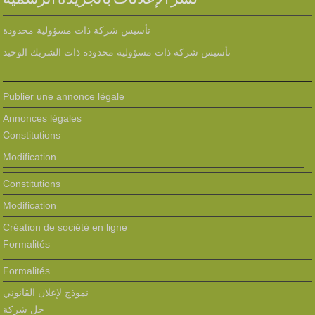
تأسيس شركة ذات مسؤولية محدودة
تأسيس شركة ذات مسؤولية محدودة ذات الشريك الوحيد
Publier une annonce légale
Annonces légales
Constitutions
Modification
Constitutions
Modification
Création de société en ligne
Formalités
Formalités
نموذج لإعلان القانوني
حل شركة