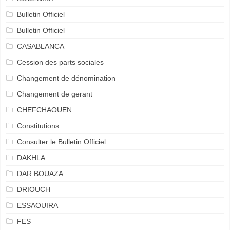
Bulletin Officiel
Bulletin Officiel
CASABLANCA
Cession des parts sociales
Changement de dénomination
Changement de gerant
CHEFCHAOUEN
Constitutions
Consulter le Bulletin Officiel
DAKHLA
DAR BOUAZA
DRIOUCH
ESSAOUIRA
FES