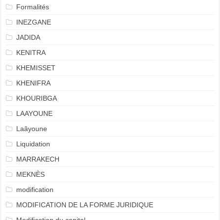
Formalités
INEZGANE
JADIDA
KENITRA
KHEMISSET
KHENIFRA
KHOURIBGA
LAAYOUNE
Laâyoune
Liquidation
MARRAKECH
MEKNÈS
modification
MODIFICATION DE LA FORME JURIDIQUE