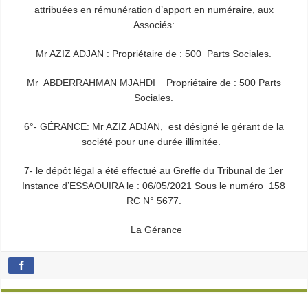
attribuées en rémunération d’apport en numéraire, aux
Associés:
Mr AZIZ ADJAN : Propriétaire de : 500 Parts Sociales.
Mr ABDERRAHMAN MJAHDI Propriétaire de : 500 Parts
Sociales.
6°- GÉRANCE: Mr AZIZ ADJAN, est désigné le gérant de la
société pour une durée illimitée.
7- le dépôt légal a été effectué au Greffe du Tribunal de 1er
Instance d’ESSAOUIRA le : 06/05/2021 Sous le numéro 158
RC N° 5677.
La Gérance