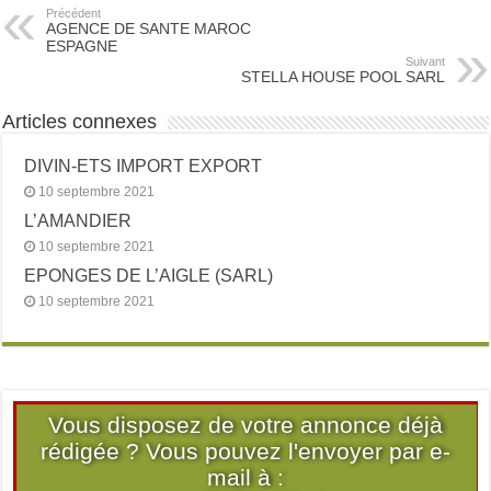
Précédent
AGENCE DE SANTE MAROC
ESPAGNE
Suivant
STELLA HOUSE POOL SARL
Articles connexes
DIVIN-ETS IMPORT EXPORT
10 septembre 2021
L’AMANDIER
10 septembre 2021
EPONGES DE L’AIGLE (SARL)
10 septembre 2021
Vous disposez de votre annonce déjà
rédigée ? Vous pouvez l'envoyer par e-
mail à :