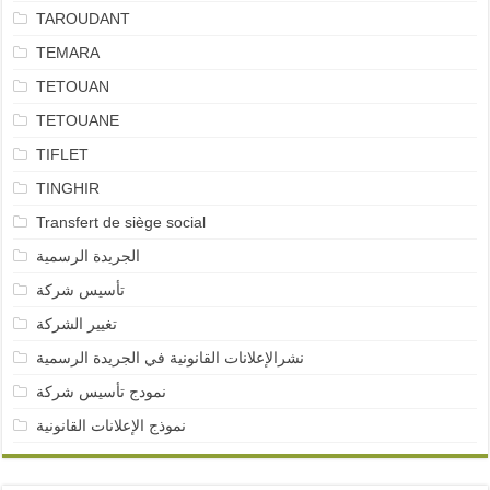
TAROUDANT
TEMARA
TETOUAN
TETOUANE
TIFLET
TINGHIR
Transfert de siège social
الجريدة الرسمية
تأسيس شركة
تغيير الشركة
نشرالإعلانات القانونية في الجريدة الرسمية
نمودج تأسيس شركة
نموذج الإعلانات القانونية