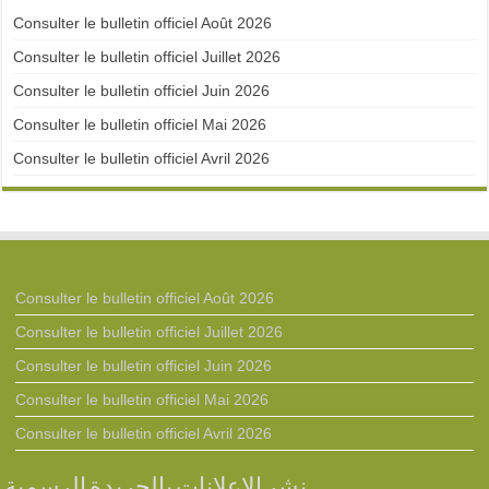
Consulter le bulletin officiel Août 2026
Consulter le bulletin officiel Juillet 2026
Consulter le bulletin officiel Juin 2026
Consulter le bulletin officiel Mai 2026
Consulter le bulletin officiel Avril 2026
Consulter le bulletin officiel Août 2026
Consulter le bulletin officiel Juillet 2026
Consulter le bulletin officiel Juin 2026
Consulter le bulletin officiel Mai 2026
Consulter le bulletin officiel Avril 2026
نشر الإعلانات بالجريدة الرسمية