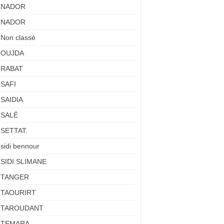
NADOR
NADOR
Non classé
OUJDA
RABAT
SAFI
SAIDIA
SALÉ
SETTAT.
sidi bennour
SIDI SLIMANE
TANGER
TAOURIRT
TAROUDANT
TEMARA