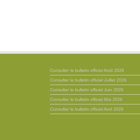
Consulter le bulletin officiel Août 2026
Consulter le bulletin officiel Juillet 2026
Consulter le bulletin officiel Juin 2026
Consulter le bulletin officiel Mai 2026
Consulter le bulletin officiel Avril 2026