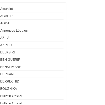
Actualité
AGADIR
AGDAL
Annonces Légales
AZILAL
AZROU
BELKSIRI
BEN GUERIR
BENSLIMANE
BERKANE
BERRECHID
BOUZNIKA
Bulletin Officiel
Bulletin Officiel