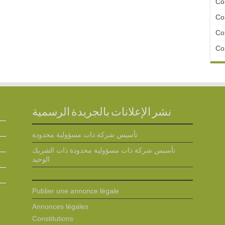
Con
Con
Con
Con
نشر الإعلانات بالجريدة الرسمية
تأسيس شركة ذات مسؤولية محدودة
تأسيس شركة ذات مسؤولية محدودة ذات الشريك
الوحيد
Publier une annonce légale
Annonces légales
Constitutions