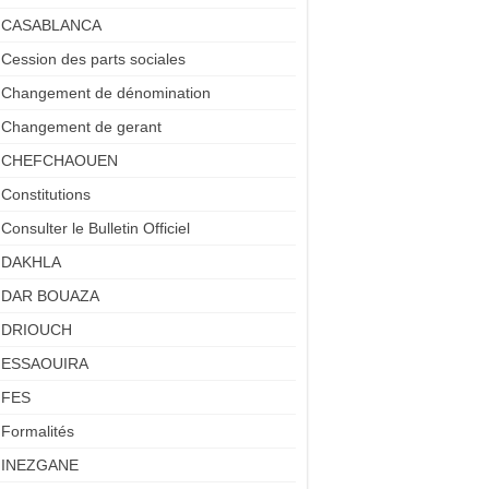
CASABLANCA
Cession des parts sociales
Changement de dénomination
Changement de gerant
CHEFCHAOUEN
Constitutions
Consulter le Bulletin Officiel
DAKHLA
DAR BOUAZA
DRIOUCH
ESSAOUIRA
FES
Formalités
INEZGANE