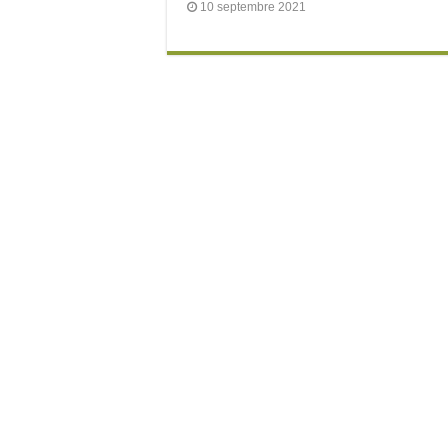
10 septembre 2021