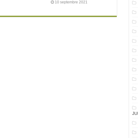
10 septembre 2021
JU