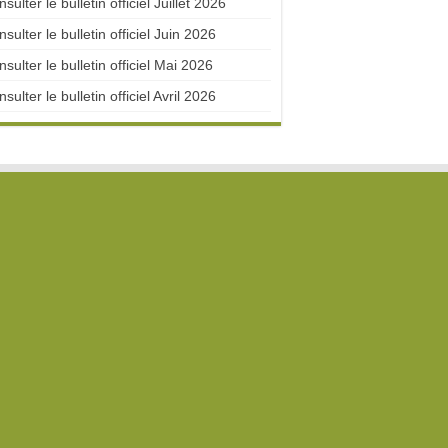
sulter le bulletin officiel Juillet 2026
sulter le bulletin officiel Juin 2026
sulter le bulletin officiel Mai 2026
sulter le bulletin officiel Avril 2026