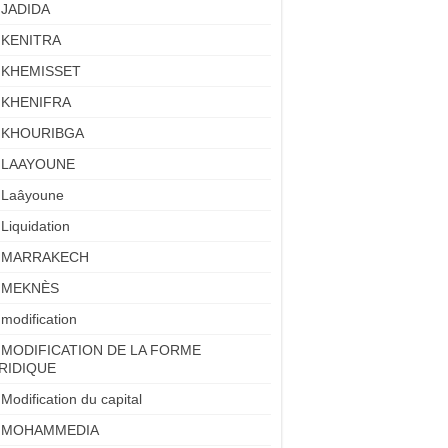
JADIDA
KENITRA
KHEMISSET
KHENIFRA
KHOURIBGA
LAAYOUNE
Laâyoune
Liquidation
MARRAKECH
MEKNÈS
modification
MODIFICATION DE LA FORME
RIDIQUE
Modification du capital
MOHAMMEDIA