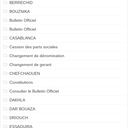
BERRECHID
BOUZNIKA
Bulletin Officiel
Bulletin Officiel
CASABLANCA
Cession des parts sociales
Changement de dénomination
Changement de gerant
CHEFCHAOUEN
Constitutions
Consulter le Bulletin Officiel
DAKHLA
DAR BOUAZA
DRIOUCH
ESSAOUIRA