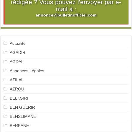
rédigée ? Vous pouvez l'envoyer par e-
mail à :
annonce@bulletinofficiel.com
Actualité
AGADIR
AGDAL
Annonces Légales
AZILAL
AZROU
BELKSIRI
BEN GUERIR
BENSLIMANE
BERKANE