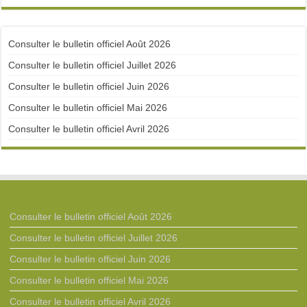
Consulter le bulletin officiel Août 2026
Consulter le bulletin officiel Juillet 2026
Consulter le bulletin officiel Juin 2026
Consulter le bulletin officiel Mai 2026
Consulter le bulletin officiel Avril 2026
Consulter le bulletin officiel Août 2026
Consulter le bulletin officiel Juillet 2026
Consulter le bulletin officiel Juin 2026
Consulter le bulletin officiel Mai 2026
Consulter le bulletin officiel Avril 2026