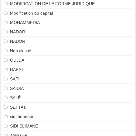
MODIFICATION DE LA FORME JURIDIQUE
Modification du capital
MOHAMMEDIA
NADOR
NADOR
Non classé
OUJDA
RABAT
SAFI
SAIDIA
SALÉ
SETTAT.
sidi bennour
SIDI SLIMANE
TANGER