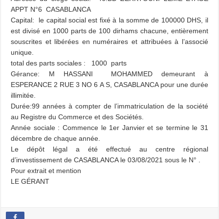
APPT N°6 CASABLANCA
Capital: le capital social est fixé à la somme de 100000 DHS, il
est divisé en 1000 parts de 100 dirhams chacune, entièrement
souscrites et libérées en numéraires et attribuées à l’associé
unique.
total des parts sociales : 1000 parts
Gérance: M HASSANI MOHAMMED demeurant à
ESPERANCE 2 RUE 3 NO 6 A S, CASABLANCA pour une durée
illimitée.
Durée:99 années à compter de l’immatriculation de la société
au Registre du Commerce et des Sociétés.
Année sociale : Commence le 1er Janvier et se termine le 31
décembre de chaque année.
Le dépôt légal a été effectué au centre régional
d’investissement de CASABLANCA le 03/08/2021 sous le N° .
Pour extrait et mention
LE GÉRANT