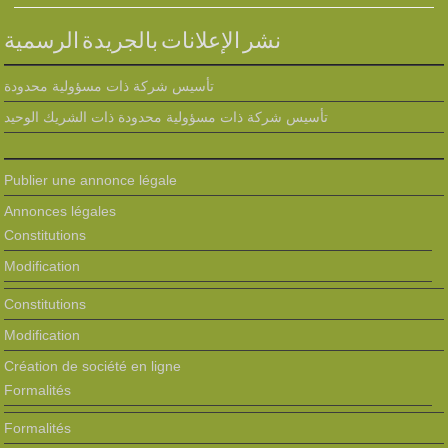
نشر الإعلانات بالجريدة الرسمية
تأسيس شركة ذات مسؤولية محدودة
تأسيس شركة ذات مسؤولية محدودة ذات الشريك الوحيد
Publier une annonce légale
Annonces légales
Constitutions
Modification
Constitutions
Modification
Création de société en ligne
Formalités
Formalités