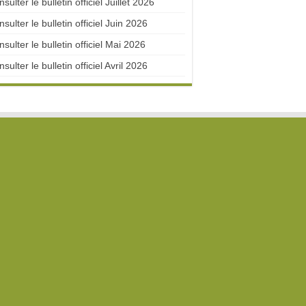
sulter le bulletin officiel Juillet 2026
sulter le bulletin officiel Juin 2026
sulter le bulletin officiel Mai 2026
sulter le bulletin officiel Avril 2026