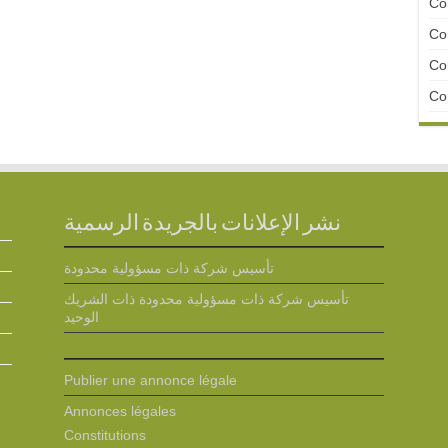
Con
Con
Con
Con
نشر الإعلانات بالجريدة الرسمية
تأسيس شركة ذات مسؤولية محدودة
تأسيس شركة ذات مسؤولية محدودة ذات الشريك
الوحيد
Publier une annonce légale
Annonces légales
Constitutions