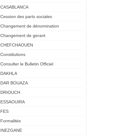
CASABLANCA
Cession des parts sociales
Changement de dénomination
Changement de gerant
CHEFCHAOUEN
Constitutions
Consulter le Bulletin Officiel
DAKHLA
DAR BOUAZA
DRIOUCH
ESSAOUIRA
FES
Formalités
INEZGANE