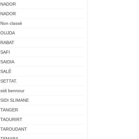
NADOR
NADOR
Non classé
OUJDA
RABAT
SAFI
SAIDIA
SALÉ
SETTAT.
sidi bennour
SIDI SLIMANE
TANGER
TAOURIRT
TAROUDANT
TEMARA