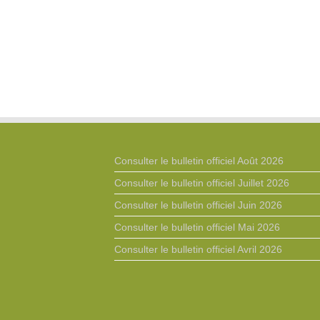
Consulter le bulletin officiel Août 2026
Consulter le bulletin officiel Juillet 2026
Consulter le bulletin officiel Juin 2026
Consulter le bulletin officiel Mai 2026
Consulter le bulletin officiel Avril 2026