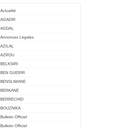
Actualité
AGADIR
AGDAL
Annonces Légales
AZILAL
AZROU
BELKSIRI
BEN GUERIR
BENSLIMANE
BERKANE
BERRECHID
BOUZNIKA
Bulletin Officiel
Bulletin Officiel