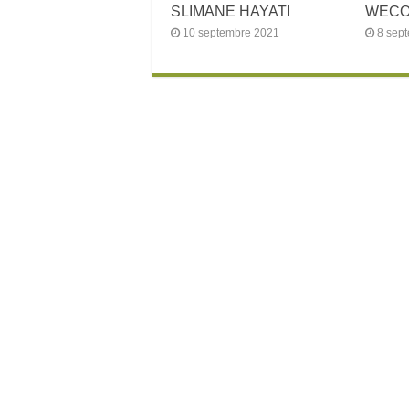
SLIMANE HAYATI
WECOW
10 septembre 2021
8 sep