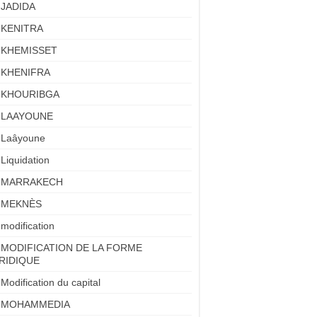
JADIDA
KENITRA
KHEMISSET
KHENIFRA
KHOURIBGA
LAAYOUNE
Laâyoune
Liquidation
MARRAKECH
MEKNÈS
modification
MODIFICATION DE LA FORME
RIDIQUE
Modification du capital
MOHAMMEDIA