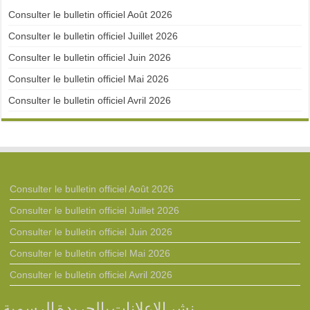
Consulter le bulletin officiel Août 2026
Consulter le bulletin officiel Juillet 2026
Consulter le bulletin officiel Juin 2026
Consulter le bulletin officiel Mai 2026
Consulter le bulletin officiel Avril 2026
Consulter le bulletin officiel Août 2026
Consulter le bulletin officiel Juillet 2026
Consulter le bulletin officiel Juin 2026
Consulter le bulletin officiel Mai 2026
Consulter le bulletin officiel Avril 2026
نشر الإعلانات بالجريدة الرسمية