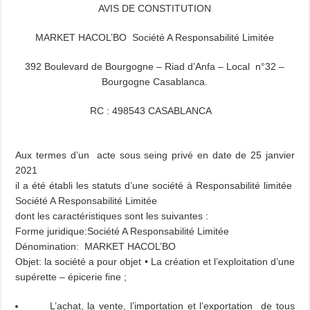
AVIS DE CONSTITUTION
MARKET HACOL’BO Société A Responsabilité Limitée
392 Boulevard de Bourgogne – Riad d’Anfa – Local n°32 –
Bourgogne Casablanca.
RC : 498543 CASABLANCA
Aux termes d’un acte sous seing privé en date de 25 janvier
2021
il a été établi les statuts d’une société à Responsabilité limitée
Société A Responsabilité Limitée
dont les caractéristiques sont les suivantes :
Forme juridique:Société A Responsabilité Limitée
Dénomination: MARKET HACOL’BO
Objet: la société a pour objet • La création et l’exploitation d’une
supérette – épicerie fine ;
L’achat, la vente, l’importation et l’exportation de tous