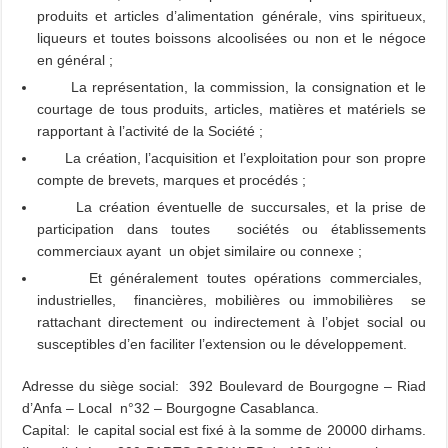
produits et articles d’alimentation générale, vins spiritueux,
liqueurs et toutes boissons alcoolisées ou non et le négoce
en général ;
La représentation, la commission, la consignation et le
courtage de tous produits, articles, matières et matériels se
rapportant à l’activité de la Société ;
La création, l’acquisition et l’exploitation pour son propre
compte de brevets, marques et procédés ;
La création éventuelle de succursales, et la prise de
participation dans toutes sociétés ou établissements
commerciaux ayant un objet similaire ou connexe ;
Et généralement toutes opérations commerciales,
industrielles, financières, mobilières ou immobilières se
rattachant directement ou indirectement à l’objet social ou
susceptibles d’en faciliter l’extension ou le développement.
Adresse du siège social: 392 Boulevard de Bourgogne – Riad
d’Anfa – Local n°32 – Bourgogne Casablanca.
Capital: le capital social est fixé à la somme de 20000 dirhams.