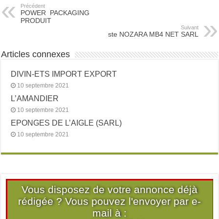
Précédent
POWER PACKAGING
PRODUIT
Suivant
ste NOZARA MB4 NET SARL
Articles connexes
DIVIN-ETS IMPORT EXPORT
10 septembre 2021
L’AMANDIER
10 septembre 2021
EPONGES DE L’AIGLE (SARL)
10 septembre 2021
Vous disposez de votre annonce déjà
rédigée ? Vous pouvez l'envoyer par e-
mail à :