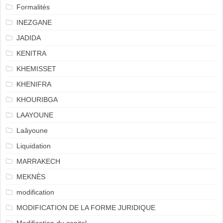
Formalités
INEZGANE
JADIDA
KENITRA
KHEMISSET
KHENIFRA
KHOURIBGA
LAAYOUNE
Laâyoune
Liquidation
MARRAKECH
MEKNÈS
modification
MODIFICATION DE LA FORME JURIDIQUE