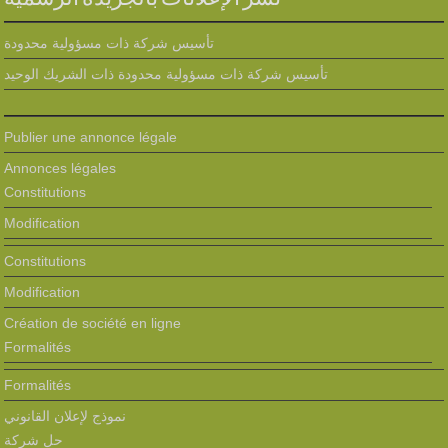
تأسيس شركة ذات مسؤولية محدودة
تأسيس شركة ذات مسؤولية محدودة ذات الشريك الوحيد
Publier une annonce légale
Annonces légales
Constitutions
Modification
Constitutions
Modification
Création de société en ligne
Formalités
Formalités
نموذج لإعلان القانوني
حل شركة