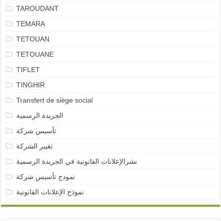
TAROUDANT
TEMARA
TETOUAN
TETOUANE
TIFLET
TINGHIR
Transfert de siège social
الجريدة الرسمية
تأسيس شركة
تغيير الشركة
نشرالإعلانات القانونية في الجريدة الرسمية
نمودج تأسيس شركة
نموذج الإعلانات القانونية