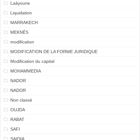
Laâyoune
Liquidation
MARRAKECH
MEKNÈS
modification
MODIFICATION DE LA FORME JURIDIQUE
Modification du capital
MOHAMMEDIA
NADOR
NADOR
Non classé
OUJDA
RABAT
SAFI
SAIDIA