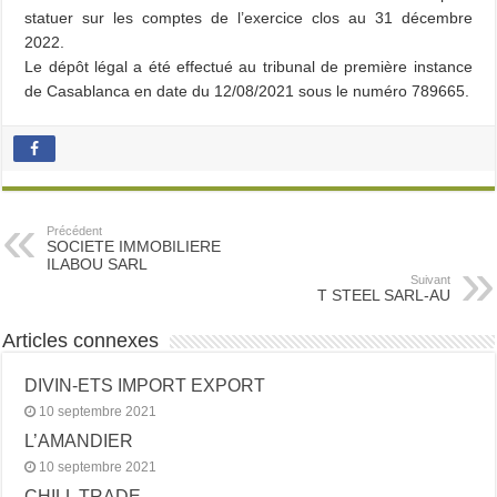
statuer sur les comptes de l’exercice clos au 31 décembre
2022.
Le dépôt légal a été effectué au tribunal de première instance
de Casablanca en date du 12/08/2021 sous le numéro 789665.
Précédent
SOCIETE IMMOBILIERE
ILABOU SARL
Suivant
T STEEL SARL-AU
Articles connexes
DIVIN-ETS IMPORT EXPORT
10 septembre 2021
L’AMANDIER
10 septembre 2021
CHILL TRADE