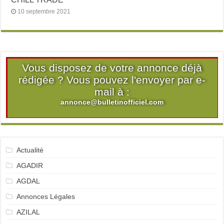
10 septembre 2021
Vous disposez de votre annonce déjà
rédigée ? Vous pouvez l'envoyer par e-
mail à :
annonce@bulletinofficiel.com
Actualité
AGADIR
AGDAL
Annonces Légales
AZILAL