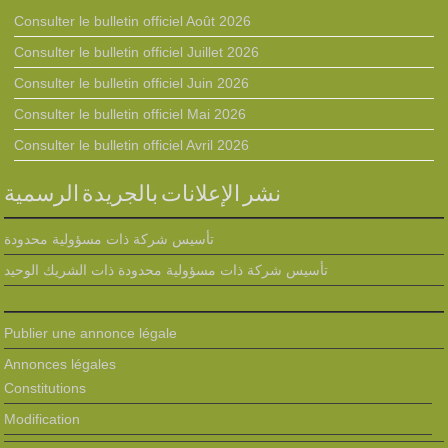
Consulter le bulletin officiel Août 2026
Consulter le bulletin officiel Juillet 2026
Consulter le bulletin officiel Juin 2026
Consulter le bulletin officiel Mai 2026
Consulter le bulletin officiel Avril 2026
نشر الإعلانات بالجريدة الرسمية
تأسيس شركة ذات مسؤولية محدودة
تأسيس شركة ذات مسؤولية محدودة ذات الشريك الوحيد
Publier une annonce légale
Annonces légales
Constitutions
Modification