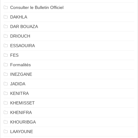
Consulter le Bulletin Officiel
DAKHLA
DAR BOUAZA
DRIOUCH
ESSAOUIRA
FES
Formalités
INEZGANE
JADIDA
KENITRA
KHEMISSET
KHENIFRA
KHOURIBGA
LAAYOUNE