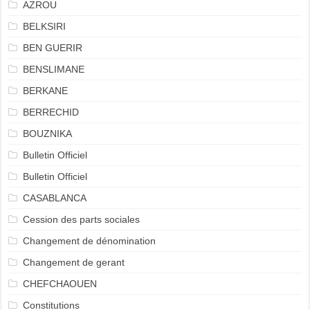
AZROU
BELKSIRI
BEN GUERIR
BENSLIMANE
BERKANE
BERRECHID
BOUZNIKA
Bulletin Officiel
Bulletin Officiel
CASABLANCA
Cession des parts sociales
Changement de dénomination
Changement de gerant
CHEFCHAOUEN
Constitutions