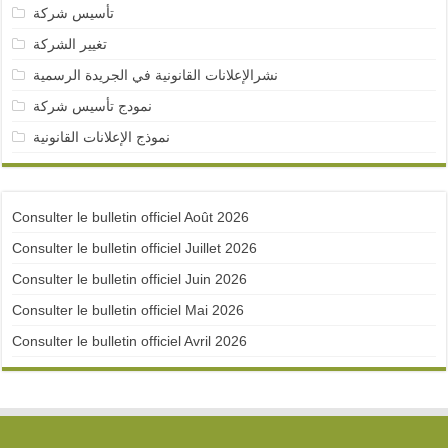
تأسيس شركة
تغيير الشركة
نشرالإعلانات القانونية في الجريدة الرسمية
نمودج تأسيس شركة
نموذج الإعلانات القانونية
Consulter le bulletin officiel Août 2026
Consulter le bulletin officiel Juillet 2026
Consulter le bulletin officiel Juin 2026
Consulter le bulletin officiel Mai 2026
Consulter le bulletin officiel Avril 2026