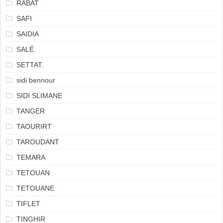
RABAT
SAFI
SAIDIA
SALÉ
SETTAT.
sidi bennour
SIDI SLIMANE
TANGER
TAOURIRT
TAROUDANT
TEMARA
TETOUAN
TETOUANE
TIFLET
TINGHIR