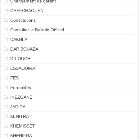
Changement de gerant
CHEFCHAOUEN
Constitutions
Consulter le Bulletin Officiel
DAKHLA
DAR BOUAZA
DRIOUCH
ESSAOUIRA
FES
Formalités
INEZGANE
JADIDA
KENITRA
KHEMISSET
KHENIFRA