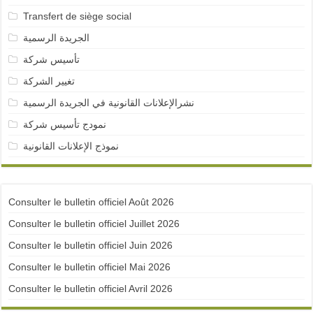
Transfert de siège social
الجريدة الرسمية
تأسيس شركة
تغيير الشركة
نشرالإعلانات القانونية في الجريدة الرسمية
نمودج تأسيس شركة
نموذج الإعلانات القانونية
Consulter le bulletin officiel Août 2026
Consulter le bulletin officiel Juillet 2026
Consulter le bulletin officiel Juin 2026
Consulter le bulletin officiel Mai 2026
Consulter le bulletin officiel Avril 2026