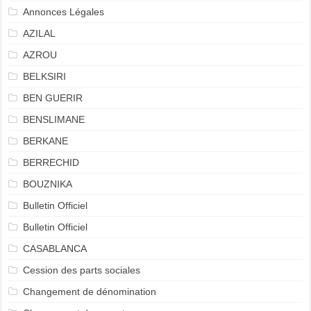
Annonces Légales
AZILAL
AZROU
BELKSIRI
BEN GUERIR
BENSLIMANE
BERKANE
BERRECHID
BOUZNIKA
Bulletin Officiel
Bulletin Officiel
CASABLANCA
Cession des parts sociales
Changement de dénomination