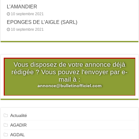
L’AMANDIER
10 septembre 2021
EPONGES DE L’AIGLE (SARL)
10 septembre 2021
Vous disposez de votre annonce déjà
rédigée ? Vous pouvez l'envoyer par e-
mail à :
annonce@bulletinofficiel.com
Actualité
AGADIR
AGDAL