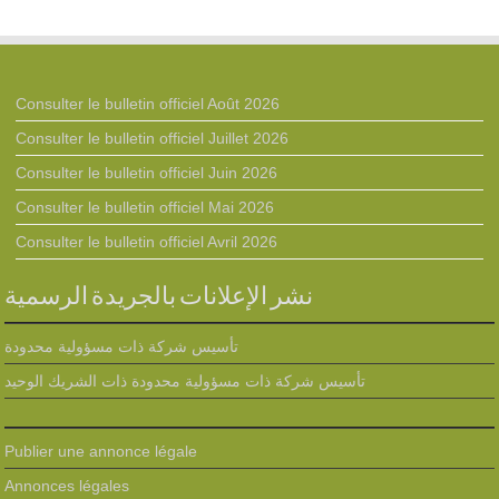
Consulter le bulletin officiel Août 2026
Consulter le bulletin officiel Juillet 2026
Consulter le bulletin officiel Juin 2026
Consulter le bulletin officiel Mai 2026
Consulter le bulletin officiel Avril 2026
نشر الإعلانات بالجريدة الرسمية
تأسيس شركة ذات مسؤولية محدودة
تأسيس شركة ذات مسؤولية محدودة ذات الشريك الوحيد
Publier une annonce légale
Annonces légales