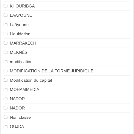
KHOURIBGA
LAAYOUNE
Laâyoune
Liquidation
MARRAKECH
MEKNÈS
modification
MODIFICATION DE LA FORME JURIDIQUE
Modification du capital
MOHAMMEDIA
NADOR
NADOR
Non classé
OUJDA