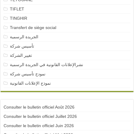
TIFLET
TINGHIR
Transfert de siège social
الجريدة الرسمية
تأسيس شركة
تغيير الشركة
نشرالإعلانات القانونية في الجريدة الرسمية
نمودج تأسيس شركة
نموذج الإعلانات القانونية
Consulter le bulletin officiel Août 2026
Consulter le bulletin officiel Juillet 2026
Consulter le bulletin officiel Juin 2026