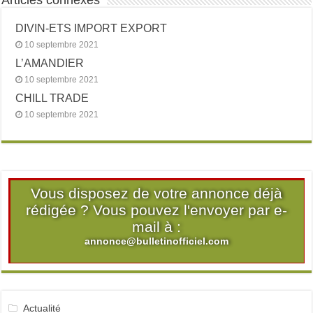
Articles connexes
DIVIN-ETS IMPORT EXPORT
10 septembre 2021
L’AMANDIER
10 septembre 2021
CHILL TRADE
10 septembre 2021
Vous disposez de votre annonce déjà
rédigée ? Vous pouvez l'envoyer par e-
mail à :
annonce@bulletinofficiel.com
Actualité