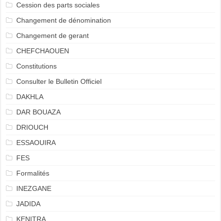
Cession des parts sociales
Changement de dénomination
Changement de gerant
CHEFCHAOUEN
Constitutions
Consulter le Bulletin Officiel
DAKHLA
DAR BOUAZA
DRIOUCH
ESSAOUIRA
FES
Formalités
INEZGANE
JADIDA
KENITRA