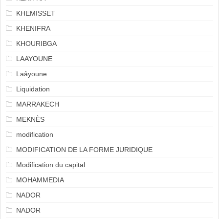
KHEMISSET
KHENIFRA
KHOURIBGA
LAAYOUNE
Laâyoune
Liquidation
MARRAKECH
MEKNÈS
modification
MODIFICATION DE LA FORME JURIDIQUE
Modification du capital
MOHAMMEDIA
NADOR
NADOR