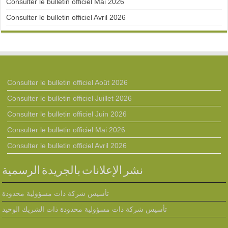
Consulter le bulletin officiel Mai 2026
Consulter le bulletin officiel Avril 2026
Consulter le bulletin officiel Août 2026
Consulter le bulletin officiel Juillet 2026
Consulter le bulletin officiel Juin 2026
Consulter le bulletin officiel Mai 2026
Consulter le bulletin officiel Avril 2026
نشر الإعلانات بالجريدة الرسمية
تأسيس شركة ذات مسؤولية محدودة
تأسيس شركة ذات مسؤولية محدودة ذات الشريك الوحيد