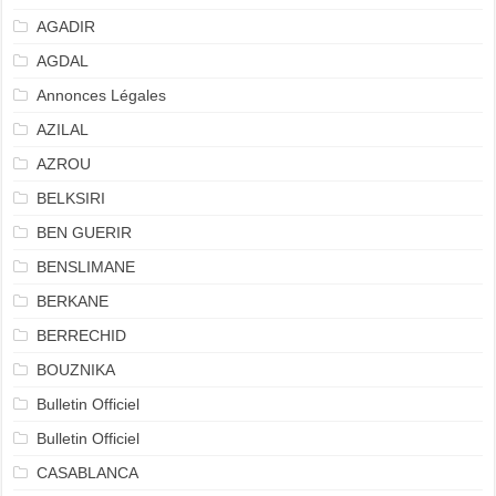
AGADIR
AGDAL
Annonces Légales
AZILAL
AZROU
BELKSIRI
BEN GUERIR
BENSLIMANE
BERKANE
BERRECHID
BOUZNIKA
Bulletin Officiel
Bulletin Officiel
CASABLANCA