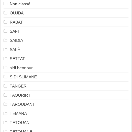
Non classé
OUJDA
RABAT
SAFI
SAIDIA
SALÉ
SETTAT.
sidi bennour
SIDI SLIMANE
TANGER
TAOURIRT
TAROUDANT
TEMARA
TETOUAN
TETOUANE