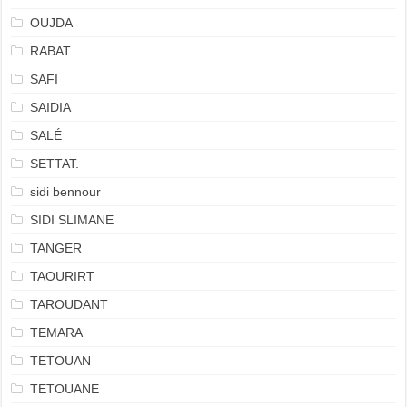
OUJDA
RABAT
SAFI
SAIDIA
SALÉ
SETTAT.
sidi bennour
SIDI SLIMANE
TANGER
TAOURIRT
TAROUDANT
TEMARA
TETOUAN
TETOUANE