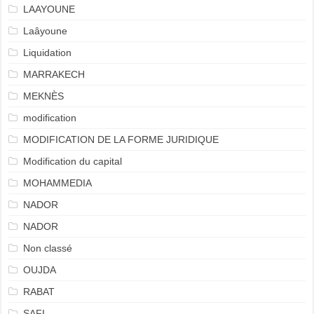
LAAYOUNE
Laâyoune
Liquidation
MARRAKECH
MEKNÈS
modification
MODIFICATION DE LA FORME JURIDIQUE
Modification du capital
MOHAMMEDIA
NADOR
NADOR
Non classé
OUJDA
RABAT
SAFI