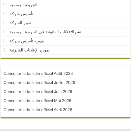
الجريدة الرسمية
تأسيس شركة
تغيير الشركة
نشرالإعلانات القانونية في الجريدة الرسمية
نمودج تأسيس شركة
نموذج الإعلانات القانونية
Consulter le bulletin officiel Août 2026
Consulter le bulletin officiel Juillet 2026
Consulter le bulletin officiel Juin 2026
Consulter le bulletin officiel Mai 2026
Consulter le bulletin officiel Avril 2026