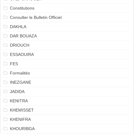
Constitutions
Consulter le Bulletin Officiel
DAKHLA
DAR BOUAZA
DRIOUCH
ESSAOUIRA
FES
Formalités
INEZGANE
JADIDA
KENITRA
KHEMISSET
KHENIFRA
KHOURIBGA