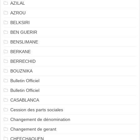
AZILAL
AZROU
BELKSIRI
BEN GUERIR
BENSLIMANE
BERKANE
BERRECHID
BOUZNIKA
Bulletin Officiel
Bulletin Officiel
CASABLANCA
Cession des parts sociales
Changement de dénomination
Changement de gerant
CHEFCHAOUEN