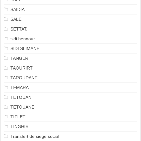
SAIDIA
SALÉ
SETTAT.
sidi bennour
SIDI SLIMANE
TANGER
TAOURIRT
TAROUDANT
TEMARA
TETOUAN
TETOUANE
TIFLET
TINGHIR
Transfert de siège social