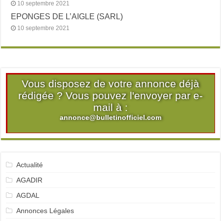
10 septembre 2021
EPONGES DE L’AIGLE (SARL)
10 septembre 2021
Vous disposez de votre annonce déjà
rédigée ? Vous pouvez l'envoyer par e-
mail à :
annonce@bulletinofficiel.com
Actualité
AGADIR
AGDAL
Annonces Légales