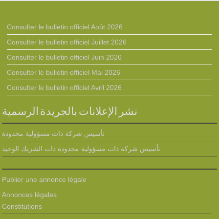
Consulter le bulletin officiel Août 2026
Consulter le bulletin officiel Juillet 2026
Consulter le bulletin officiel Juin 2026
Consulter le bulletin officiel Mai 2026
Consulter le bulletin officiel Avril 2026
نشر الإعلانات بالجريدة الرسمية
تأسيس شركة ذات مسؤولية محدودة
تأسيس شركة ذات مسؤولية محدودة ذات الشريك الوحيد
Publier une annonce légale
Annonces légales
Constitutions