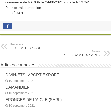
commerce de NADOR le 24/08/2021 sous le N° 3762.
Pour extrait et mention
LE GÉRANT
Précédent
LLY LIMITED SARL
Suivant
STE «DAMTEX SARL »
Articles connexes
DIVIN-ETS IMPORT EXPORT
10 septembre 2021
L’AMANDIER
10 septembre 2021
EPONGES DE L’AIGLE (SARL)
10 septembre 2021