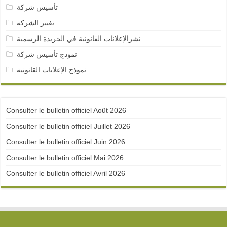
تأسيس شركة
تغيير الشركة
نشرالإعلانات القانونية في الجريدة الرسمية
نمودج تأسيس شركة
نموذج الإعلانات القانونية
Consulter le bulletin officiel Août 2026
Consulter le bulletin officiel Juillet 2026
Consulter le bulletin officiel Juin 2026
Consulter le bulletin officiel Mai 2026
Consulter le bulletin officiel Avril 2026