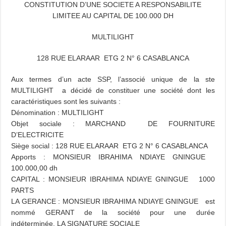
CONSTITUTION D’UNE SOCIETE A RESPONSABILITE
LIMITEE AU CAPITAL DE 100.000 DH
MULTILIGHT
128 RUE ELARAAR ETG 2 N° 6 CASABLANCA
Aux termes d’un acte SSP, l’associé unique de la ste
MULTILIGHT a décidé de constituer une société dont les
caractéristiques sont les suivants :
Dénomination : MULTILIGHT
Objet sociale : MARCHAND DE FOURNITURE
D’ELECTRICITE
Siège social : 128 RUE ELARAAR ETG 2 N° 6 CASABLANCA
Apports : MONSIEUR IBRAHIMA NDIAYE GNINGUE
100.000,00 dh
CAPITAL : MONSIEUR IBRAHIMA NDIAYE GNINGUE 1000
PARTS
LA GERANCE : MONSIEUR IBRAHIMA NDIAYE GNINGUE est
nommé GERANT de la société pour une durée
indéterminée.
LA SIGNATURE SOCIALE