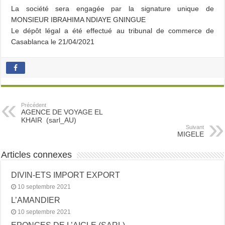
La société sera engagée par la signature unique de
MONSIEUR IBRAHIMA NDIAYE GNINGUE
Le dépôt légal a été effectué au tribunal de commerce de
Casablanca le 21/04/2021
Précédent
AGENCE DE VOYAGE EL
KHAIR (sarl_AU)
Suivant
MIGELE
Articles connexes
DIVIN-ETS IMPORT EXPORT
10 septembre 2021
L’AMANDIER
10 septembre 2021