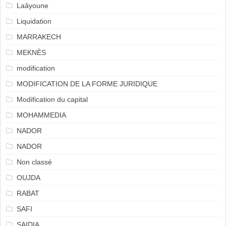
Laâyoune
Liquidation
MARRAKECH
MEKNÈS
modification
MODIFICATION DE LA FORME JURIDIQUE
Modification du capital
MOHAMMEDIA
NADOR
NADOR
Non classé
OUJDA
RABAT
SAFI
SAIDIA