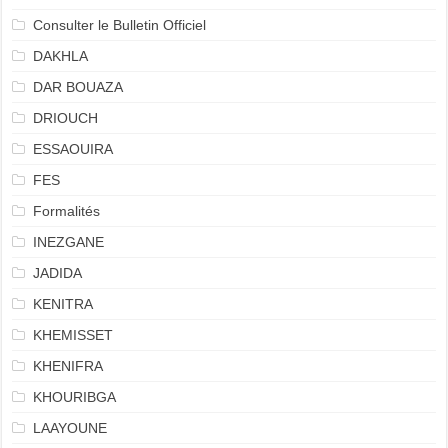
Consulter le Bulletin Officiel
DAKHLA
DAR BOUAZA
DRIOUCH
ESSAOUIRA
FES
Formalités
INEZGANE
JADIDA
KENITRA
KHEMISSET
KHENIFRA
KHOURIBGA
LAAYOUNE