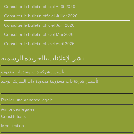
Consulter le bulletin officiel Août 2026
Consulter le bulletin officiel Juillet 2026
Consulter le bulletin officiel Juin 2026
Consulter le bulletin officiel Mai 2026
Consulter le bulletin officiel Avril 2026
نشر الإعلانات بالجريدة الرسمية
تأسيس شركة ذات مسؤولية محدودة
تأسيس شركة ذات مسؤولية محدودة ذات الشريك الوحيد
Publier une annonce légale
Annonces légales
Constitutions
Modification