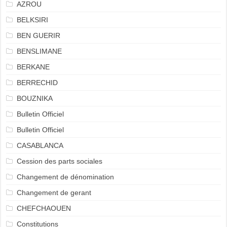
AZROU
BELKSIRI
BEN GUERIR
BENSLIMANE
BERKANE
BERRECHID
BOUZNIKA
Bulletin Officiel
Bulletin Officiel
CASABLANCA
Cession des parts sociales
Changement de dénomination
Changement de gerant
CHEFCHAOUEN
Constitutions