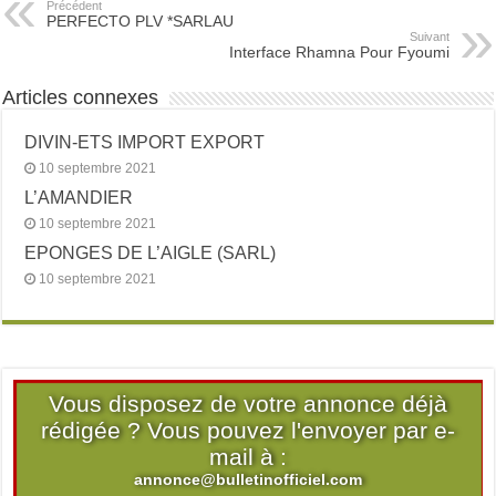
Précédent
PERFECTO PLV *SARLAU
Suivant
Interface Rhamna Pour Fyoumi
Articles connexes
DIVIN-ETS IMPORT EXPORT
10 septembre 2021
L’AMANDIER
10 septembre 2021
EPONGES DE L’AIGLE (SARL)
10 septembre 2021
Vous disposez de votre annonce déjà
rédigée ? Vous pouvez l'envoyer par e-
mail à :
annonce@bulletinofficiel.com