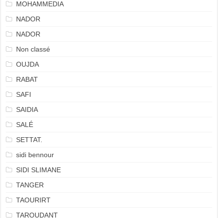
MOHAMMEDIA
NADOR
NADOR
Non classé
OUJDA
RABAT
SAFI
SAIDIA
SALÉ
SETTAT.
sidi bennour
SIDI SLIMANE
TANGER
TAOURIRT
TAROUDANT