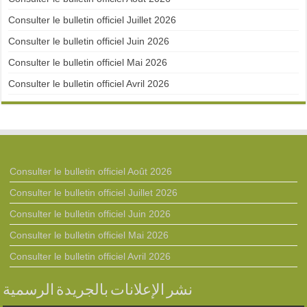
Consulter le bulletin officiel Juillet 2026
Consulter le bulletin officiel Juin 2026
Consulter le bulletin officiel Mai 2026
Consulter le bulletin officiel Avril 2026
Consulter le bulletin officiel Août 2026
Consulter le bulletin officiel Juillet 2026
Consulter le bulletin officiel Juin 2026
Consulter le bulletin officiel Mai 2026
Consulter le bulletin officiel Avril 2026
نشر الإعلانات بالجريدة الرسمية