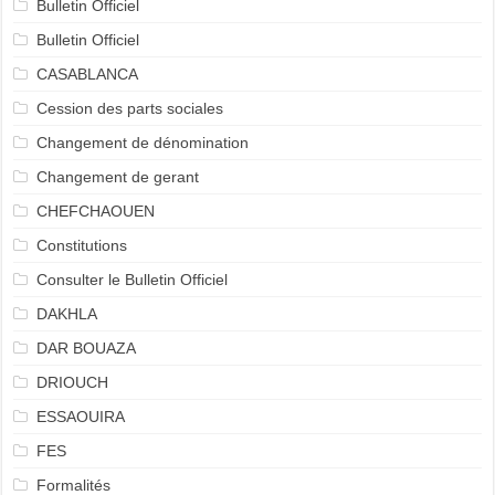
Bulletin Officiel
Bulletin Officiel
CASABLANCA
Cession des parts sociales
Changement de dénomination
Changement de gerant
CHEFCHAOUEN
Constitutions
Consulter le Bulletin Officiel
DAKHLA
DAR BOUAZA
DRIOUCH
ESSAOUIRA
FES
Formalités