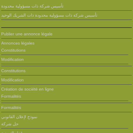
تأسيس شركة ذات مسؤولية محدودة
تأسيس شركة ذات مسؤولية محدودة ذات الشريك الوحيد
Publier une annonce légale
Annonces légales
Constitutions
Modification
Constitutions
Modification
Création de société en ligne
Formalités
Formalités
نموذج لإعلان القانوني
حل شركة