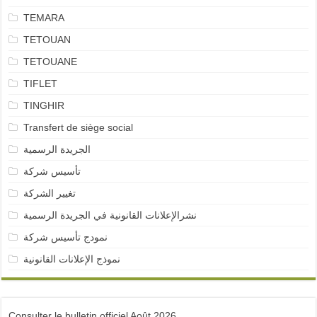
TEMARA
TETOUAN
TETOUANE
TIFLET
TINGHIR
Transfert de siège social
الجريدة الرسمية
تأسيس شركة
تغيير الشركة
نشرالإعلانات القانونية في الجريدة الرسمية
نمودج تأسيس شركة
نموذج الإعلانات القانونية
Consulter le bulletin officiel Août 2026