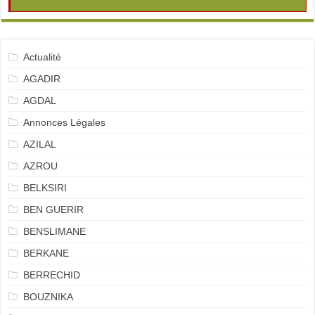
Actualité
AGADIR
AGDAL
Annonces Légales
AZILAL
AZROU
BELKSIRI
BEN GUERIR
BENSLIMANE
BERKANE
BERRECHID
BOUZNIKA