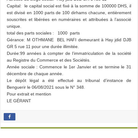
Capital: le capital social est fixé à la somme de 100000 DHS, il
est divisé en 1000 parts de 100 dirhams chacune, entièrement
souscrites et libérées en numéraires et attribuées à l’associé
unique.
total des parts sociales : 1000 parts
Gérance: M OTHMANE BEL HAFI demeurant à Hay jdid DJB
GR 5 rue 11 pour une durée illimitée.
Durée:99 années à compter de l’immatriculation de la société
au Registre du Commerce et des Sociétés.
Année sociale : Commence le 1er Janvier et se termine le 31
décembre de chaque année.
Le dépôt légal a été effectué au tribunal d’instance de
Benguerir le 06/08/2021 sous le N° 348.
Pour extrait et mention
LE GÉRANT