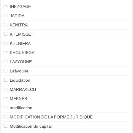
INEZGANE
JADIDA
KENITRA
KHEMISSET
KHENIFRA
KHOURIBGA
LAAYOUNE
Laâyoune
Liquidation
MARRAKECH
MEKNÈS
modification
MODIFICATION DE LA FORME JURIDIQUE
Modification du capital