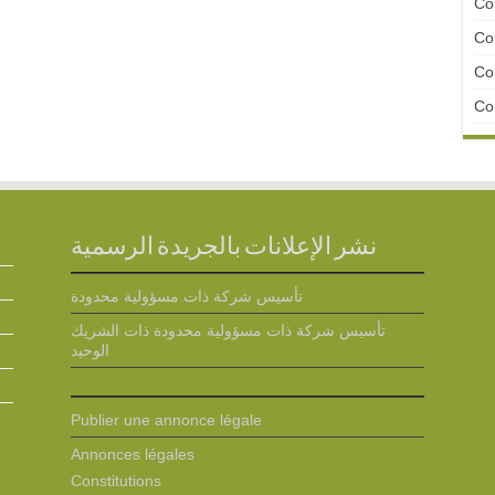
Con
Con
Con
Con
نشر الإعلانات بالجريدة الرسمية
تأسيس شركة ذات مسؤولية محدودة
تأسيس شركة ذات مسؤولية محدودة ذات الشريك
الوحيد
Publier une annonce légale
Annonces légales
Constitutions