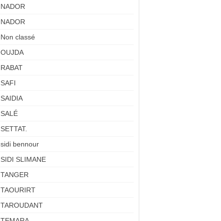
NADOR
NADOR
Non classé
OUJDA
RABAT
SAFI
SAIDIA
SALÉ
SETTAT.
sidi bennour
SIDI SLIMANE
TANGER
TAOURIRT
TAROUDANT
TEMARA