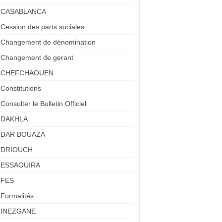
CASABLANCA
Cession des parts sociales
Changement de dénomination
Changement de gerant
CHEFCHAOUEN
Constitutions
Consulter le Bulletin Officiel
DAKHLA
DAR BOUAZA
DRIOUCH
ESSAOUIRA
FES
Formalités
INEZGANE