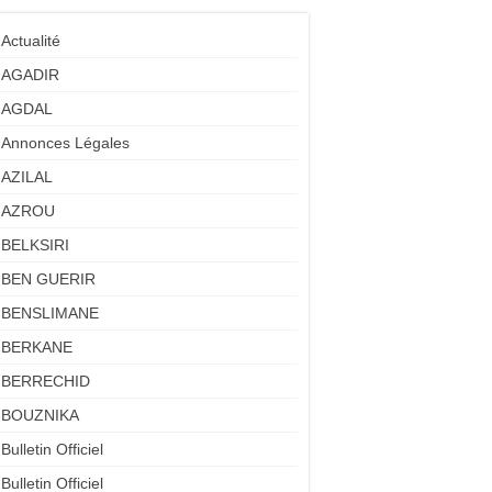
Actualité
AGADIR
AGDAL
Annonces Légales
AZILAL
AZROU
BELKSIRI
BEN GUERIR
BENSLIMANE
BERKANE
BERRECHID
BOUZNIKA
Bulletin Officiel
Bulletin Officiel