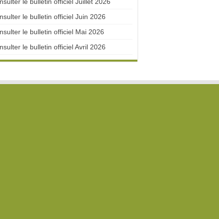
sulter le bulletin officiel Juillet 2026
sulter le bulletin officiel Juin 2026
sulter le bulletin officiel Mai 2026
sulter le bulletin officiel Avril 2026