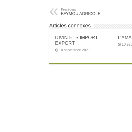
Précédent
BAYMOU AGRICOLE
Articles connexes
DIVIN-ETS IMPORT
L’AM
EXPORT
10 se
10 septembre 2021