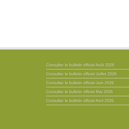
Consulter le bulletin officiel Août 2026
Consulter le bulletin officiel Juillet 2026
Consulter le bulletin officiel Juin 2026
Consulter le bulletin officiel Mai 2026
Consulter le bulletin officiel Avril 2026