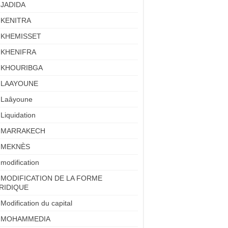
JADIDA
KENITRA
KHEMISSET
KHENIFRA
KHOURIBGA
LAAYOUNE
Laâyoune
Liquidation
MARRAKECH
MEKNÈS
modification
MODIFICATION DE LA FORME
RIDIQUE
Modification du capital
MOHAMMEDIA