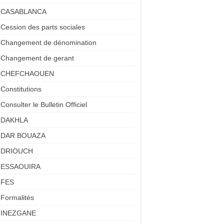
CASABLANCA
Cession des parts sociales
Changement de dénomination
Changement de gerant
CHEFCHAOUEN
Constitutions
Consulter le Bulletin Officiel
DAKHLA
DAR BOUAZA
DRIOUCH
ESSAOUIRA
FES
Formalités
INEZGANE