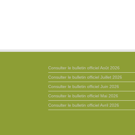
Consulter le bulletin officiel Août 2026
Consulter le bulletin officiel Juillet 2026
Consulter le bulletin officiel Juin 2026
Consulter le bulletin officiel Mai 2026
Consulter le bulletin officiel Avril 2026