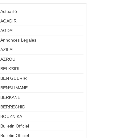
Actualité
AGADIR
AGDAL
Annonces Légales
AZILAL
AZROU
BELKSIRI
BEN GUERIR
BENSLIMANE
BERKANE
BERRECHID
BOUZNIKA
Bulletin Officiel
Bulletin Officiel