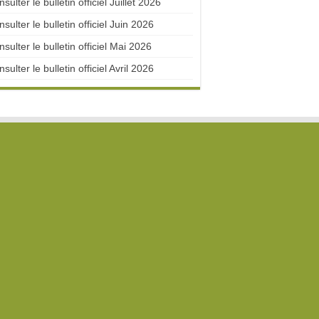
sulter le bulletin officiel Juillet 2026
sulter le bulletin officiel Juin 2026
sulter le bulletin officiel Mai 2026
sulter le bulletin officiel Avril 2026