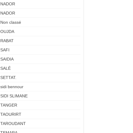
NADOR
NADOR
Non classé
OUJDA
RABAT
SAFI
SAIDIA
SALÉ
SETTAT.
sidi bennour
SIDI SLIMANE
TANGER
TAOURIRT
TAROUDANT
TEMARA