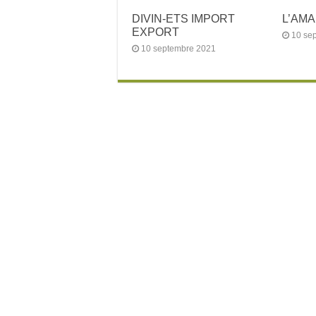
DIVIN-ETS IMPORT
L’AM
EXPORT
10 se
10 septembre 2021