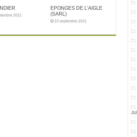
ANDIER
EPONGES DE L’AIGLE
(SARL)
ptembre 2021
10 septembre 2021
JU