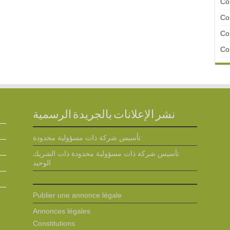
Con
Con
Con
Con
نشر الإعلانات بالجريدة الرسمية
تأسيس شركة ذات مسؤولية محدودة
تأسيس شركة ذات مسؤولية محدودة ذات الشريك
الوحيد
Publier une annonce légale
Annonces légales
Constitutions