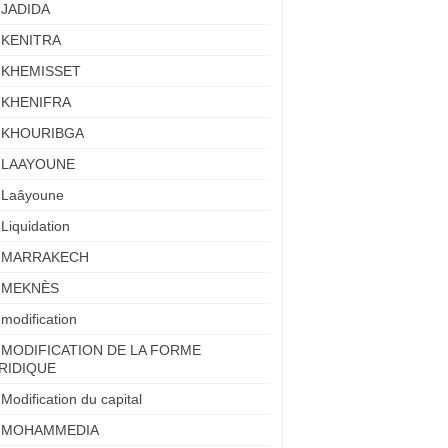
JADIDA
KENITRA
KHEMISSET
KHENIFRA
KHOURIBGA
LAAYOUNE
Laâyoune
Liquidation
MARRAKECH
MEKNÈS
modification
MODIFICATION DE LA FORME
RIDIQUE
Modification du capital
MOHAMMEDIA