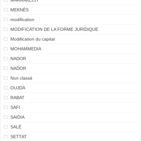
MARRAKECH
MEKNÈS
modification
MODIFICATION DE LA FORME JURIDIQUE
Modification du capital
MOHAMMEDIA
NADOR
NADOR
Non classé
OUJDA
RABAT
SAFI
SAIDIA
SALÉ
SETTAT.