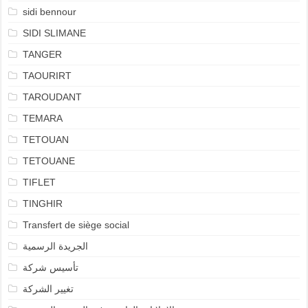
sidi bennour
SIDI SLIMANE
TANGER
TAOURIRT
TAROUDANT
TEMARA
TETOUAN
TETOUANE
TIFLET
TINGHIR
Transfert de siège social
الجريدة الرسمية
تأسيس شركة
تغيير الشركة