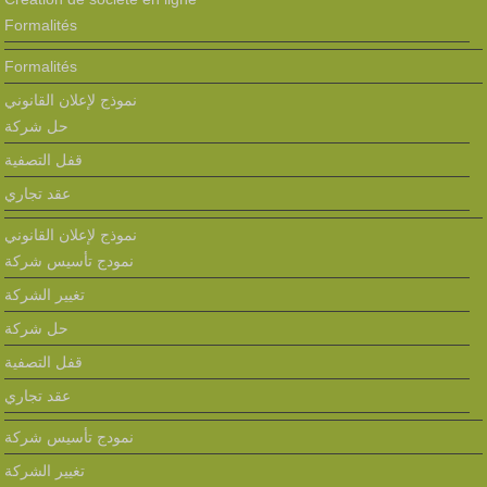
Formalités
Formalités
نموذج لإعلان القانوني
حل شركة
قفل التصفية
عقد تجاري
نموذج لإعلان القانوني
نمودج تأسيس شركة
تغيير الشركة
حل شركة
قفل التصفية
عقد تجاري
نمودج تأسيس شركة
تغيير الشركة