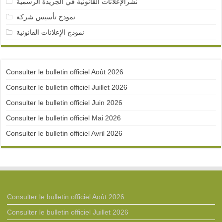
نشرالإعلانات القانونية في الجريدة الرسمية
نمودج تأسيس شركة
نموذج الإعلانات القانونية
Consulter le bulletin officiel Août 2026
Consulter le bulletin officiel Juillet 2026
Consulter le bulletin officiel Juin 2026
Consulter le bulletin officiel Mai 2026
Consulter le bulletin officiel Avril 2026
Consulter le bulletin officiel Août 2026
Consulter le bulletin officiel Juillet 2026