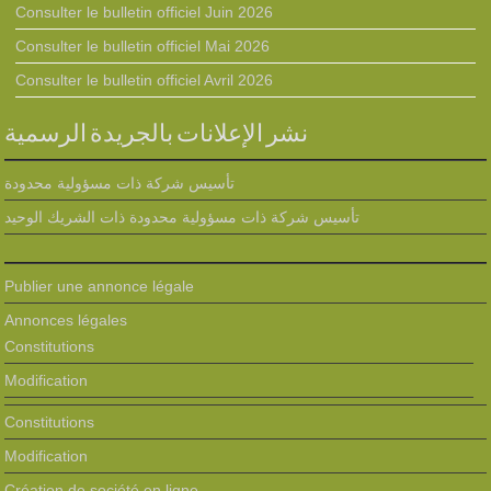
Consulter le bulletin officiel Juin 2026
Consulter le bulletin officiel Mai 2026
Consulter le bulletin officiel Avril 2026
نشر الإعلانات بالجريدة الرسمية
تأسيس شركة ذات مسؤولية محدودة
تأسيس شركة ذات مسؤولية محدودة ذات الشريك الوحيد
Publier une annonce légale
Annonces légales
Constitutions
Modification
Constitutions
Modification
Création de société en ligne