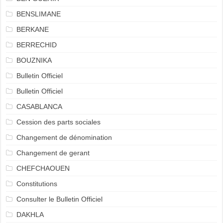
BENSLIMANE
BERKANE
BERRECHID
BOUZNIKA
Bulletin Officiel
Bulletin Officiel
CASABLANCA
Cession des parts sociales
Changement de dénomination
Changement de gerant
CHEFCHAOUEN
Constitutions
Consulter le Bulletin Officiel
DAKHLA