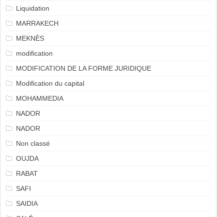
Liquidation
MARRAKECH
MEKNÈS
modification
MODIFICATION DE LA FORME JURIDIQUE
Modification du capital
MOHAMMEDIA
NADOR
NADOR
Non classé
OUJDA
RABAT
SAFI
SAIDIA