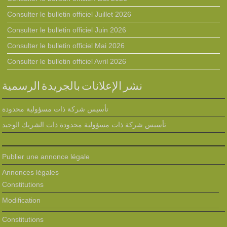
Consulter le bulletin officiel Juillet 2026
Consulter le bulletin officiel Juin 2026
Consulter le bulletin officiel Mai 2026
Consulter le bulletin officiel Avril 2026
نشر الإعلانات بالجريدة الرسمية
تأسيس شركة ذات مسؤولية محدودة
تأسيس شركة ذات مسؤولية محدودة ذات الشريك الوحيد
Publier une annonce légale
Annonces légales
Constitutions
Modification
Constitutions