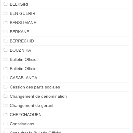
BELKSIRI
BEN GUERIR
BENSLIMANE
BERKANE
BERRECHID
BOUZNIKA
Bulletin Officiel
Bulletin Officiel
CASABLANCA
Cession des parts sociales
Changement de dénomination
Changement de gerant
CHEFCHAOUEN
Constitutions