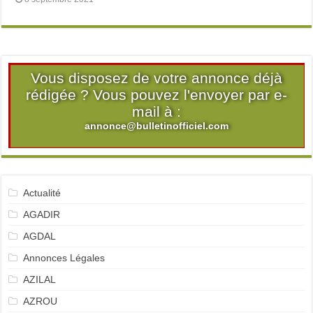
Vous disposez de votre annonce déjà
rédigée ? Vous pouvez l'envoyer par e-
mail à :
annonce@bulletinofficiel.com
Actualité
AGADIR
AGDAL
Annonces Légales
AZILAL
AZROU