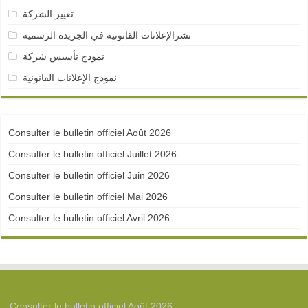
تغيير الشركة
نشرالإعلانات القانونية في الجريدة الرسمية
نمودج تأسيس شركة
نموذج الإعلانات القانونية
Consulter le bulletin officiel Août 2026
Consulter le bulletin officiel Juillet 2026
Consulter le bulletin officiel Juin 2026
Consulter le bulletin officiel Mai 2026
Consulter le bulletin officiel Avril 2026
Consulter le bulletin officiel Août 2026