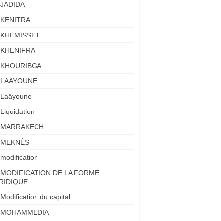
JADIDA
KENITRA
KHEMISSET
KHENIFRA
KHOURIBGA
LAAYOUNE
Laâyoune
Liquidation
MARRAKECH
MEKNÈS
modification
MODIFICATION DE LA FORME
RIDIQUE
Modification du capital
MOHAMMEDIA