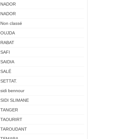
NADOR
NADOR
Non classé
OUJDA
RABAT
SAFI
SAIDIA
SALÉ
SETTAT.
sidi bennour
SIDI SLIMANE
TANGER
TAOURIRT
TAROUDANT
TEMARA