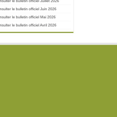
sulter le bulletin officiel Juillet 2026
sulter le bulletin officiel Juin 2026
sulter le bulletin officiel Mai 2026
sulter le bulletin officiel Avril 2026