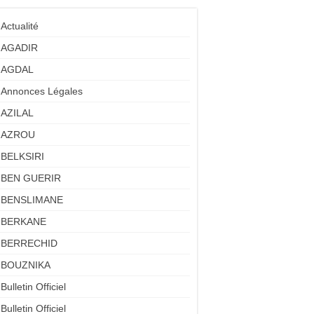
Actualité
AGADIR
AGDAL
Annonces Légales
AZILAL
AZROU
BELKSIRI
BEN GUERIR
BENSLIMANE
BERKANE
BERRECHID
BOUZNIKA
Bulletin Officiel
Bulletin Officiel