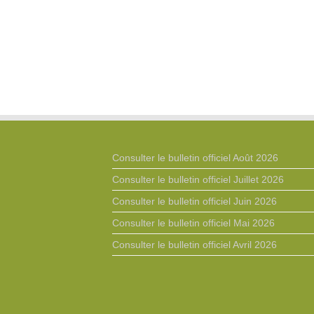
Consulter le bulletin officiel Août 2026
Consulter le bulletin officiel Juillet 2026
Consulter le bulletin officiel Juin 2026
Consulter le bulletin officiel Mai 2026
Consulter le bulletin officiel Avril 2026