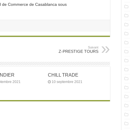
nal de Commerce de Casablanca sous
Suivant
Z-PRESTIGE TOURS
ANDIER
CHILL TRADE
ptembre 2021
10 septembre 2021