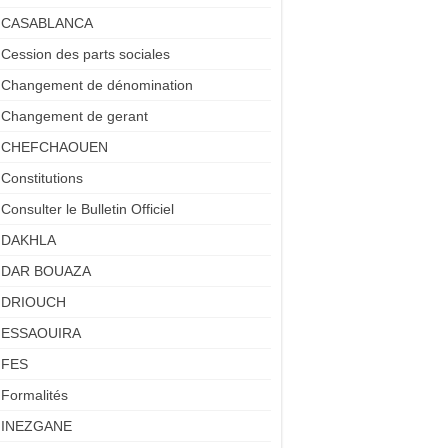
CASABLANCA
Cession des parts sociales
Changement de dénomination
Changement de gerant
CHEFCHAOUEN
Constitutions
Consulter le Bulletin Officiel
DAKHLA
DAR BOUAZA
DRIOUCH
ESSAOUIRA
FES
Formalités
INEZGANE