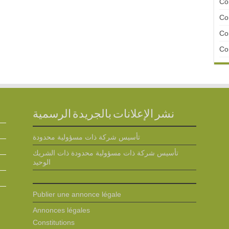
Con
Con
Con
Con
نشر الإعلانات بالجريدة الرسمية
تأسيس شركة ذات مسؤولية محدودة
تأسيس شركة ذات مسؤولية محدودة ذات الشريك
الوحيد
Publier une annonce légale
Annonces légales
Constitutions