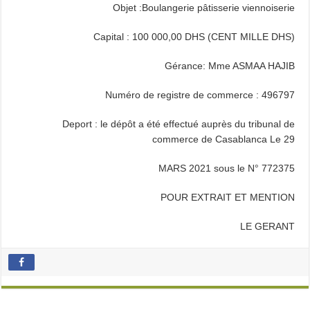
Objet :Boulangerie pâtisserie viennoiserie
Capital : 100 000,00 DHS (CENT MILLE DHS)
Gérance: Mme ASMAA HAJIB
Numéro de registre de commerce : 496797
Deport : le dépôt a été effectué auprès du tribunal de
commerce de Casablanca Le 29
MARS 2021 sous le N° 772375
POUR EXTRAIT ET MENTION
LE GERANT