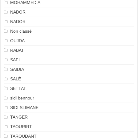
MOHAMMEDIA
NADOR
NADOR
Non classé
OUJDA
RABAT
SAFI
SAIDIA
SALÉ
SETTAT.
sidi bennour
SIDI SLIMANE
TANGER
TAOURIRT
TAROUDANT