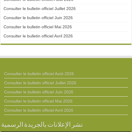
Consulter le bulletin officiel Juillet 2026
Consulter le bulletin officiel Juin 2026
Consulter le bulletin officiel Mai 2026
Consulter le bulletin officiel Avril 2026
Consulter le bulletin officiel Août 2026
Consulter le bulletin officiel Juillet 2026
Consulter le bulletin officiel Juin 2026
Consulter le bulletin officiel Mai 2026
Consulter le bulletin officiel Avril 2026
نشر الإعلانات بالجريدة الرسمية