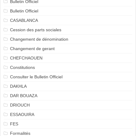
Bulletin Officiel
Bulletin Officiel
CASABLANCA
Cession des parts sociales
Changement de dénomination
Changement de gerant
CHEFCHAOUEN
Constitutions
Consulter le Bulletin Officiel
DAKHLA
DAR BOUAZA
DRIOUCH
ESSAOUIRA
FES
Formalités