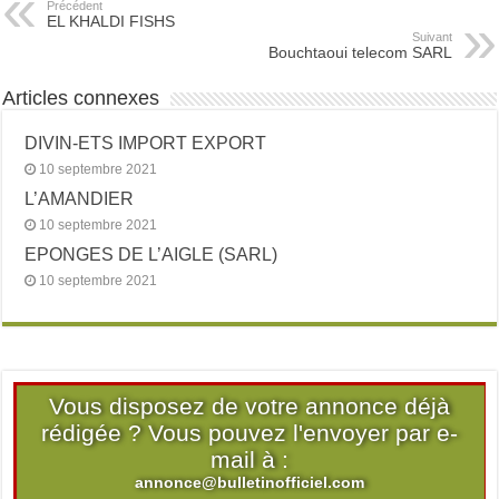
Précédent
EL KHALDI FISHS
Suivant
Bouchtaoui telecom SARL
Articles connexes
DIVIN-ETS IMPORT EXPORT
10 septembre 2021
L’AMANDIER
10 septembre 2021
EPONGES DE L’AIGLE (SARL)
10 septembre 2021
Vous disposez de votre annonce déjà
rédigée ? Vous pouvez l'envoyer par e-
mail à :
annonce@bulletinofficiel.com