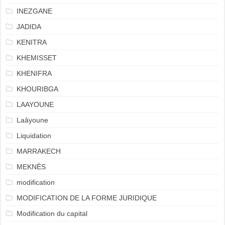
INEZGANE
JADIDA
KENITRA
KHEMISSET
KHENIFRA
KHOURIBGA
LAAYOUNE
Laâyoune
Liquidation
MARRAKECH
MEKNÈS
modification
MODIFICATION DE LA FORME JURIDIQUE
Modification du capital