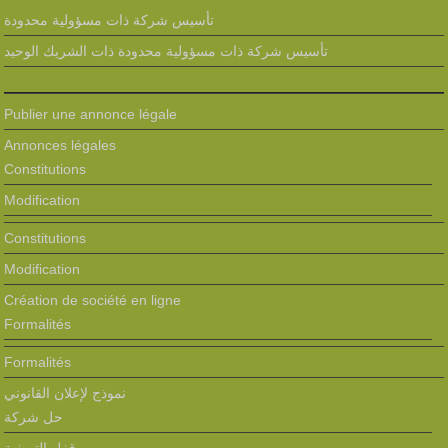
تأسيس شركة ذات مسؤولية محدودة
تأسيس شركة ذات مسؤولية محدودة ذات الشريك الوحيد
Publier une annonce légale
Annonces légales
Constitutions
Modification
Constitutions
Modification
Création de société en ligne
Formalités
Formalités
نموذج لإعلان القانوني
حل شركة