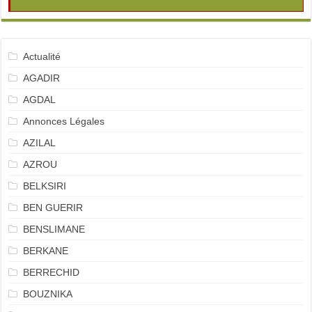
Actualité
AGADIR
AGDAL
Annonces Légales
AZILAL
AZROU
BELKSIRI
BEN GUERIR
BENSLIMANE
BERKANE
BERRECHID
BOUZNIKA