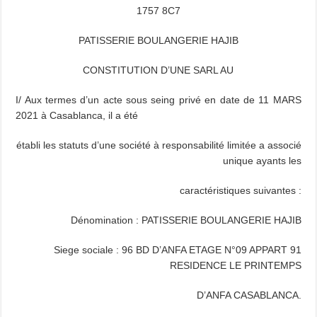
1757 8C7
PATISSERIE BOULANGERIE HAJIB
CONSTITUTION D’UNE SARL AU
I/ Aux termes d’un acte sous seing privé en date de 11 MARS
2021 à Casablanca, il a été
établi les statuts d’une société à responsabilité limitée a associé
unique ayants les
caractéristiques suivantes :
Dénomination : PATISSERIE BOULANGERIE HAJIB
Siege sociale : 96 BD D’ANFA ETAGE N°09 APPART 91
RESIDENCE LE PRINTEMPS
D’ANFA CASABLANCA.