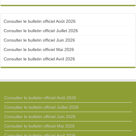
Consulter le bulletin officiel Août 2026
Consulter le bulletin officiel Juillet 2026
Consulter le bulletin officiel Juin 2026
Consulter le bulletin officiel Mai 2026
Consulter le bulletin officiel Avril 2026
Consulter le bulletin officiel Août 2026
Consulter le bulletin officiel Juillet 2026
Consulter le bulletin officiel Juin 2026
Consulter le bulletin officiel Mai 2026
Consulter le bulletin officiel Avril 2026