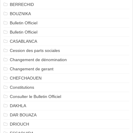
BERRECHID
BOUZNIKA
Bulletin Officiel
Bulletin Officiel
CASABLANCA
Cession des parts sociales
Changement de dénomination
Changement de gerant
CHEFCHAOUEN
Constitutions
Consulter le Bulletin Officiel
DAKHLA
DAR BOUAZA
DRIOUCH