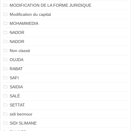
MODIFICATION DE LA FORME JURIDIQUE
Modification du capital
MOHAMMEDIA
NADOR
NADOR
Non classé
OUJDA
RABAT
SAFI
SAIDIA
SALÉ
SETTAT.
sidi bennour
SIDI SLIMANE