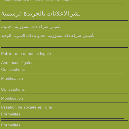
نشر الإعلانات بالجريدة الرسمية
تأسيس شركة ذات مسؤولية محدودة
تأسيس شركة ذات مسؤولية محدودة ذات الشريك الوحيد
Publier une annonce légale
Annonces légales
Constitutions
Modification
Constitutions
Modification
Création de société en ligne
Formalités
Formalités