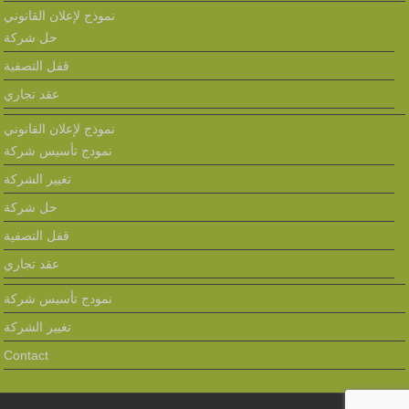
نموذج لإعلان القانوني
حل شركة
قفل التصفية
عقد تجاري
نموذج لإعلان القانوني
نمودج تأسيس شركة
تغيير الشركة
حل شركة
قفل التصفية
عقد تجاري
نمودج تأسيس شركة
تغيير الشركة
Contact