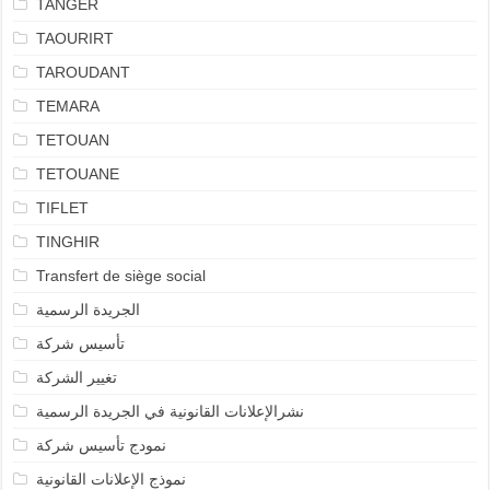
TANGER
TAOURIRT
TAROUDANT
TEMARA
TETOUAN
TETOUANE
TIFLET
TINGHIR
Transfert de siège social
الجريدة الرسمية
تأسيس شركة
تغيير الشركة
نشرالإعلانات القانونية في الجريدة الرسمية
نمودج تأسيس شركة
نموذج الإعلانات القانونية