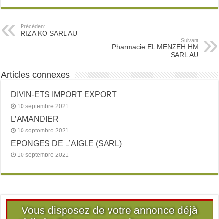
Précédent
RIZA KO SARL AU
Suivant
Pharmacie EL MENZEH HM
SARL AU
Articles connexes
DIVIN-ETS IMPORT EXPORT
10 septembre 2021
L’AMANDIER
10 septembre 2021
EPONGES DE L’AIGLE (SARL)
10 septembre 2021
Vous disposez de votre annonce déjà