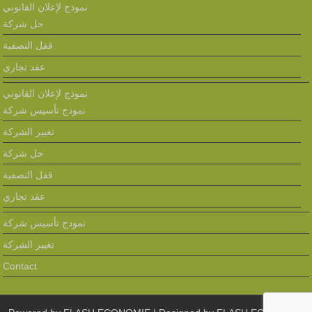
نموذج لإعلان القانوني
حل شركة
قفل التصفية
عقد تجاري
نموذج لإعلان القانوني
نمودج تأسيس شركة
تغيير الشركة
حل شركة
قفل التصفية
عقد تجاري
نمودج تأسيس شركة
تغيير الشركة
Contact