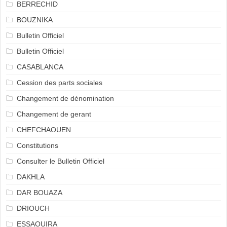
BERRECHID
BOUZNIKA
Bulletin Officiel
Bulletin Officiel
CASABLANCA
Cession des parts sociales
Changement de dénomination
Changement de gerant
CHEFCHAOUEN
Constitutions
Consulter le Bulletin Officiel
DAKHLA
DAR BOUAZA
DRIOUCH
ESSAOUIRA