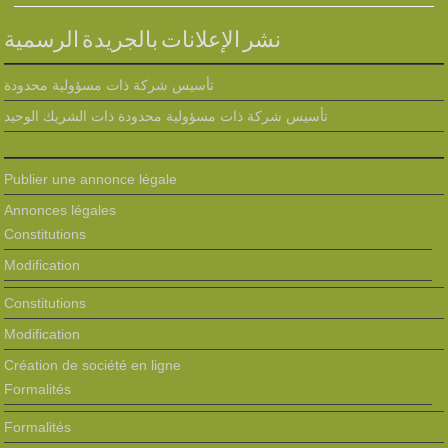
نشر الإعلانات بالجريدة الرسمية
تأسيس شركة ذات مسؤولية محدودة
تأسيس شركة ذات مسؤولية محدودة ذات الشريك الوحيد
Publier une annonce légale
Annonces légales
Constitutions
Modification
Constitutions
Modification
Création de société en ligne
Formalités
Formalités