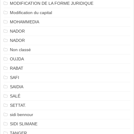
MODIFICATION DE LA FORME JURIDIQUE
Modification du capital
MOHAMMEDIA
NADOR
NADOR
Non classé
OUJDA
RABAT
SAFI
SAIDIA
SALÉ
SETTAT.
sidi bennour
SIDI SLIMANE
TANGER