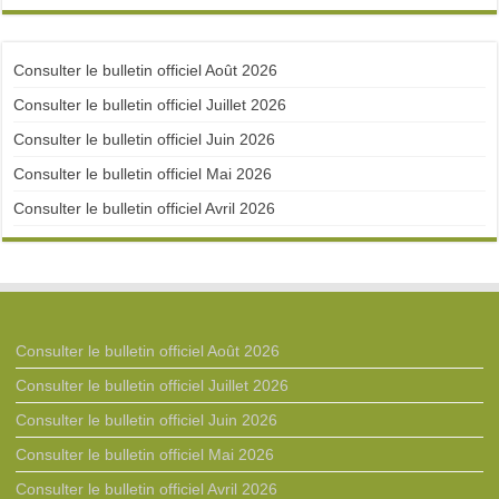
Consulter le bulletin officiel Août 2026
Consulter le bulletin officiel Juillet 2026
Consulter le bulletin officiel Juin 2026
Consulter le bulletin officiel Mai 2026
Consulter le bulletin officiel Avril 2026
Consulter le bulletin officiel Août 2026
Consulter le bulletin officiel Juillet 2026
Consulter le bulletin officiel Juin 2026
Consulter le bulletin officiel Mai 2026
Consulter le bulletin officiel Avril 2026