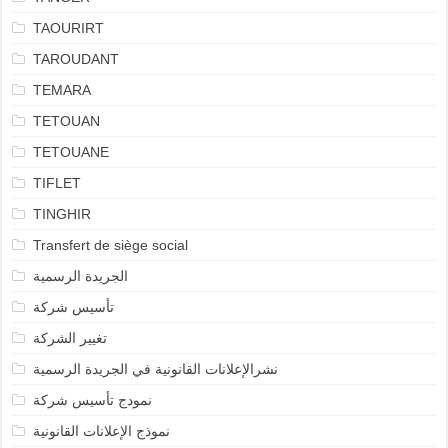
TAOURIRT
TAROUDANT
TEMARA
TETOUAN
TETOUANE
TIFLET
TINGHIR
Transfert de siège social
الجريدة الرسمية
تأسيس شركة
تغيير الشركة
نشرالإعلانات القانونية في الجريدة الرسمية
نمودج تأسيس شركة
نموذج الإعلانات القانونية