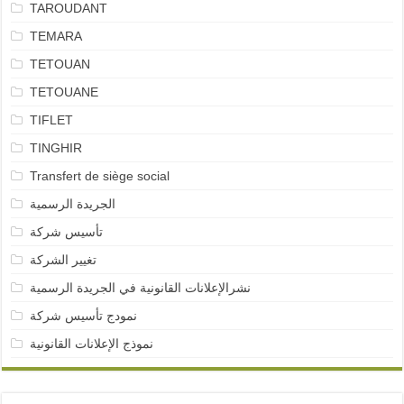
TAROUDANT
TEMARA
TETOUAN
TETOUANE
TIFLET
TINGHIR
Transfert de siège social
الجريدة الرسمية
تأسيس شركة
تغيير الشركة
نشرالإعلانات القانونية في الجريدة الرسمية
نمودج تأسيس شركة
نموذج الإعلانات القانونية