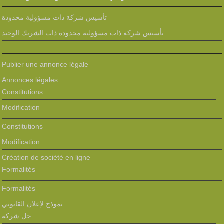
تأسيس شركة ذات مسؤولية محدودة
تأسيس شركة ذات مسؤولية محدودة ذات الشريك الوحيد
Publier une annonce légale
Annonces légales
Constitutions
Modification
Constitutions
Modification
Création de société en ligne
Formalités
Formalités
نموذج لإعلان القانوني
حل شركة