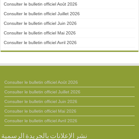
Consulter le bulletin officiel Août 2026
Consulter le bulletin officiel Juillet 2026
Consulter le bulletin officiel Juin 2026
Consulter le bulletin officiel Mai 2026
Consulter le bulletin officiel Avril 2026
Consulter le bulletin officiel Août 2026
Consulter le bulletin officiel Juillet 2026
Consulter le bulletin officiel Juin 2026
Consulter le bulletin officiel Mai 2026
Consulter le bulletin officiel Avril 2026
نشر الإعلانات بالجريدة الرسمية