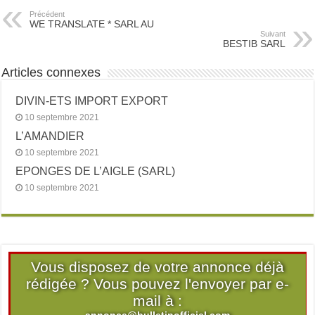
Précédent
WE TRANSLATE * SARL AU
Suivant
BESTIB SARL
Articles connexes
DIVIN-ETS IMPORT EXPORT
10 septembre 2021
L’AMANDIER
10 septembre 2021
EPONGES DE L’AIGLE (SARL)
10 septembre 2021
Vous disposez de votre annonce déjà
rédigée ? Vous pouvez l'envoyer par e-
mail à :