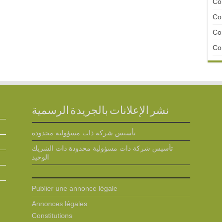
Con
Con
Con
Con
نشر الإعلانات بالجريدة الرسمية
تأسيس شركة ذات مسؤولية محدودة
تأسيس شركة ذات مسؤولية محدودة ذات الشريك
الوحيد
Publier une annonce légale
Annonces légales
Constitutions