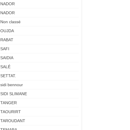
NADOR
NADOR
Non classé
OUJDA
RABAT
SAFI
SAIDIA
SALÉ
SETTAT.
sidi bennour
SIDI SLIMANE
TANGER
TAOURIRT
TAROUDANT
TEMARA