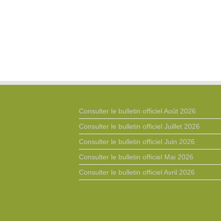
Consulter le bulletin officiel Août 2026
Consulter le bulletin officiel Juillet 2026
Consulter le bulletin officiel Juin 2026
Consulter le bulletin officiel Mai 2026
Consulter le bulletin officiel Avril 2026