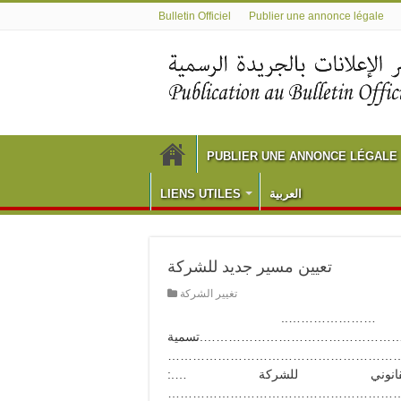
Bulletin Officiel
Publier une annonce légale
PUBLIER UNE ANNONCE LÉGALE
LIENS UTILES
العربية
تعيين مسير جديد للشركة
تغيير الشركة
تعيين مسير جديد للشركة …………………..
……………………………………………………
الشركة ………………..
………………………………………….
………………………………………………