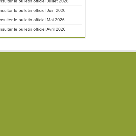
sulter le bulletin officiel Juillet 2026
sulter le bulletin officiel Juin 2026
sulter le bulletin officiel Mai 2026
sulter le bulletin officiel Avril 2026