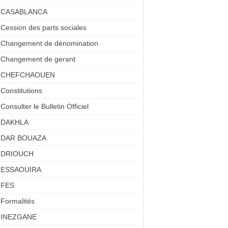
CASABLANCA
Cession des parts sociales
Changement de dénomination
Changement de gerant
CHEFCHAOUEN
Constitutions
Consulter le Bulletin Officiel
DAKHLA
DAR BOUAZA
DRIOUCH
ESSAOUIRA
FES
Formalités
INEZGANE