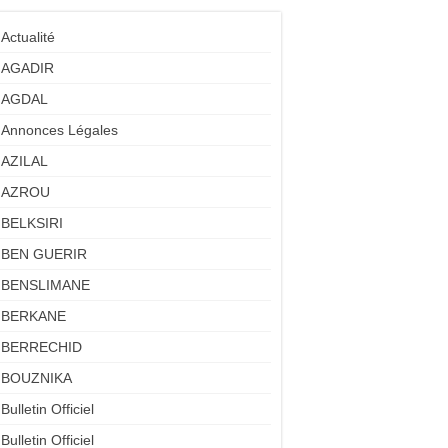
Actualité
AGADIR
AGDAL
Annonces Légales
AZILAL
AZROU
BELKSIRI
BEN GUERIR
BENSLIMANE
BERKANE
BERRECHID
BOUZNIKA
Bulletin Officiel
Bulletin Officiel