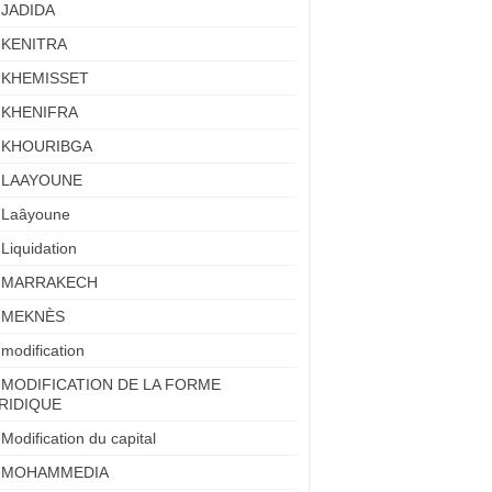
JADIDA
KENITRA
KHEMISSET
KHENIFRA
KHOURIBGA
LAAYOUNE
Laâyoune
Liquidation
MARRAKECH
MEKNÈS
modification
MODIFICATION DE LA FORME
RIDIQUE
Modification du capital
MOHAMMEDIA