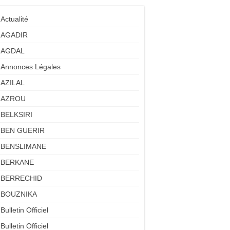
Actualité
AGADIR
AGDAL
Annonces Légales
AZILAL
AZROU
BELKSIRI
BEN GUERIR
BENSLIMANE
BERKANE
BERRECHID
BOUZNIKA
Bulletin Officiel
Bulletin Officiel