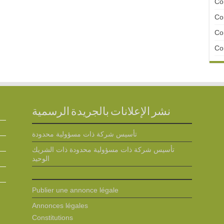
Con
Con
Con
Con
نشر الإعلانات بالجريدة الرسمية
تأسيس شركة ذات مسؤولية محدودة
تأسيس شركة ذات مسؤولية محدودة ذات الشريك
الوحيد
Publier une annonce légale
Annonces légales
Constitutions