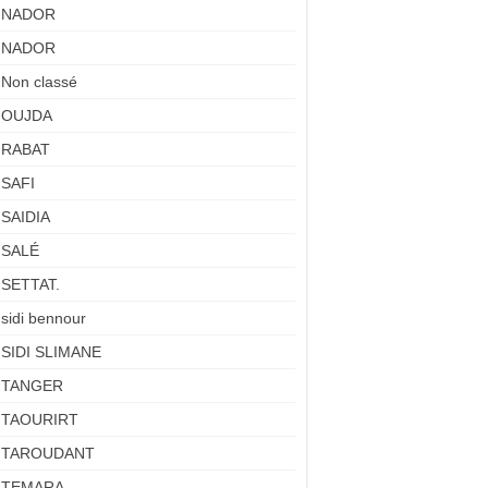
NADOR
NADOR
Non classé
OUJDA
RABAT
SAFI
SAIDIA
SALÉ
SETTAT.
sidi bennour
SIDI SLIMANE
TANGER
TAOURIRT
TAROUDANT
TEMARA