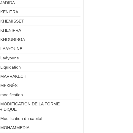
JADIDA
KENITRA
KHEMISSET
KHENIFRA
KHOURIBGA
LAAYOUNE
Laâyoune
Liquidation
MARRAKECH
MEKNÈS
modification
MODIFICATION DE LA FORME
RIDIQUE
Modification du capital
MOHAMMEDIA