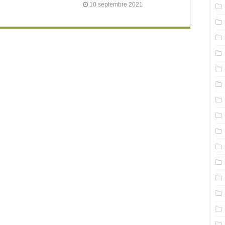
10 septembre 2021