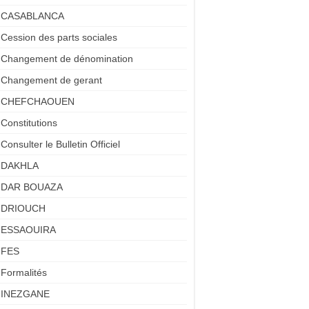
CASABLANCA
Cession des parts sociales
Changement de dénomination
Changement de gerant
CHEFCHAOUEN
Constitutions
Consulter le Bulletin Officiel
DAKHLA
DAR BOUAZA
DRIOUCH
ESSAOUIRA
FES
Formalités
INEZGANE