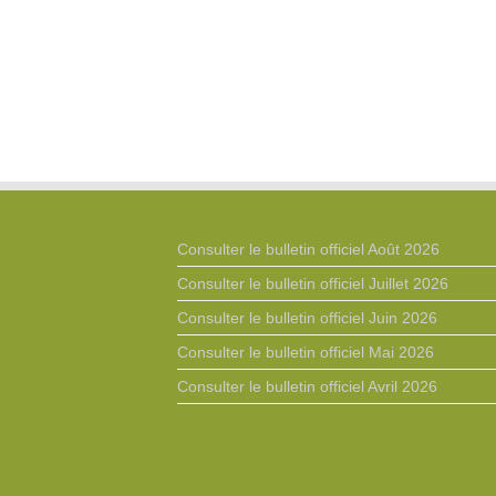
Consulter le bulletin officiel Août 2026
Consulter le bulletin officiel Juillet 2026
Consulter le bulletin officiel Juin 2026
Consulter le bulletin officiel Mai 2026
Consulter le bulletin officiel Avril 2026