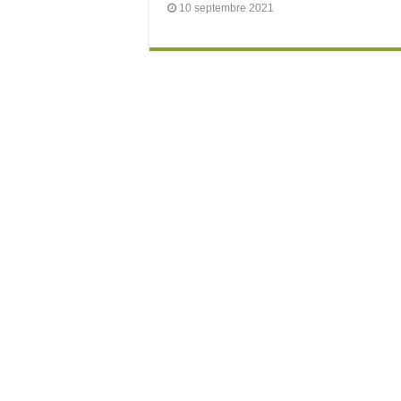
10 septembre 2021