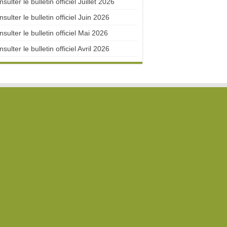
sulter le bulletin officiel Juillet 2026
sulter le bulletin officiel Juin 2026
sulter le bulletin officiel Mai 2026
sulter le bulletin officiel Avril 2026