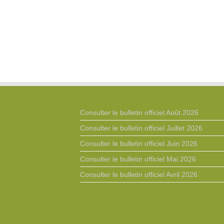
Consulter le bulletin officiel Août 2026
Consulter le bulletin officiel Juillet 2026
Consulter le bulletin officiel Juin 2026
Consulter le bulletin officiel Mai 2026
Consulter le bulletin officiel Avril 2026