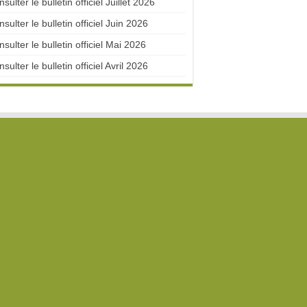
sulter le bulletin officiel Juillet 2026
sulter le bulletin officiel Juin 2026
sulter le bulletin officiel Mai 2026
sulter le bulletin officiel Avril 2026