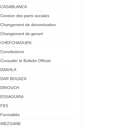
CASABLANCA
Cession des parts sociales
Changement de dénomination
Changement de gerant
CHEFCHAOUEN
Constitutions
Consulter le Bulletin Officiel
DAKHLA
DAR BOUAZA
DRIOUCH
ESSAOUIRA
FES
Formalités
INEZGANE