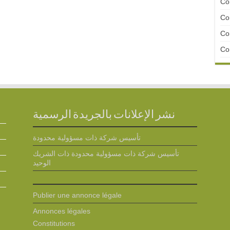
Con
Con
Con
Con
نشر الإعلانات بالجريدة الرسمية
تأسيس شركة ذات مسؤولية محدودة
تأسيس شركة ذات مسؤولية محدودة ذات الشريك
الوحيد
Publier une annonce légale
Annonces légales
Constitutions