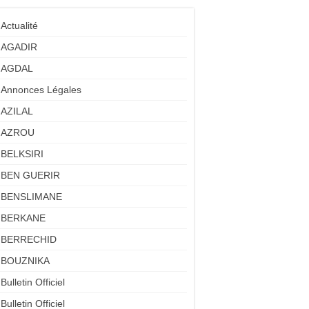
Actualité
AGADIR
AGDAL
Annonces Légales
AZILAL
AZROU
BELKSIRI
BEN GUERIR
BENSLIMANE
BERKANE
BERRECHID
BOUZNIKA
Bulletin Officiel
Bulletin Officiel