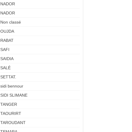
NADOR
NADOR
Non classé
OUJDA
RABAT
SAFI
SAIDIA
SALÉ
SETTAT.
sidi bennour
SIDI SLIMANE
TANGER
TAOURIRT
TAROUDANT
TEMARA