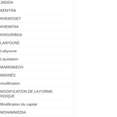
JADIDA
KENITRA
KHEMISSET
KHENIFRA
KHOURIBGA
LAAYOUNE
Laâyoune
Liquidation
MARRAKECH
MEKNÈS
modification
MODIFICATION DE LA FORME
RIDIQUE
Modification du capital
MOHAMMEDIA