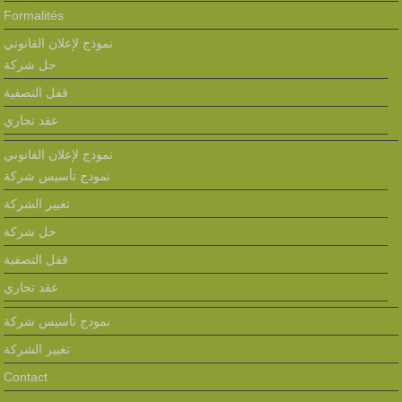
Formalités
نموذج لإعلان القانوني
حل شركة
قفل التصفية
عقد تجاري
نموذج لإعلان القانوني
نمودج تأسيس شركة
تغيير الشركة
حل شركة
قفل التصفية
عقد تجاري
نمودج تأسيس شركة
تغيير الشركة
Contact