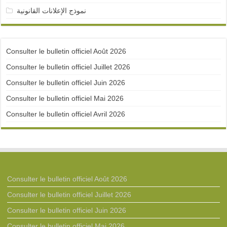
نموذج الإعلانات القانونية
Consulter le bulletin officiel Août 2026
Consulter le bulletin officiel Juillet 2026
Consulter le bulletin officiel Juin 2026
Consulter le bulletin officiel Mai 2026
Consulter le bulletin officiel Avril 2026
Consulter le bulletin officiel Août 2026
Consulter le bulletin officiel Juillet 2026
Consulter le bulletin officiel Juin 2026
Consulter le bulletin officiel Mai 2026