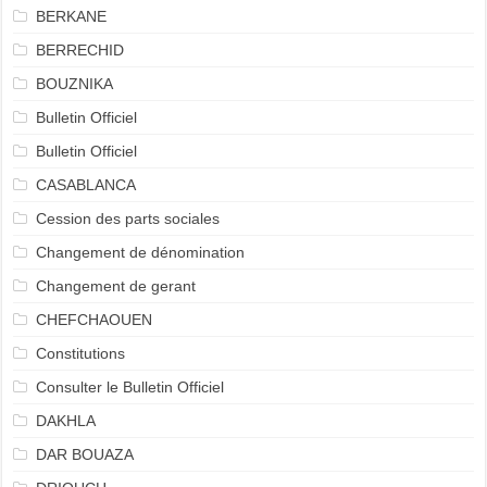
BERKANE
BERRECHID
BOUZNIKA
Bulletin Officiel
Bulletin Officiel
CASABLANCA
Cession des parts sociales
Changement de dénomination
Changement de gerant
CHEFCHAOUEN
Constitutions
Consulter le Bulletin Officiel
DAKHLA
DAR BOUAZA