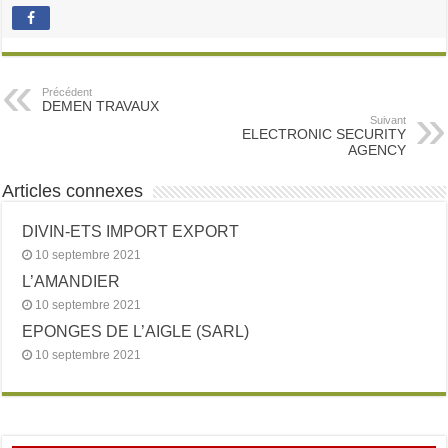
Précédent
DEMEN TRAVAUX
Suivant
ELECTRONIC SECURITY
AGENCY
Articles connexes
DIVIN-ETS IMPORT EXPORT
10 septembre 2021
L’AMANDIER
10 septembre 2021
EPONGES DE L’AIGLE (SARL)
10 septembre 2021