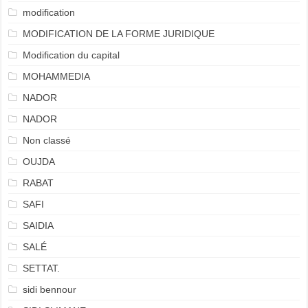
modification
MODIFICATION DE LA FORME JURIDIQUE
Modification du capital
MOHAMMEDIA
NADOR
NADOR
Non classé
OUJDA
RABAT
SAFI
SAIDIA
SALÉ
SETTAT.
sidi bennour