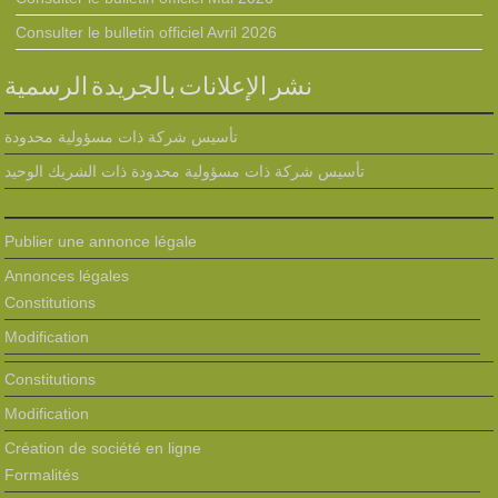
Consulter le bulletin officiel Avril 2026
نشر الإعلانات بالجريدة الرسمية
تأسيس شركة ذات مسؤولية محدودة
تأسيس شركة ذات مسؤولية محدودة ذات الشريك الوحيد
Publier une annonce légale
Annonces légales
Constitutions
Modification
Constitutions
Modification
Création de société en ligne
Formalités