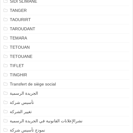
SIDI SLIMANE
TANGER
TAOURIRT
TAROUDANT
TEMARA
TETOUAN
TETOUANE
TIFLET
TINGHIR
Transfert de siège social
الجريدة الرسمية
تأسيس شركة
تغيير الشركة
نشرالإعلانات القانونية في الجريدة الرسمية
نمودج تأسيس شركة