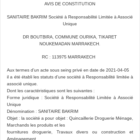
AVIS DE CONSTITUTION
SANITAIRE BAKRIM Société à Responsabilité Limitée à Associé
Unique
DR BOUTBIRA, COMMUNE OURIKA, TIKARET
NOUKEMADAN MARRAKECH.
RC : 113975 MARRAKECH
Aux termes d’un acte sous seing privé en date de 2021-04-05
il a été établi les statuts d’une société à Responsabilité limitée à
associé unique.
Dont les caractéristiques sont les suivantes :
Forme juridique : Société à Responsabilité Limitée à Associé
Unique
Dénomination : SANITAIRE BAKRIM
Objet : la société a pour objet : Quincaillerie Droguerie Ménage,
Marchands les produits et les
fournitures droguerie, Travaux divers ou construction et
Aménagement.