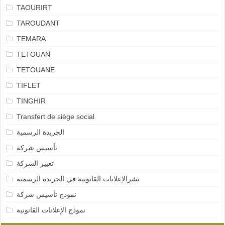
TAOURIRT
TAROUDANT
TEMARA
TETOUAN
TETOUANE
TIFLET
TINGHIR
Transfert de siège social
الجريدة الرسمية
تأسيس شركة
تغيير الشركة
نشرالإعلانات القانونية في الجريدة الرسمية
نمودج تأسيس شركة
نموذج الإعلانات القانونية