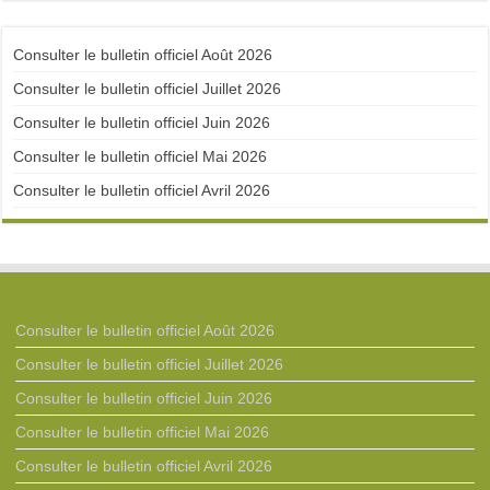
Consulter le bulletin officiel Août 2026
Consulter le bulletin officiel Juillet 2026
Consulter le bulletin officiel Juin 2026
Consulter le bulletin officiel Mai 2026
Consulter le bulletin officiel Avril 2026
Consulter le bulletin officiel Août 2026
Consulter le bulletin officiel Juillet 2026
Consulter le bulletin officiel Juin 2026
Consulter le bulletin officiel Mai 2026
Consulter le bulletin officiel Avril 2026