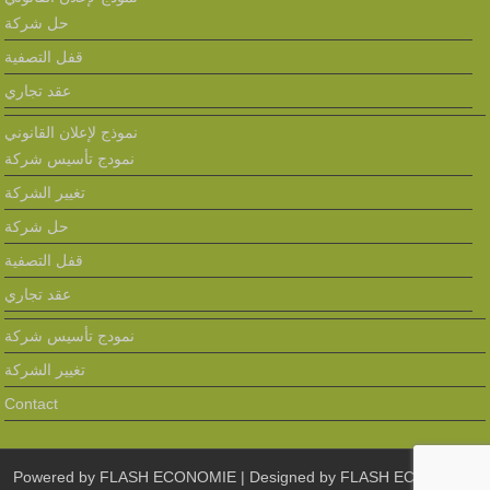
حل شركة
قفل التصفية
عقد تجاري
نموذج لإعلان القانوني
نمودج تأسيس شركة
تغيير الشركة
حل شركة
قفل التصفية
عقد تجاري
نمودج تأسيس شركة
تغيير الشركة
Contact
Powered by
FLASH ECONOMIE
| Designed by
FLASH ECONOMIE