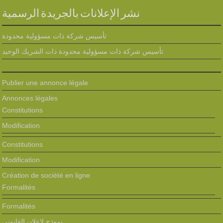
نشر الإعلانات بالجريدة الرسمية
تأسيس شركة ذات مسؤولية محدودة
تأسيس شركة ذات مسؤولية محدودة ذات الشريك الوحيد
Publier une annonce légale
Annonces légales
Constitutions
Modification
Constitutions
Modification
Création de société en ligne
Formalités
Formalités
نموذج لإعلان القانوني