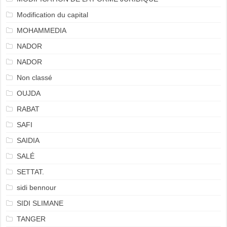
Modification du capital
MOHAMMEDIA
NADOR
NADOR
Non classé
OUJDA
RABAT
SAFI
SAIDIA
SALÉ
SETTAT.
sidi bennour
SIDI SLIMANE
TANGER