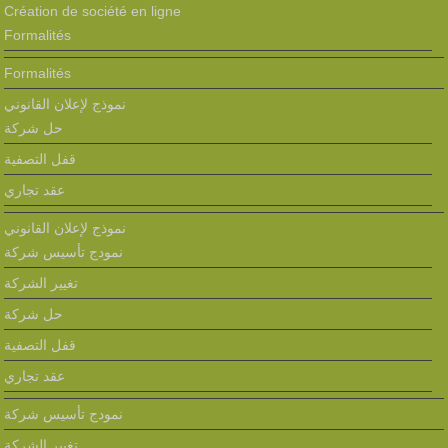
Création de société en ligne
Formalités
Formalités
نموذج لإعلان القانوني
حل شركة
قفل التصفية
عقد تجاري
نموذج لإعلان القانوني
نمودج تأسيس شركة
تغيير الشركة
حل شركة
قفل التصفية
عقد تجاري
نمودج تأسيس شركة
تغيير الشركة