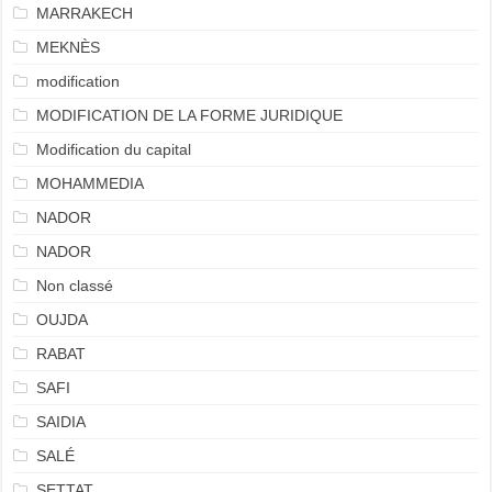
MARRAKECH
MEKNÈS
modification
MODIFICATION DE LA FORME JURIDIQUE
Modification du capital
MOHAMMEDIA
NADOR
NADOR
Non classé
OUJDA
RABAT
SAFI
SAIDIA
SALÉ
SETTAT.