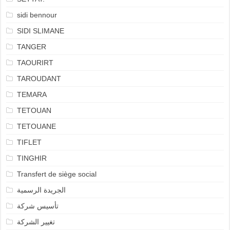
sidi bennour
SIDI SLIMANE
TANGER
TAOURIRT
TAROUDANT
TEMARA
TETOUAN
TETOUANE
TIFLET
TINGHIR
Transfert de siège social
الجريدة الرسمية
تأسيس شركة
تغيير الشركة