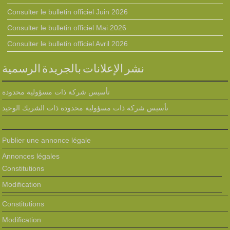
Consulter le bulletin officiel Juin 2026
Consulter le bulletin officiel Mai 2026
Consulter le bulletin officiel Avril 2026
نشر الإعلانات بالجريدة الرسمية
تأسيس شركة ذات مسؤولية محدودة
تأسيس شركة ذات مسؤولية محدودة ذات الشريك الوحيد
Publier une annonce légale
Annonces légales
Constitutions
Modification
Constitutions
Modification