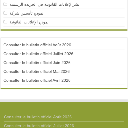
نشرالإعلانات القانونية في الجريدة الرسمية
نمودج تأسيس شركة
نموذج الإعلانات القانونية
Consulter le bulletin officiel Août 2026
Consulter le bulletin officiel Juillet 2026
Consulter le bulletin officiel Juin 2026
Consulter le bulletin officiel Mai 2026
Consulter le bulletin officiel Avril 2026
Consulter le bulletin officiel Août 2026
Consulter le bulletin officiel Juillet 2026