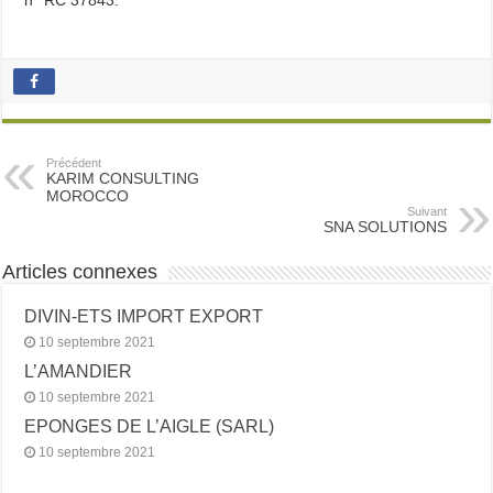
n° RC 37843.
Précédent
KARIM CONSULTING
MOROCCO
Suivant
SNA SOLUTIONS
Articles connexes
DIVIN-ETS IMPORT EXPORT
10 septembre 2021
L’AMANDIER
10 septembre 2021
EPONGES DE L’AIGLE (SARL)
10 septembre 2021