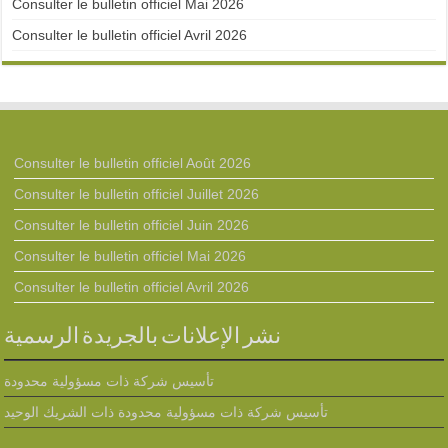
Consulter le bulletin officiel Mai 2026
Consulter le bulletin officiel Avril 2026
Consulter le bulletin officiel Août 2026
Consulter le bulletin officiel Juillet 2026
Consulter le bulletin officiel Juin 2026
Consulter le bulletin officiel Mai 2026
Consulter le bulletin officiel Avril 2026
نشر الإعلانات بالجريدة الرسمية
تأسيس شركة ذات مسؤولية محدودة
تأسيس شركة ذات مسؤولية محدودة ذات الشريك الوحيد