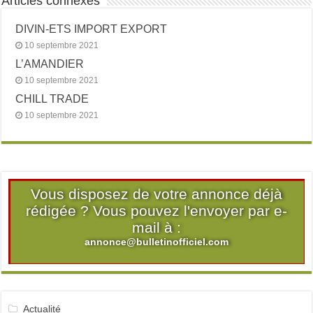
Articles connexes
DIVIN-ETS IMPORT EXPORT
10 septembre 2021
L’AMANDIER
10 septembre 2021
CHILL TRADE
10 septembre 2021
Vous disposez de votre annonce déjà
rédigée ? Vous pouvez l'envoyer par e-
mail à :
annonce@bulletinofficiel.com
Actualité