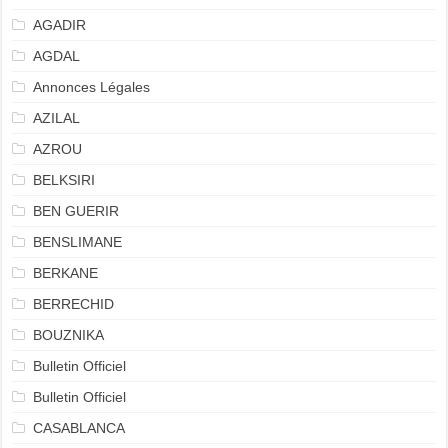
AGADIR
AGDAL
Annonces Légales
AZILAL
AZROU
BELKSIRI
BEN GUERIR
BENSLIMANE
BERKANE
BERRECHID
BOUZNIKA
Bulletin Officiel
Bulletin Officiel
CASABLANCA