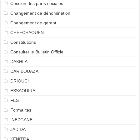
Cession des parts sociales
Changement de dénomination
Changement de gerant
CHEFCHAOUEN
Constitutions
Consulter le Bulletin Officiel
DAKHLA
DAR BOUAZA
DRIOUCH
ESSAOUIRA
FES
Formalités
INEZGANE
JADIDA
KENITRA