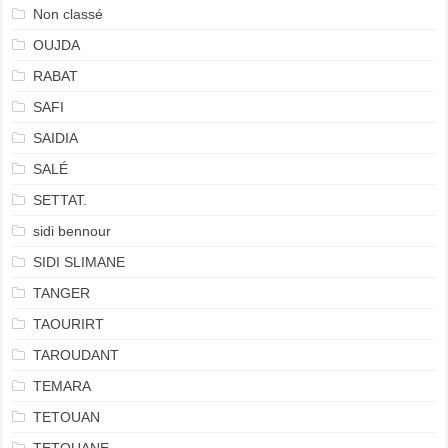
Non classé
OUJDA
RABAT
SAFI
SAIDIA
SALÉ
SETTAT.
sidi bennour
SIDI SLIMANE
TANGER
TAOURIRT
TAROUDANT
TEMARA
TETOUAN