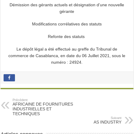
Démission des gérants actuels et désignation d’une nouvelle
gérante
Modifications corrélatives des statuts
Refonte des statuts
Le dépôt légal a été effectué au greffe du Tribunal de
commerce de Casablanca, en date du 06 Juillet 2021, sous le
numéro : 24924.
Précédent
AFRICAINE DE FOURNITURES
INDUSTRIELLES ET
TECHNIQUES
Suivant
AS INDUSTRY