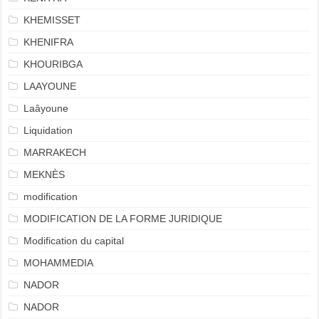
KHEMISSET
KHENIFRA
KHOURIBGA
LAAYOUNE
Laâyoune
Liquidation
MARRAKECH
MEKNÈS
modification
MODIFICATION DE LA FORME JURIDIQUE
Modification du capital
MOHAMMEDIA
NADOR
NADOR