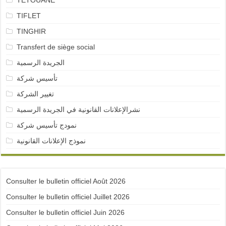
TETOUANE
TIFLET
TINGHIR
Transfert de siège social
الجريدة الرسمية
تأسيس شركة
تغيير الشركة
نشرالإعلانات القانونية في الجريدة الرسمية
نمودج تأسيس شركة
نموذج الإعلانات القانونية
Consulter le bulletin officiel Août 2026
Consulter le bulletin officiel Juillet 2026
Consulter le bulletin officiel Juin 2026