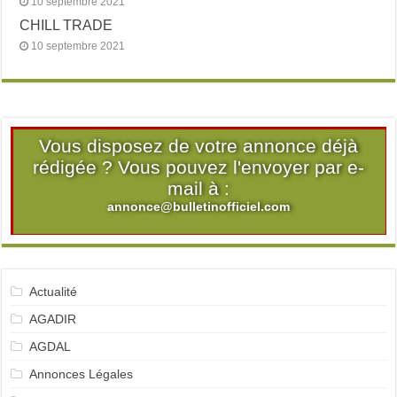
10 septembre 2021
CHILL TRADE
10 septembre 2021
Vous disposez de votre annonce déjà
rédigée ? Vous pouvez l'envoyer par e-
mail à :
annonce@bulletinofficiel.com
Actualité
AGADIR
AGDAL
Annonces Légales