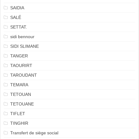
SAIDIA
SALÉ
SETTAT.
sidi bennour
SIDI SLIMANE
TANGER
TAOURIRT
TAROUDANT
TEMARA
TETOUAN
TETOUANE
TIFLET
TINGHIR
Transfert de siège social