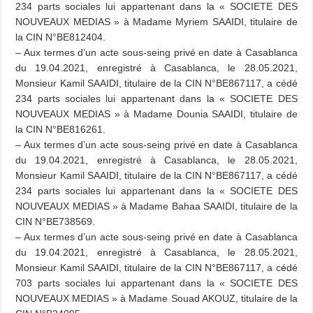
234 parts sociales lui appartenant dans la « SOCIETE DES
NOUVEAUX MEDIAS » à Madame Myriem SAAIDI, titulaire de
la CIN N°BE812404.
– Aux termes d’un acte sous-seing privé en date à Casablanca
du 19.04.2021, enregistré à Casablanca, le 28.05.2021,
Monsieur Kamil SAAIDI, titulaire de la CIN N°BE867117, a cédé
234 parts sociales lui appartenant dans la « SOCIETE DES
NOUVEAUX MEDIAS » à Madame Dounia SAAIDI, titulaire de
la CIN N°BE816261.
– Aux termes d’un acte sous-seing privé en date à Casablanca
du 19.04.2021, enregistré à Casablanca, le 28.05.2021,
Monsieur Kamil SAAIDI, titulaire de la CIN N°BE867117, a cédé
234 parts sociales lui appartenant dans la « SOCIETE DES
NOUVEAUX MEDIAS » à Madame Bahaa SAAIDI, titulaire de la
CIN N°BE738569.
– Aux termes d’un acte sous-seing privé en date à Casablanca
du 19.04.2021, enregistré à Casablanca, le 28.05.2021,
Monsieur Kamil SAAIDI, titulaire de la CIN N°BE867117, a cédé
703 parts sociales lui appartenant dans la « SOCIETE DES
NOUVEAUX MEDIAS » à Madame Souad AKOUZ, titulaire de la