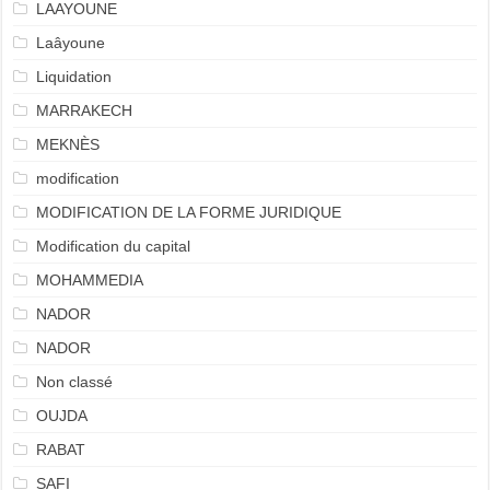
LAAYOUNE
Laâyoune
Liquidation
MARRAKECH
MEKNÈS
modification
MODIFICATION DE LA FORME JURIDIQUE
Modification du capital
MOHAMMEDIA
NADOR
NADOR
Non classé
OUJDA
RABAT
SAFI