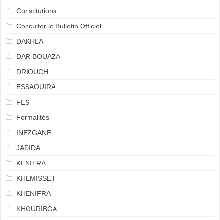
Constitutions
Consulter le Bulletin Officiel
DAKHLA
DAR BOUAZA
DRIOUCH
ESSAOUIRA
FES
Formalités
INEZGANE
JADIDA
KENITRA
KHEMISSET
KHENIFRA
KHOURIBGA