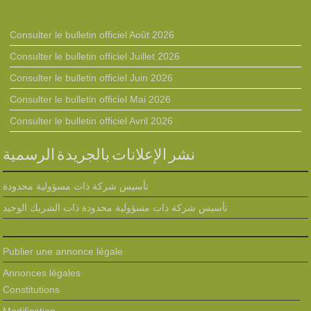
Consulter le bulletin officiel Août 2026
Consulter le bulletin officiel Juillet 2026
Consulter le bulletin officiel Juin 2026
Consulter le bulletin officiel Mai 2026
Consulter le bulletin officiel Avril 2026
نشر الإعلانات بالجريدة الرسمية
تأسيس شركة ذات مسؤولية محدودة
تأسيس شركة ذات مسؤولية محدودة ذات الشريك الوحيد
Publier une annonce légale
Annonces légales
Constitutions