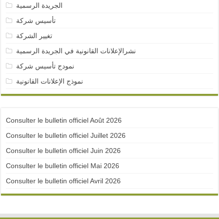
الجريدة الرسمية
تأسيس شركة
تغيير الشركة
نشرالإعلانات القانونية في الجريدة الرسمية
نمودج تأسيس شركة
نموذج الإعلانات القانونية
Consulter le bulletin officiel Août 2026
Consulter le bulletin officiel Juillet 2026
Consulter le bulletin officiel Juin 2026
Consulter le bulletin officiel Mai 2026
Consulter le bulletin officiel Avril 2026