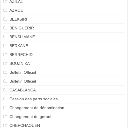
AZILAL
AZROU
BELKSIRI
BEN GUERIR
BENSLIMANE
BERKANE
BERRECHID
BOUZNIKA
Bulletin Officiel
Bulletin Officiel
CASABLANCA
Cession des parts sociales
Changement de dénomination
Changement de gerant
CHEFCHAOUEN