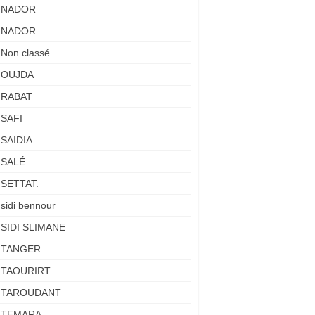
NADOR
NADOR
Non classé
OUJDA
RABAT
SAFI
SAIDIA
SALÉ
SETTAT.
sidi bennour
SIDI SLIMANE
TANGER
TAOURIRT
TAROUDANT
TEMARA