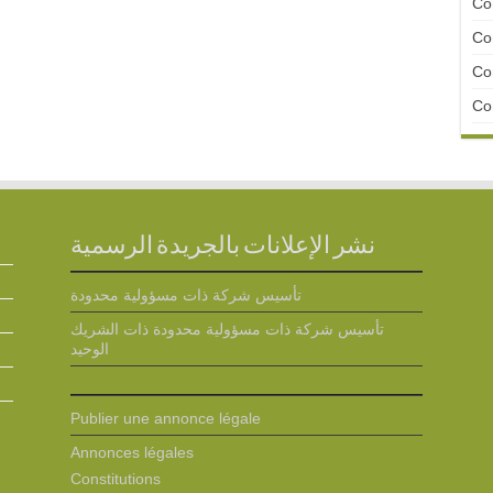
Con
Con
Con
Con
نشر الإعلانات بالجريدة الرسمية
تأسيس شركة ذات مسؤولية محدودة
تأسيس شركة ذات مسؤولية محدودة ذات الشريك
الوحيد
Publier une annonce légale
Annonces légales
Constitutions