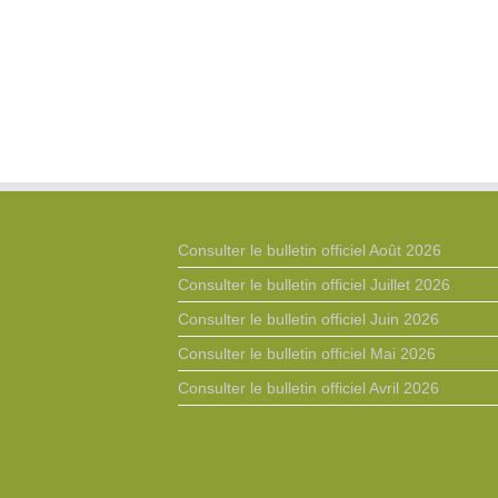
Consulter le bulletin officiel Août 2026
Consulter le bulletin officiel Juillet 2026
Consulter le bulletin officiel Juin 2026
Consulter le bulletin officiel Mai 2026
Consulter le bulletin officiel Avril 2026