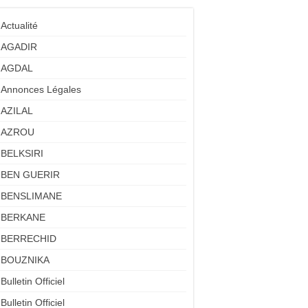
Actualité
AGADIR
AGDAL
Annonces Légales
AZILAL
AZROU
BELKSIRI
BEN GUERIR
BENSLIMANE
BERKANE
BERRECHID
BOUZNIKA
Bulletin Officiel
Bulletin Officiel