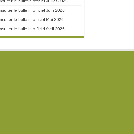
sulter le bulletin officiel Juillet 2026
sulter le bulletin officiel Juin 2026
sulter le bulletin officiel Mai 2026
sulter le bulletin officiel Avril 2026