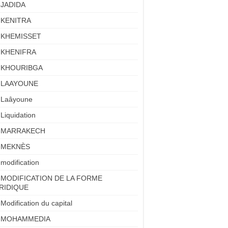
JADIDA
KENITRA
KHEMISSET
KHENIFRA
KHOURIBGA
LAAYOUNE
Laâyoune
Liquidation
MARRAKECH
MEKNÈS
modification
MODIFICATION DE LA FORME
RIDIQUE
Modification du capital
MOHAMMEDIA