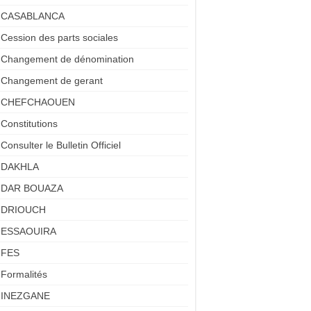
CASABLANCA
Cession des parts sociales
Changement de dénomination
Changement de gerant
CHEFCHAOUEN
Constitutions
Consulter le Bulletin Officiel
DAKHLA
DAR BOUAZA
DRIOUCH
ESSAOUIRA
FES
Formalités
INEZGANE