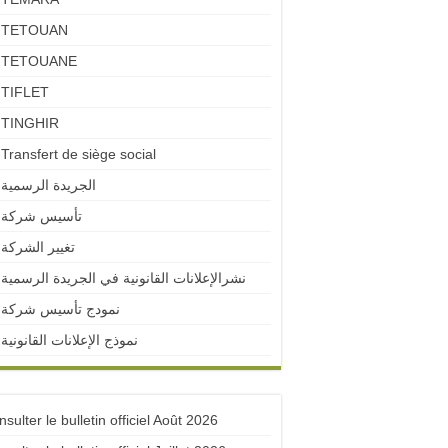
TETOUAN
TETOUANE
TIFLET
TINGHIR
Transfert de siège social
الجريدة الرسمية
تأسيس شركة
تغيير الشركة
نشرالإعلانات القانونية في الجريدة الرسمية
نمودج تأسيس شركة
نموذج الإعلانات القانونية
sulter le bulletin officiel Août 2026