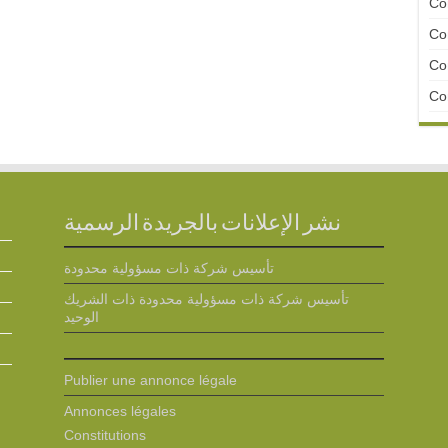
Con
Con
Con
Con
نشر الإعلانات بالجريدة الرسمية
تأسيس شركة ذات مسؤولية محدودة
تأسيس شركة ذات مسؤولية محدودة ذات الشريك
الوحيد
Publier une annonce légale
Annonces légales
Constitutions