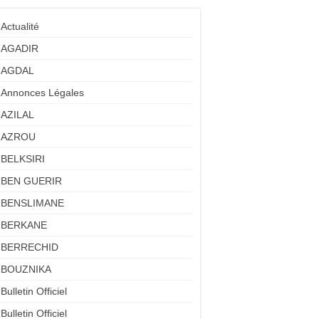
Actualité
AGADIR
AGDAL
Annonces Légales
AZILAL
AZROU
BELKSIRI
BEN GUERIR
BENSLIMANE
BERKANE
BERRECHID
BOUZNIKA
Bulletin Officiel
Bulletin Officiel