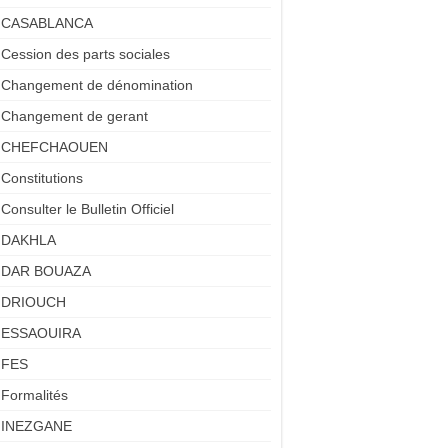
CASABLANCA
Cession des parts sociales
Changement de dénomination
Changement de gerant
CHEFCHAOUEN
Constitutions
Consulter le Bulletin Officiel
DAKHLA
DAR BOUAZA
DRIOUCH
ESSAOUIRA
FES
Formalités
INEZGANE