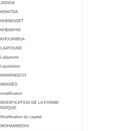
JADIDA
KENITRA
KHEMISSET
KHENIFRA
KHOURIBGA
LAAYOUNE
Laâyoune
Liquidation
MARRAKECH
MEKNÈS
modification
MODIFICATION DE LA FORME
RIDIQUE
Modification du capital
MOHAMMEDIA