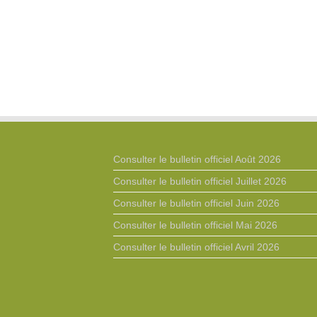
Consulter le bulletin officiel Août 2026
Consulter le bulletin officiel Juillet 2026
Consulter le bulletin officiel Juin 2026
Consulter le bulletin officiel Mai 2026
Consulter le bulletin officiel Avril 2026