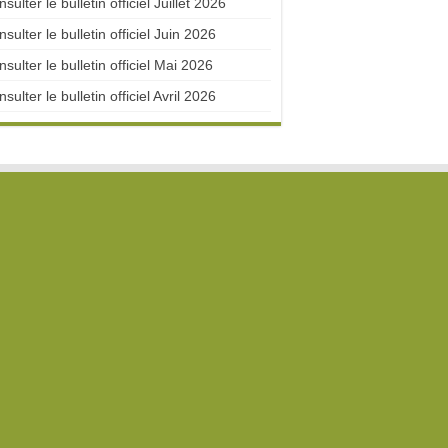
sulter le bulletin officiel Juillet 2026
sulter le bulletin officiel Juin 2026
sulter le bulletin officiel Mai 2026
sulter le bulletin officiel Avril 2026