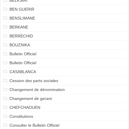
BELKSIRI
BEN GUERIR
BENSLIMANE
BERKANE
BERRECHID
BOUZNIKA
Bulletin Officiel
Bulletin Officiel
CASABLANCA
Cession des parts sociales
Changement de dénomination
Changement de gerant
CHEFCHAOUEN
Constitutions
Consulter le Bulletin Officiel