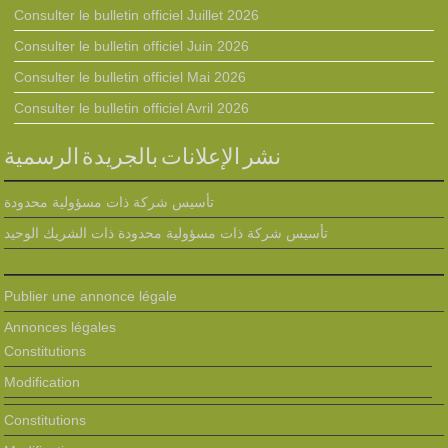
Consulter le bulletin officiel Juillet 2026
Consulter le bulletin officiel Juin 2026
Consulter le bulletin officiel Mai 2026
Consulter le bulletin officiel Avril 2026
نشر الإعلانات بالجريدة الرسمية
تأسيس شركة ذات مسؤولية محدودة
تأسيس شركة ذات مسؤولية محدودة ذات الشريك الوحيد
Publier une annonce légale
Annonces légales
Constitutions
Modification
Constitutions