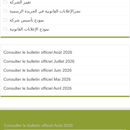
تغيير الشركة
نشرالإعلانات القانونية في الجريدة الرسمية
نمودج تأسيس شركة
نموذج الإعلانات القانونية
Consulter le bulletin officiel Août 2026
Consulter le bulletin officiel Juillet 2026
Consulter le bulletin officiel Juin 2026
Consulter le bulletin officiel Mai 2026
Consulter le bulletin officiel Avril 2026
Consulter le bulletin officiel Août 2026