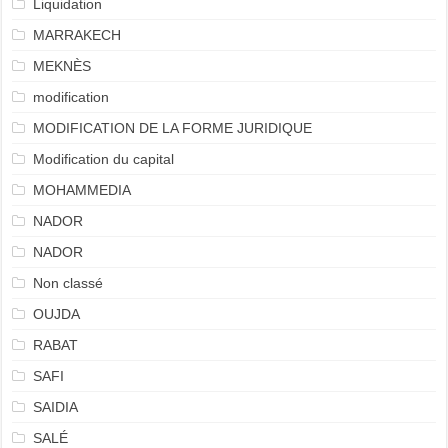
Liquidation
MARRAKECH
MEKNÈS
modification
MODIFICATION DE LA FORME JURIDIQUE
Modification du capital
MOHAMMEDIA
NADOR
NADOR
Non classé
OUJDA
RABAT
SAFI
SAIDIA
SALÉ