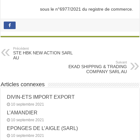
sous le n°6977/2021 du registre de commerce.
Précédent
STE HBK NEW ACTION SARL
AU
Suivant
EKAD SHIPPING & TRADING
COMPANY SARL AU
Articles connexes
DIVIN-ETS IMPORT EXPORT
10 septembre 2021
L’AMANDIER
10 septembre 2021
EPONGES DE L’AIGLE (SARL)
10 septembre 2021