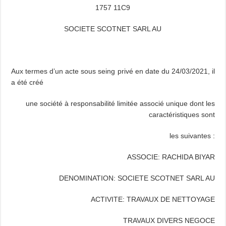
1757 11C9
SOCIETE SCOTNET SARL AU
Aux termes d’un acte sous seing privé en date du 24/03/2021, il
a été créé
une société à responsabilité limitée associé unique dont les
caractéristiques sont
les suivantes :
ASSOCIE: RACHIDA BIYAR
DENOMINATION: SOCIETE SCOTNET SARL AU
ACTIVITE: TRAVAUX DE NETTOYAGE
TRAVAUX DIVERS NEGOCE