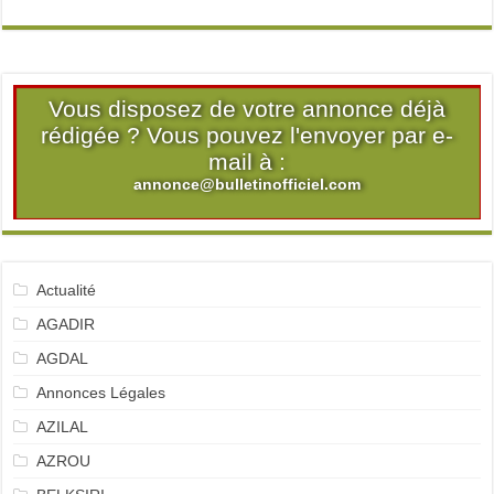
Vous disposez de votre annonce déjà
rédigée ? Vous pouvez l'envoyer par e-
mail à :
annonce@bulletinofficiel.com
Actualité
AGADIR
AGDAL
Annonces Légales
AZILAL
AZROU