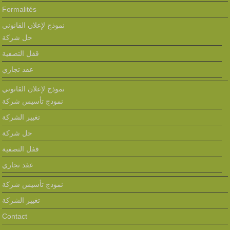
Formalités
نموذج لإعلان القانوني
حل شركة
قفل التصفية
عقد تجاري
نموذج لإعلان القانوني
نمودج تأسيس شركة
تغيير الشركة
حل شركة
قفل التصفية
عقد تجاري
نمودج تأسيس شركة
تغيير الشركة
Contact