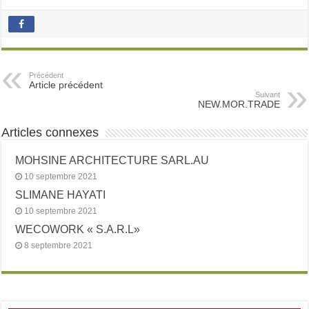
Précédent
Article précédent
Suivant
NEW.MOR.TRADE
Articles connexes
MOHSINE ARCHITECTURE SARL.AU
10 septembre 2021
SLIMANE HAYATI
10 septembre 2021
WECOWORK « S.A.R.L»
8 septembre 2021