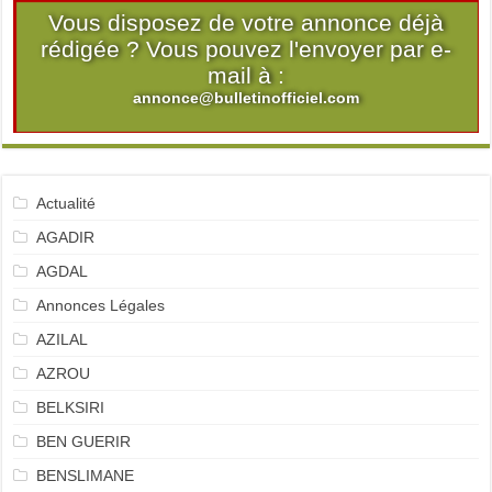
Vous disposez de votre annonce déjà
rédigée ? Vous pouvez l'envoyer par e-
mail à :
annonce@bulletinofficiel.com
Actualité
AGADIR
AGDAL
Annonces Légales
AZILAL
AZROU
BELKSIRI
BEN GUERIR
BENSLIMANE