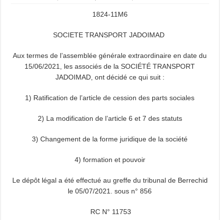
1824-11M6
SOCIETE TRANSPORT JADOIMAD
Aux termes de l’assemblée générale extraordinaire en date du
15/06/2021, les associés de la SOCIÉTÉ TRANSPORT
JADOIMAD, ont décidé ce qui suit :
1) Ratification de l’article de cession des parts sociales
2) La modification de l’article 6 et 7 des statuts
3) Changement de la forme juridique de la société
4) formation et pouvoir
Le dépôt légal a été effectué au greffe du tribunal de Berrechid
le 05/07/2021. sous n° 856
RC N° 11753