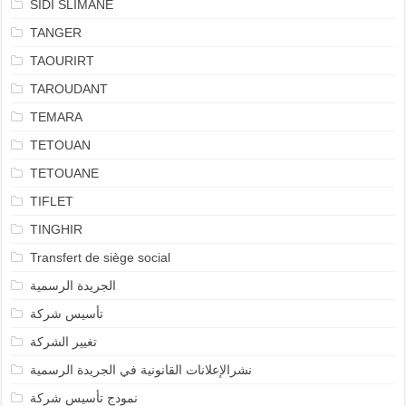
SIDI SLIMANE
TANGER
TAOURIRT
TAROUDANT
TEMARA
TETOUAN
TETOUANE
TIFLET
TINGHIR
Transfert de siège social
الجريدة الرسمية
تأسيس شركة
تغيير الشركة
نشرالإعلانات القانونية في الجريدة الرسمية
نمودج تأسيس شركة