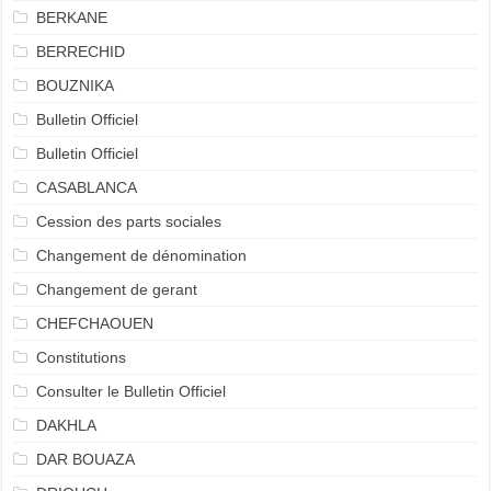
BERKANE
BERRECHID
BOUZNIKA
Bulletin Officiel
Bulletin Officiel
CASABLANCA
Cession des parts sociales
Changement de dénomination
Changement de gerant
CHEFCHAOUEN
Constitutions
Consulter le Bulletin Officiel
DAKHLA
DAR BOUAZA