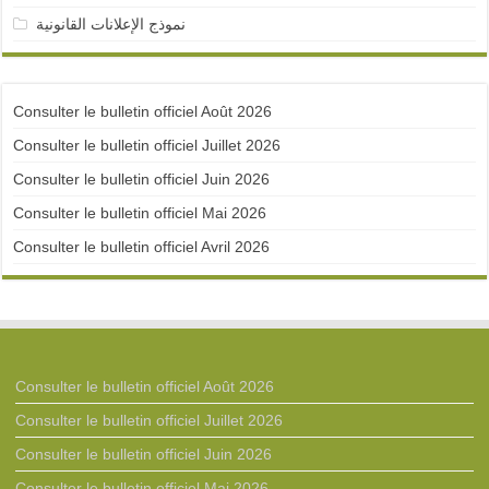
نموذج الإعلانات القانونية
Consulter le bulletin officiel Août 2026
Consulter le bulletin officiel Juillet 2026
Consulter le bulletin officiel Juin 2026
Consulter le bulletin officiel Mai 2026
Consulter le bulletin officiel Avril 2026
Consulter le bulletin officiel Août 2026
Consulter le bulletin officiel Juillet 2026
Consulter le bulletin officiel Juin 2026
Consulter le bulletin officiel Mai 2026