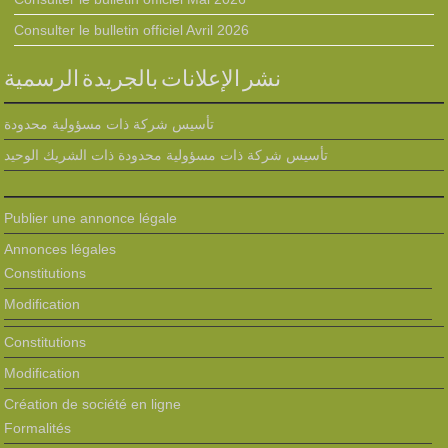
Consulter le bulletin officiel Avril 2026
نشر الإعلانات بالجريدة الرسمية
تأسيس شركة ذات مسؤولية محدودة
تأسيس شركة ذات مسؤولية محدودة ذات الشريك الوحيد
Publier une annonce légale
Annonces légales
Constitutions
Modification
Constitutions
Modification
Création de société en ligne
Formalités