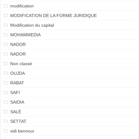
modification
MODIFICATION DE LA FORME JURIDIQUE
Modification du capital
MOHAMMEDIA
NADOR
NADOR
Non classé
OUJDA
RABAT
SAFI
SAIDIA
SALÉ
SETTAT.
sidi bennour