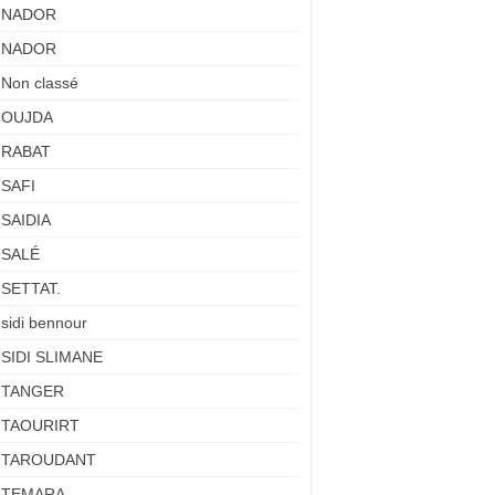
NADOR
NADOR
Non classé
OUJDA
RABAT
SAFI
SAIDIA
SALÉ
SETTAT.
sidi bennour
SIDI SLIMANE
TANGER
TAOURIRT
TAROUDANT
TEMARA