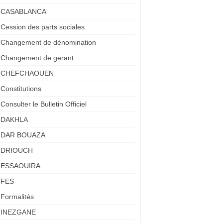
CASABLANCA
Cession des parts sociales
Changement de dénomination
Changement de gerant
CHEFCHAOUEN
Constitutions
Consulter le Bulletin Officiel
DAKHLA
DAR BOUAZA
DRIOUCH
ESSAOUIRA
FES
Formalités
INEZGANE