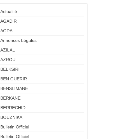
Actualité
AGADIR
AGDAL
Annonces Légales
AZILAL
AZROU
BELKSIRI
BEN GUERIR
BENSLIMANE
BERKANE
BERRECHID
BOUZNIKA
Bulletin Officiel
Bulletin Officiel