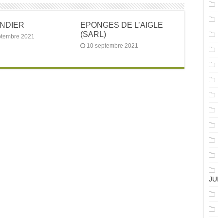
ANDIER
EPONGES DE L’AIGLE
(SARL)
ptembre 2021
10 septembre 2021
JU