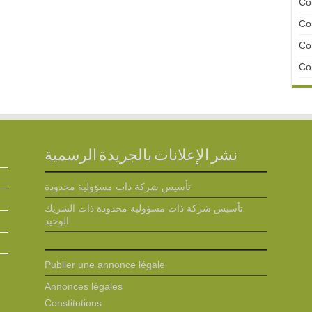
Con
Con
Con
Con
نشر الإعلانات بالجريدة الرسمية
تأسيس شركة ذات مسؤولية محدودة
تأسيس شركة ذات مسؤولية محدودة ذات الشريك
الوحيد
Publier une annonce légale
Annonces légales
Constitutions