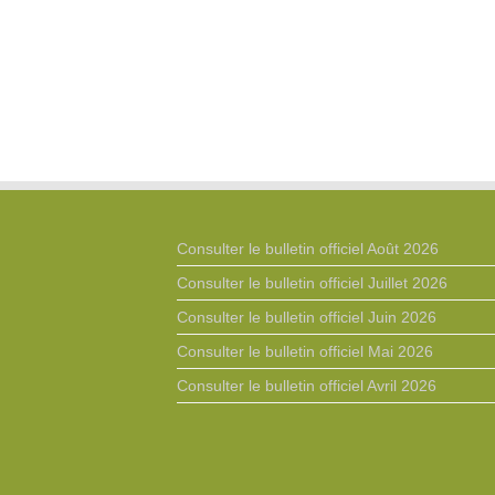
Consulter le bulletin officiel Août 2026
Consulter le bulletin officiel Juillet 2026
Consulter le bulletin officiel Juin 2026
Consulter le bulletin officiel Mai 2026
Consulter le bulletin officiel Avril 2026