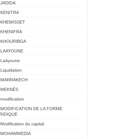
JADIDA
KENITRA
KHEMISSET
KHENIFRA
KHOURIBGA
LAAYOUNE
Laâyoune
Liquidation
MARRAKECH
MEKNÈS
modification
MODIFICATION DE LA FORME
RIDIQUE
Modification du capital
MOHAMMEDIA