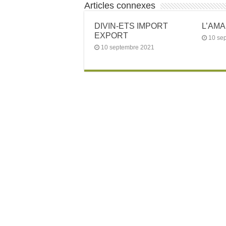
Articles connexes
DIVIN-ETS IMPORT
L’AM
EXPORT
10 se
10 septembre 2021