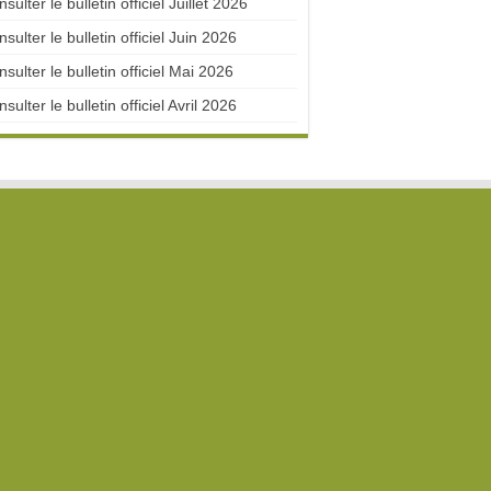
sulter le bulletin officiel Juillet 2026
sulter le bulletin officiel Juin 2026
sulter le bulletin officiel Mai 2026
sulter le bulletin officiel Avril 2026