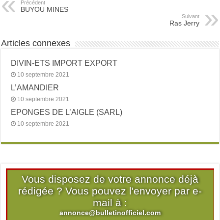
Précédent
BUYOU MINES
Suivant
Ras Jerry
Articles connexes
DIVIN-ETS IMPORT EXPORT
10 septembre 2021
L’AMANDIER
10 septembre 2021
EPONGES DE L’AIGLE (SARL)
10 septembre 2021
Vous disposez de votre annonce déjà
rédigée ? Vous pouvez l'envoyer par e-
mail à :
annonce@bulletinofficiel.com