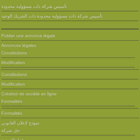
تأسيس شركة ذات مسؤولية محدودة
تأسيس شركة ذات مسؤولية محدودة ذات الشريك الوحيد
Publier une annonce légale
Annonces légales
Constitutions
Modification
Constitutions
Modification
Création de société en ligne
Formalités
Formalités
نموذج لإعلان القانوني
حل شركة