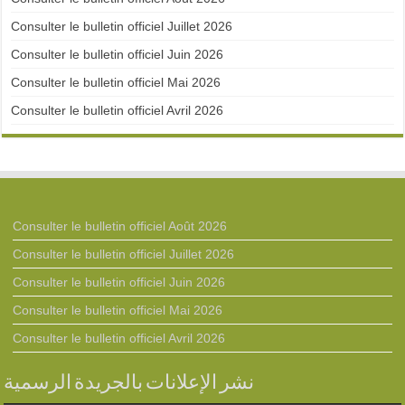
Consulter le bulletin officiel Juillet 2026
Consulter le bulletin officiel Juin 2026
Consulter le bulletin officiel Mai 2026
Consulter le bulletin officiel Avril 2026
Consulter le bulletin officiel Août 2026
Consulter le bulletin officiel Juillet 2026
Consulter le bulletin officiel Juin 2026
Consulter le bulletin officiel Mai 2026
Consulter le bulletin officiel Avril 2026
نشر الإعلانات بالجريدة الرسمية