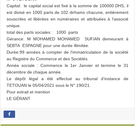
Capital: le capital social est fixé à la somme de 100000 DHS, il
est divisé en 1000 parts de 102 dirhams chacune, entièrement
souscrites et libérées en numéraires et attribuées à l’associé
unique.
total des parts sociales : 1000 parts
Gérance: M MOHAMED MOHAMED SUFIAN demeurant à
SEBTA ESPAGNE pour une durée illimitée.
Durée:99 années à compter de l’immatriculation de la société
au Registre du Commerce et des Sociétés.
Année sociale : Commence le 1er Janvier et termine le 31
décembre de chaque année.
Le dépôt légal a été effectué au tribunal d’instance de
TETOUAN le 05/04/2021 sous le N° 190/21.
Pour extrait et mention
LE GÉRANT