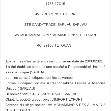
1763-17C15
AVIS DE CONSTITUTION
STE CANDYTRADE SARL AU SARL AU
AV MOHAMMADIA RES AL MAJD 8 N° 9 TETOUAN
RC: 29106 TETOUAN
Aux termes d’un acte sous seing privé en date de 23/03/2021
il a été établi les statuts d’une société à Responsabilité limitée à
associé unique (SARL AU)
dont les caractéristiques sont les suivantes :
Forme juridique: Société A Responsabilité Limitée à Associés
Unique ( SARL AU)
Dénomination: STE CANDYTRADE SARL AU
Objet: la société a pour objet L’IMPORT EXPORT
Adresse du siège social: AV MOHAMMADIA RES AL MAJD 8
N° 9 TETOUAN