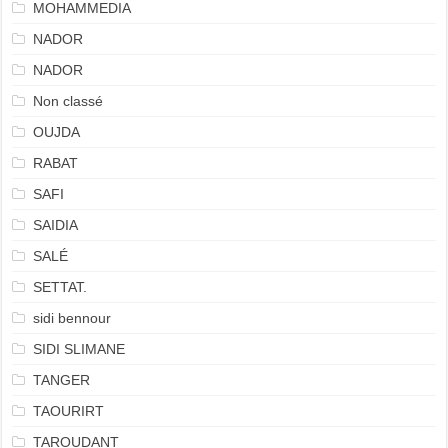
MOHAMMEDIA
NADOR
NADOR
Non classé
OUJDA
RABAT
SAFI
SAIDIA
SALÉ
SETTAT.
sidi bennour
SIDI SLIMANE
TANGER
TAOURIRT
TAROUDANT