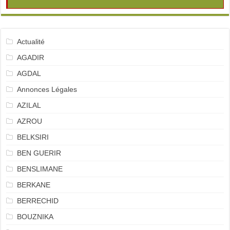
Actualité
AGADIR
AGDAL
Annonces Légales
AZILAL
AZROU
BELKSIRI
BEN GUERIR
BENSLIMANE
BERKANE
BERRECHID
BOUZNIKA