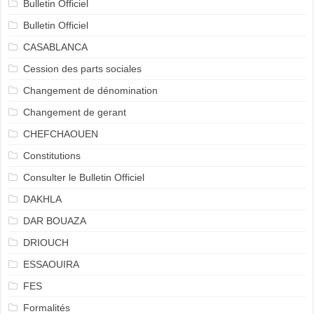
Bulletin Officiel
Bulletin Officiel
CASABLANCA
Cession des parts sociales
Changement de dénomination
Changement de gerant
CHEFCHAOUEN
Constitutions
Consulter le Bulletin Officiel
DAKHLA
DAR BOUAZA
DRIOUCH
ESSAOUIRA
FES
Formalités