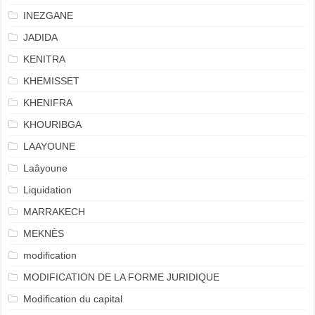
INEZGANE
JADIDA
KENITRA
KHEMISSET
KHENIFRA
KHOURIBGA
LAAYOUNE
Laâyoune
Liquidation
MARRAKECH
MEKNÈS
modification
MODIFICATION DE LA FORME JURIDIQUE
Modification du capital