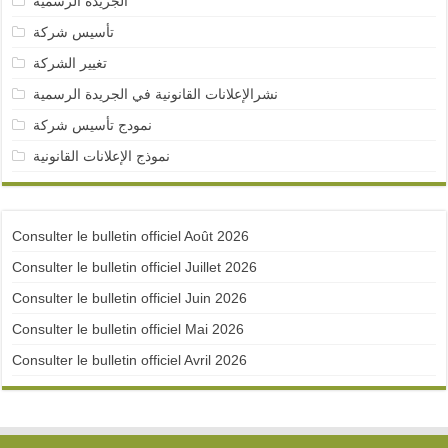
الجريدة الرسمية
تأسيس شركة
تغيير الشركة
نشرالإعلانات القانونية في الجريدة الرسمية
نمودج تأسيس شركة
نموذج الإعلانات القانونية
Consulter le bulletin officiel Août 2026
Consulter le bulletin officiel Juillet 2026
Consulter le bulletin officiel Juin 2026
Consulter le bulletin officiel Mai 2026
Consulter le bulletin officiel Avril 2026