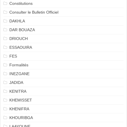
Constitutions
Consulter le Bulletin Officiel
DAKHLA
DAR BOUAZA
DRIOUCH
ESSAOUIRA
FES
Formalités
INEZGANE
JADIDA
KENITRA
KHEMISSET
KHENIFRA
KHOURIBGA
LAAYOUNE