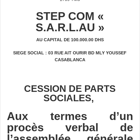
STEP COM «
S.A.R.L.AU »
AU CAPITAL DE 100.000.00 DHS
SIEGE SOCIAL : 03 RUE AIT OURIR BD MLY YOUSSEF
CASABLANCA
CESSION
DE PARTS
SOCIALES,
Aux termes d’un
procès verbal de
l’assemblée générale