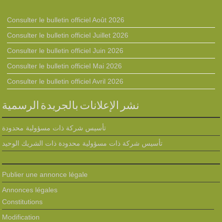
Consulter le bulletin officiel Août 2026
Consulter le bulletin officiel Juillet 2026
Consulter le bulletin officiel Juin 2026
Consulter le bulletin officiel Mai 2026
Consulter le bulletin officiel Avril 2026
نشر الإعلانات بالجريدة الرسمية
تأسيس شركة ذات مسؤولية محدودة
تأسيس شركة ذات مسؤولية محدودة ذات الشريك الوحيد
Publier une annonce légale
Annonces légales
Constitutions
Modification