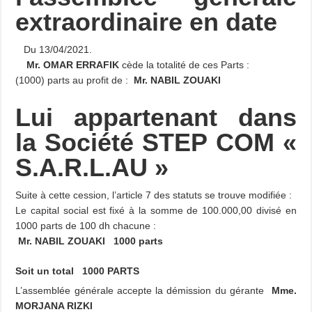
extraordinaire en date
Du 13/04/2021.
Mr. OMAR ERRAFIK
cède la totalité de ces Parts :
(1000) parts au profit de :
Mr. NABIL ZOUAKI
Lui appartenant dans
la Société STEP COM «
S.A.R.L.AU »
Suite à cette cession, l’article 7 des statuts se trouve modifiée :
Le capital social est fixé à la somme de 100.000,00 divisé en
1000 parts de 100 dh chacune :
Mr. NABIL ZOUAKI 1000 parts
Soit un total
1000 PARTS
L’assemblée générale accepte la démission du gérante
Mme.
MORJANA RIZKI