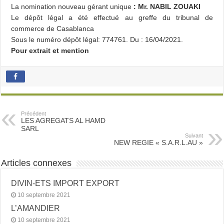
La nomination nouveau gérant unique
: Mr. NABIL ZOUAKI
Le dépôt légal a été effectué au greffe du tribunal de
commerce de Casablanca
Sous le numéro dépôt légal: 774761. Du : 16/04/2021.
Pour extrait et mention
Précédent
LES AGREGATS AL HAMD
SARL
Suivant
NEW REGIE « S.A.R.L.AU »
Articles connexes
DIVIN-ETS IMPORT EXPORT
10 septembre 2021
L’AMANDIER
10 septembre 2021