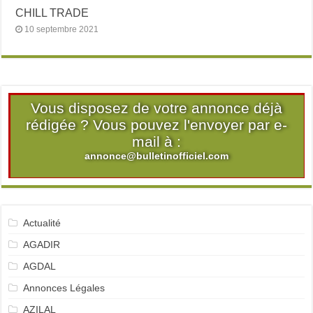
CHILL TRADE
10 septembre 2021
Vous disposez de votre annonce déjà
rédigée ? Vous pouvez l'envoyer par e-
mail à :
annonce@bulletinofficiel.com
Actualité
AGADIR
AGDAL
Annonces Légales
AZILAL