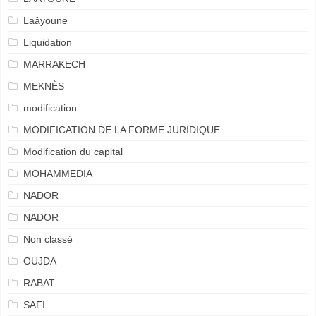
Laâyoune
Liquidation
MARRAKECH
MEKNÈS
modification
MODIFICATION DE LA FORME JURIDIQUE
Modification du capital
MOHAMMEDIA
NADOR
NADOR
Non classé
OUJDA
RABAT
SAFI