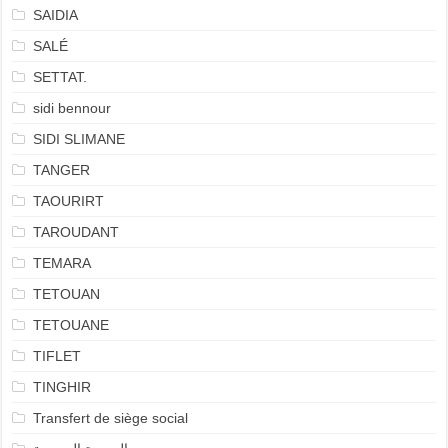
SAIDIA
SALÉ
SETTAT.
sidi bennour
SIDI SLIMANE
TANGER
TAOURIRT
TAROUDANT
TEMARA
TETOUAN
TETOUANE
TIFLET
TINGHIR
Transfert de siège social