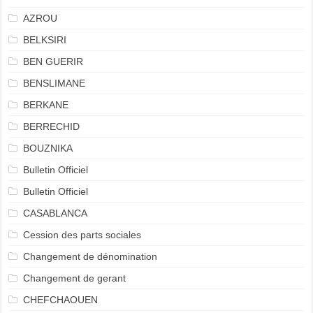
AZROU
BELKSIRI
BEN GUERIR
BENSLIMANE
BERKANE
BERRECHID
BOUZNIKA
Bulletin Officiel
Bulletin Officiel
CASABLANCA
Cession des parts sociales
Changement de dénomination
Changement de gerant
CHEFCHAOUEN