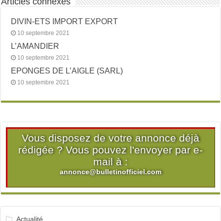
Articles connexes
DIVIN-ETS IMPORT EXPORT
10 septembre 2021
L’AMANDIER
10 septembre 2021
EPONGES DE L’AIGLE (SARL)
10 septembre 2021
Vous disposez de votre annonce déjà
rédigée ? Vous pouvez l'envoyer par e-
mail à :
annonce@bulletinofficiel.com
Actualité