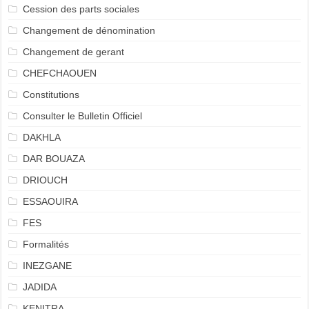
Cession des parts sociales
Changement de dénomination
Changement de gerant
CHEFCHAOUEN
Constitutions
Consulter le Bulletin Officiel
DAKHLA
DAR BOUAZA
DRIOUCH
ESSAOUIRA
FES
Formalités
INEZGANE
JADIDA
KENITRA