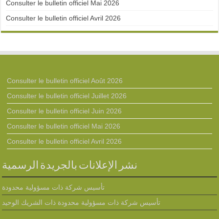
Consulter le bulletin officiel Mai 2026
Consulter le bulletin officiel Avril 2026
Consulter le bulletin officiel Août 2026
Consulter le bulletin officiel Juillet 2026
Consulter le bulletin officiel Juin 2026
Consulter le bulletin officiel Mai 2026
Consulter le bulletin officiel Avril 2026
نشر الإعلانات بالجريدة الرسمية
تأسيس شركة ذات مسؤولية محدودة
تأسيس شركة ذات مسؤولية محدودة ذات الشريك الوحيد