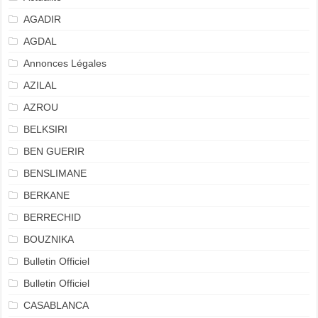
AGADIR
AGDAL
Annonces Légales
AZILAL
AZROU
BELKSIRI
BEN GUERIR
BENSLIMANE
BERKANE
BERRECHID
BOUZNIKA
Bulletin Officiel
Bulletin Officiel
CASABLANCA