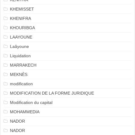
KHEMISSET
KHENIFRA
KHOURIBGA
LAAYOUNE
Laâyoune
Liquidation
MARRAKECH
MEKNÈS
modification
MODIFICATION DE LA FORME JURIDIQUE
Modification du capital
MOHAMMEDIA
NADOR
NADOR