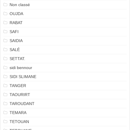
Non classé
OUJDA
RABAT
SAFI
SAIDIA
SALÉ
SETTAT.
sidi bennour
SIDI SLIMANE
TANGER
TAOURIRT
TAROUDANT
TEMARA
TETOUAN