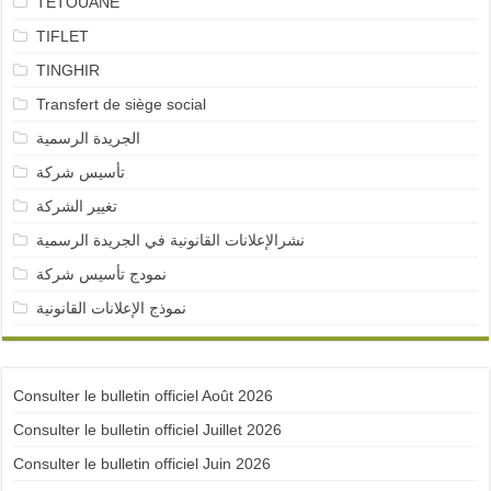
TETOUANE
TIFLET
TINGHIR
Transfert de siège social
الجريدة الرسمية
تأسيس شركة
تغيير الشركة
نشرالإعلانات القانونية في الجريدة الرسمية
نمودج تأسيس شركة
نموذج الإعلانات القانونية
Consulter le bulletin officiel Août 2026
Consulter le bulletin officiel Juillet 2026
Consulter le bulletin officiel Juin 2026