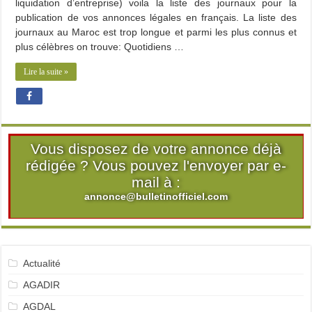
liquidation d’entreprise) voila la liste des journaux pour la
publication de vos annonces légales en français. La liste des
journaux au Maroc est trop longue et parmi les plus connus et
plus célèbres on trouve: Quotidiens …
Lire la suite »
Vous disposez de votre annonce déjà
rédigée ? Vous pouvez l'envoyer par e-
mail à :
annonce@bulletinofficiel.com
Actualité
AGADIR
AGDAL