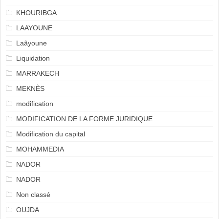
KHOURIBGA
LAAYOUNE
Laâyoune
Liquidation
MARRAKECH
MEKNÈS
modification
MODIFICATION DE LA FORME JURIDIQUE
Modification du capital
MOHAMMEDIA
NADOR
NADOR
Non classé
OUJDA