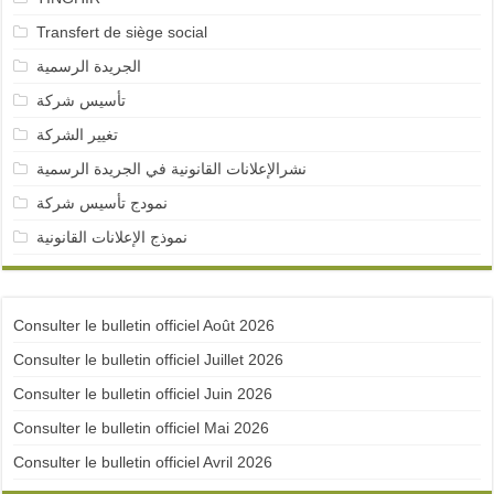
Transfert de siège social
الجريدة الرسمية
تأسيس شركة
تغيير الشركة
نشرالإعلانات القانونية في الجريدة الرسمية
نمودج تأسيس شركة
نموذج الإعلانات القانونية
Consulter le bulletin officiel Août 2026
Consulter le bulletin officiel Juillet 2026
Consulter le bulletin officiel Juin 2026
Consulter le bulletin officiel Mai 2026
Consulter le bulletin officiel Avril 2026