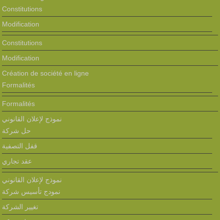
Constitutions
Modification
Constitutions
Modification
Création de société en ligne
Formalités
Formalités
نموذج لإعلان القانوني
حل شركة
قفل التصفية
عقد تجاري
نموذج لإعلان القانوني
نمودج تأسيس شركة
تغيير الشركة