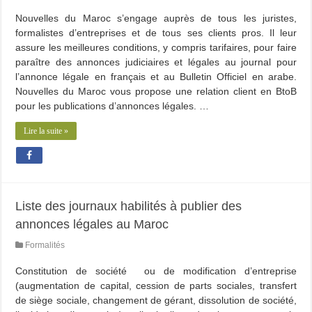
Nouvelles du Maroc s’engage auprès de tous les juristes,
formalistes d’entreprises et de tous ses clients pros. Il leur
assure les meilleures conditions, y compris tarifaires, pour faire
paraître des annonces judiciaires et légales au journal pour
l’annonce légale en français et au Bulletin Officiel en arabe.
Nouvelles du Maroc vous propose une relation client en BtoB
pour les publications d’annonces légales. …
Lire la suite »
Liste des journaux habilités à publier des
annonces légales au Maroc
Formalités
Constitution de société ou de modification d’entreprise
(augmentation de capital, cession de parts sociales, transfert
de siège sociale, changement de gérant, dissolution de société,