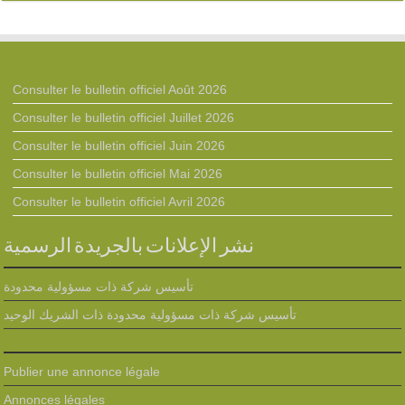
Consulter le bulletin officiel Août 2026
Consulter le bulletin officiel Juillet 2026
Consulter le bulletin officiel Juin 2026
Consulter le bulletin officiel Mai 2026
Consulter le bulletin officiel Avril 2026
نشر الإعلانات بالجريدة الرسمية
تأسيس شركة ذات مسؤولية محدودة
تأسيس شركة ذات مسؤولية محدودة ذات الشريك الوحيد
Publier une annonce légale
Annonces légales