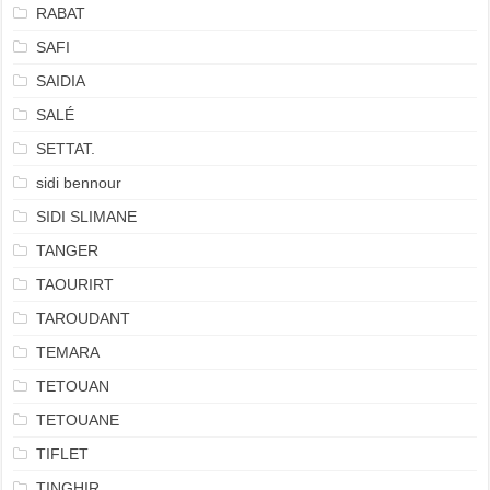
RABAT
SAFI
SAIDIA
SALÉ
SETTAT.
sidi bennour
SIDI SLIMANE
TANGER
TAOURIRT
TAROUDANT
TEMARA
TETOUAN
TETOUANE
TIFLET
TINGHIR