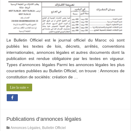
Le Bulletin Officiel est le journal officiel du Maroc où sont
publiés les textes de lois, décrets, arrêtés, conventions
internationales, annonces légales et autres documents dont la
publication est rendue obligatoire par les textes en vigueur.
Types d’annonces légales Parmi les annonces légales les plus
courantes publiées au Bulletin Officiel, on trouve : Annonces de
constitution de sociétés: création de …
Lire la suite »
Publications d’annonces légales
Annonces Légales
,
Bulletin Officiel