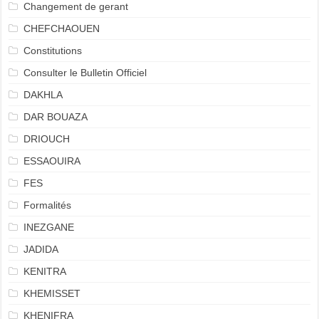
Changement de gerant
CHEFCHAOUEN
Constitutions
Consulter le Bulletin Officiel
DAKHLA
DAR BOUAZA
DRIOUCH
ESSAOUIRA
FES
Formalités
INEZGANE
JADIDA
KENITRA
KHEMISSET
KHENIFRA