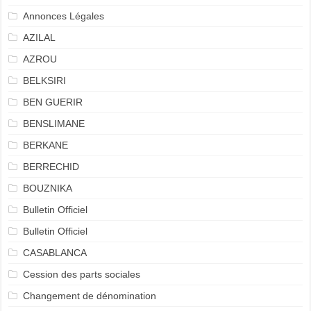
Annonces Légales
AZILAL
AZROU
BELKSIRI
BEN GUERIR
BENSLIMANE
BERKANE
BERRECHID
BOUZNIKA
Bulletin Officiel
Bulletin Officiel
CASABLANCA
Cession des parts sociales
Changement de dénomination