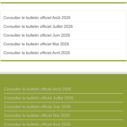
Consulter le bulletin officiel Août 2026
Consulter le bulletin officiel Juillet 2026
Consulter le bulletin officiel Juin 2026
Consulter le bulletin officiel Mai 2026
Consulter le bulletin officiel Avril 2026
Consulter le bulletin officiel Août 2026
Consulter le bulletin officiel Juillet 2026
Consulter le bulletin officiel Juin 2026
Consulter le bulletin officiel Mai 2026
Consulter le bulletin officiel Avril 2026