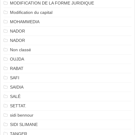
MODIFICATION DE LA FORME JURIDIQUE
Modification du capital
MOHAMMEDIA
NADOR
NADOR
Non classé
OUJDA
RABAT
SAFI
SAIDIA
SALÉ
SETTAT.
sidi bennour
SIDI SLIMANE
TANGER