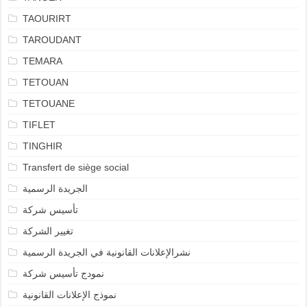
TAOURIRT
TAROUDANT
TEMARA
TETOUAN
TETOUANE
TIFLET
TINGHIR
Transfert de siège social
الجريدة الرسمية
تأسيس شركة
تغيير الشركة
نشرالإعلانات القانونية في الجريدة الرسمية
نمودج تأسيس شركة
نموذج الإعلانات القانونية