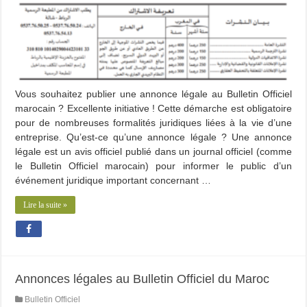
Vous souhaitez publier une annonce légale au Bulletin Officiel
marocain ? Excellente initiative ! Cette démarche est obligatoire
pour de nombreuses formalités juridiques liées à la vie d’une
entreprise. Qu’est-ce qu’une annonce légale ? Une annonce
légale est un avis officiel publié dans un journal officiel (comme
le Bulletin Officiel marocain) pour informer le public d’un
événement juridique important concernant …
Lire la suite »
Annonces légales au Bulletin Officiel du Maroc
Bulletin Officiel