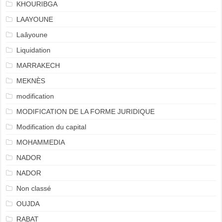
KHOURIBGA
LAAYOUNE
Laâyoune
Liquidation
MARRAKECH
MEKNÈS
modification
MODIFICATION DE LA FORME JURIDIQUE
Modification du capital
MOHAMMEDIA
NADOR
NADOR
Non classé
OUJDA
RABAT