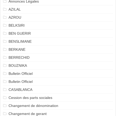
Annonces Légales
AZILAL
AZROU
BELKSIRI
BEN GUERIR
BENSLIMANE
BERKANE
BERRECHID
BOUZNIKA
Bulletin Officiel
Bulletin Officiel
CASABLANCA
Cession des parts sociales
Changement de dénomination
Changement de gerant