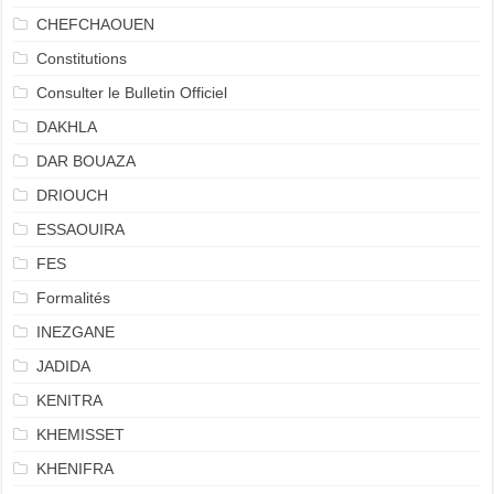
CHEFCHAOUEN
Constitutions
Consulter le Bulletin Officiel
DAKHLA
DAR BOUAZA
DRIOUCH
ESSAOUIRA
FES
Formalités
INEZGANE
JADIDA
KENITRA
KHEMISSET
KHENIFRA