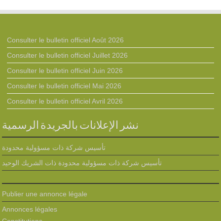
Consulter le bulletin officiel Août 2026
Consulter le bulletin officiel Juillet 2026
Consulter le bulletin officiel Juin 2026
Consulter le bulletin officiel Mai 2026
Consulter le bulletin officiel Avril 2026
نشر الإعلانات بالجريدة الرسمية
تأسيس شركة ذات مسؤولية محدودة
تأسيس شركة ذات مسؤولية محدودة ذات الشريك الوحيد
Publier une annonce légale
Annonces légales