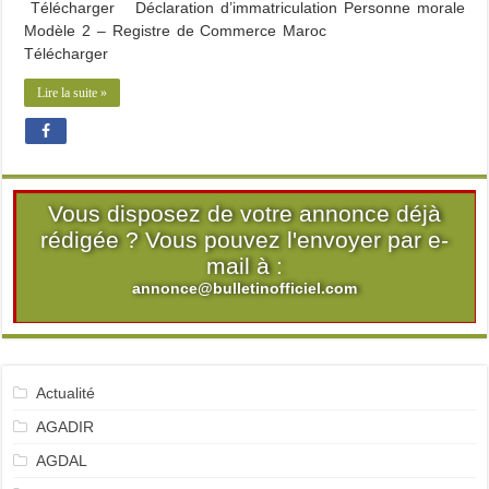
Télécharger Déclaration d’immatriculation Personne morale
Modèle 2 – Registre de Commerce Maroc
Télécharger
Lire la suite »
Vous disposez de votre annonce déjà
rédigée ? Vous pouvez l'envoyer par e-
mail à :
annonce@bulletinofficiel.com
Actualité
AGADIR
AGDAL