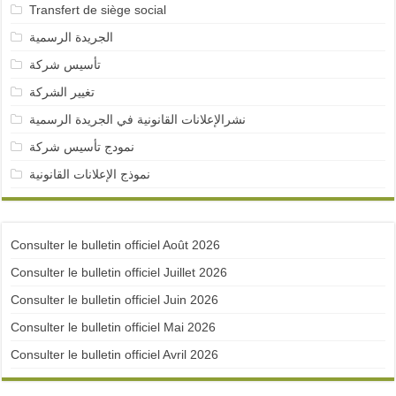
Transfert de siège social
الجريدة الرسمية
تأسيس شركة
تغيير الشركة
نشرالإعلانات القانونية في الجريدة الرسمية
نمودج تأسيس شركة
نموذج الإعلانات القانونية
Consulter le bulletin officiel Août 2026
Consulter le bulletin officiel Juillet 2026
Consulter le bulletin officiel Juin 2026
Consulter le bulletin officiel Mai 2026
Consulter le bulletin officiel Avril 2026