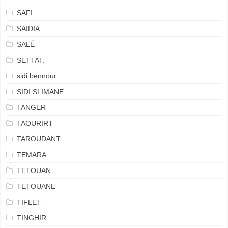
SAFI
SAIDIA
SALÉ
SETTAT.
sidi bennour
SIDI SLIMANE
TANGER
TAOURIRT
TAROUDANT
TEMARA
TETOUAN
TETOUANE
TIFLET
TINGHIR