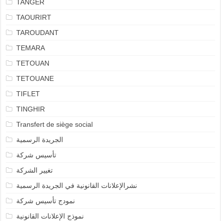
TANGER
TAOURIRT
TAROUDANT
TEMARA
TETOUAN
TETOUANE
TIFLET
TINGHIR
Transfert de siège social
الجريدة الرسمية
تأسيس شركة
تغيير الشركة
نشرالإعلانات القانونية في الجريدة الرسمية
نمودج تأسيس شركة
نموذج الإعلانات القانونية