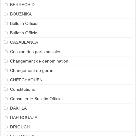
BERRECHID
BOUZNIKA
Bulletin Officiel
Bulletin Officiel
CASABLANCA
Cession des parts sociales
Changement de dénomination
Changement de gerant
CHEFCHAOUEN
Constitutions
Consulter le Bulletin Officiel
DAKHLA
DAR BOUAZA
DRIOUCH