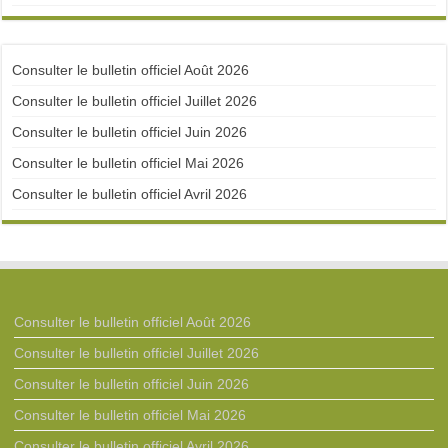
Consulter le bulletin officiel Août 2026
Consulter le bulletin officiel Juillet 2026
Consulter le bulletin officiel Juin 2026
Consulter le bulletin officiel Mai 2026
Consulter le bulletin officiel Avril 2026
Consulter le bulletin officiel Août 2026
Consulter le bulletin officiel Juillet 2026
Consulter le bulletin officiel Juin 2026
Consulter le bulletin officiel Mai 2026
Consulter le bulletin officiel Avril 2026