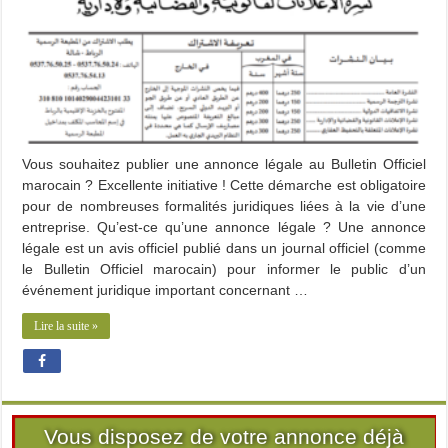
Vous souhaitez publier une annonce légale au Bulletin Officiel
marocain ? Excellente initiative ! Cette démarche est obligatoire
pour de nombreuses formalités juridiques liées à la vie d’une
entreprise. Qu’est-ce qu’une annonce légale ? Une annonce
légale est un avis officiel publié dans un journal officiel (comme
le Bulletin Officiel marocain) pour informer le public d’un
événement juridique important concernant …
Lire la suite »
Vous disposez de votre annonce déjà