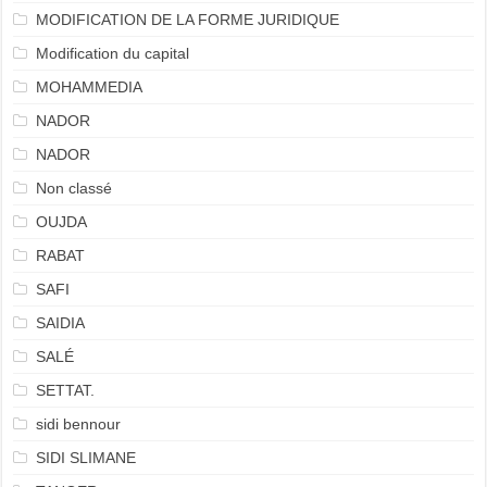
MODIFICATION DE LA FORME JURIDIQUE
Modification du capital
MOHAMMEDIA
NADOR
NADOR
Non classé
OUJDA
RABAT
SAFI
SAIDIA
SALÉ
SETTAT.
sidi bennour
SIDI SLIMANE