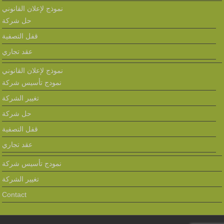
نموذج لإعلان القانوني
حل شركة
قفل التصفية
عقد تجاري
نموذج لإعلان القانوني
نمودج تأسيس شركة
تغيير الشركة
حل شركة
قفل التصفية
عقد تجاري
نمودج تأسيس شركة
تغيير الشركة
Contact