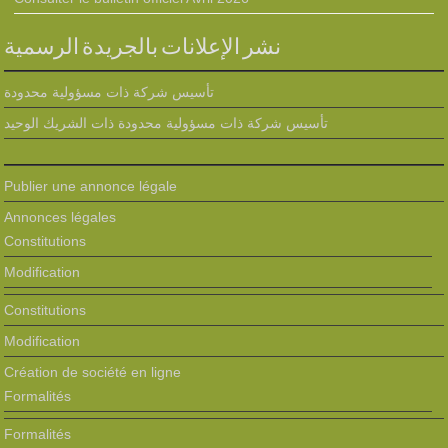
نشر الإعلانات بالجريدة الرسمية
تأسيس شركة ذات مسؤولية محدودة
تأسيس شركة ذات مسؤولية محدودة ذات الشريك الوحيد
Publier une annonce légale
Annonces légales
Constitutions
Modification
Constitutions
Modification
Création de société en ligne
Formalités
Formalités