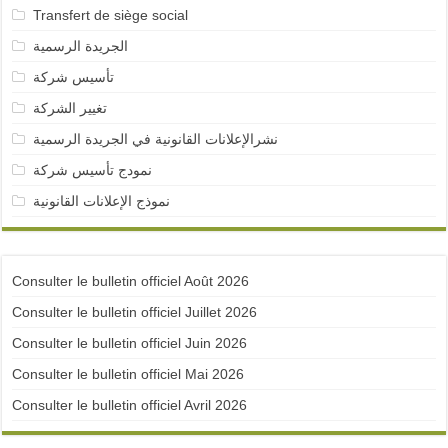
Transfert de siège social
الجريدة الرسمية
تأسيس شركة
تغيير الشركة
نشرالإعلانات القانونية في الجريدة الرسمية
نمودج تأسيس شركة
نموذج الإعلانات القانونية
Consulter le bulletin officiel Août 2026
Consulter le bulletin officiel Juillet 2026
Consulter le bulletin officiel Juin 2026
Consulter le bulletin officiel Mai 2026
Consulter le bulletin officiel Avril 2026