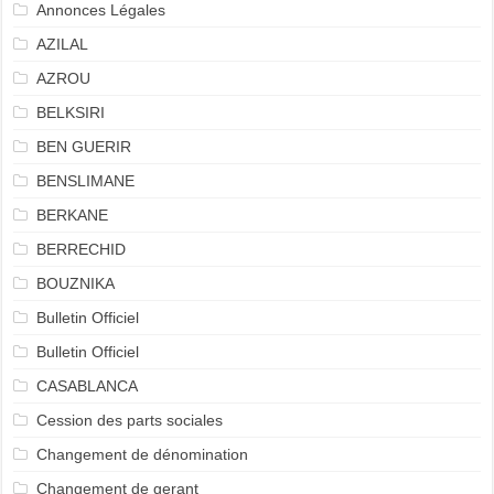
Annonces Légales
AZILAL
AZROU
BELKSIRI
BEN GUERIR
BENSLIMANE
BERKANE
BERRECHID
BOUZNIKA
Bulletin Officiel
Bulletin Officiel
CASABLANCA
Cession des parts sociales
Changement de dénomination
Changement de gerant