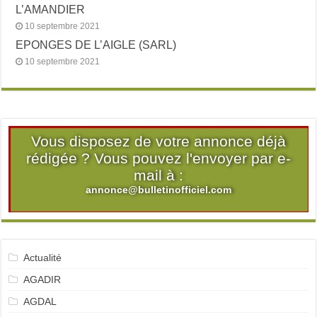
L’AMANDIER
10 septembre 2021
EPONGES DE L’AIGLE (SARL)
10 septembre 2021
Vous disposez de votre annonce déjà
rédigée ? Vous pouvez l'envoyer par e-
mail à :
annonce@bulletinofficiel.com
Actualité
AGADIR
AGDAL