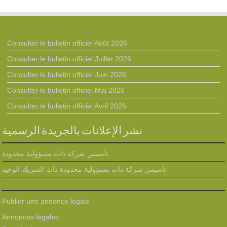
Consulter le bulletin officiel Août 2026
Consulter le bulletin officiel Juillet 2026
Consulter le bulletin officiel Juin 2026
Consulter le bulletin officiel Mai 2026
Consulter le bulletin officiel Avril 2026
نشر الإعلانات بالجريدة الرسمية
تأسيس شركة ذات مسؤولية محدودة
تأسيس شركة ذات مسؤولية محدودة ذات الشريك الوحيد
Publier une annonce légale
Annonces légales