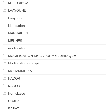
KHOURIBGA
LAAYOUNE
Laâyoune
Liquidation
MARRAKECH
MEKNÈS
modification
MODIFICATION DE LA FORME JURIDIQUE
Modification du capital
MOHAMMEDIA
NADOR
NADOR
Non classé
OUJDA
RABAT