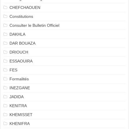
CHEFCHAOUEN
Constitutions
Consulter le Bulletin Officiel
DAKHLA
DAR BOUAZA
DRIOUCH
ESSAOUIRA
FES
Formalités
INEZGANE
JADIDA
KENITRA
KHEMISSET
KHENIFRA