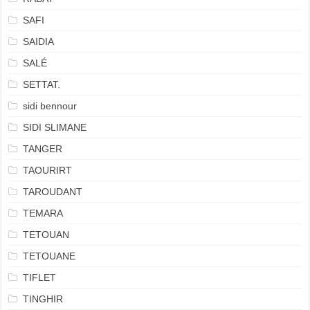
SAFI
SAIDIA
SALÉ
SETTAT.
sidi bennour
SIDI SLIMANE
TANGER
TAOURIRT
TAROUDANT
TEMARA
TETOUAN
TETOUANE
TIFLET
TINGHIR