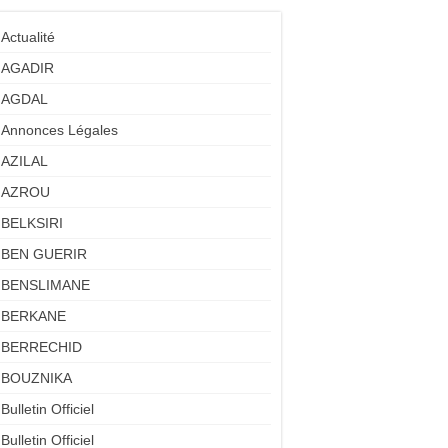
Actualité
AGADIR
AGDAL
Annonces Légales
AZILAL
AZROU
BELKSIRI
BEN GUERIR
BENSLIMANE
BERKANE
BERRECHID
BOUZNIKA
Bulletin Officiel
Bulletin Officiel