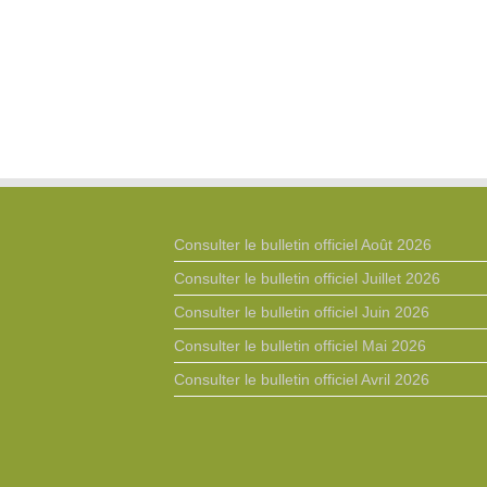
Consulter le bulletin officiel Août 2026
Consulter le bulletin officiel Juillet 2026
Consulter le bulletin officiel Juin 2026
Consulter le bulletin officiel Mai 2026
Consulter le bulletin officiel Avril 2026