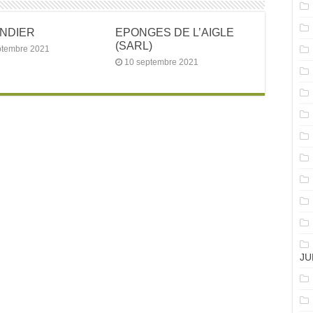
ANDIER
EPONGES DE L’AIGLE
(SARL)
ptembre 2021
10 septembre 2021
JU