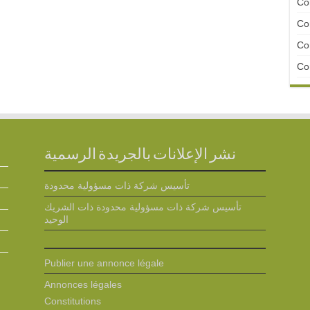
Con
Con
Con
Con
نشر الإعلانات بالجريدة الرسمية
تأسيس شركة ذات مسؤولية محدودة
تأسيس شركة ذات مسؤولية محدودة ذات الشريك
الوحيد
Publier une annonce légale
Annonces légales
Constitutions