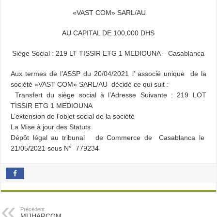
«VAST COM» SARL/AU
AU CAPITAL DE 100,000 DHS
Siège Social : 219 LT TISSIR ETG 1 MEDIOUNA – Casablanca
Aux termes de l’ASSP du 20/04/2021 l’ associé unique de la
société «VAST COM» SARL/AU décidé ce qui suit :
Transfert du siège social à l’Adresse Suivante : 219 LOT
TISSIR ETG 1 MEDIOUNA
L’extension de l’objet social de la société
La Mise à jour des Statuts
Dépôt légal au tribunal de Commerce de Casablanca le
21/05/2021 sous N° 779234
Précédent
MIJHARCOM