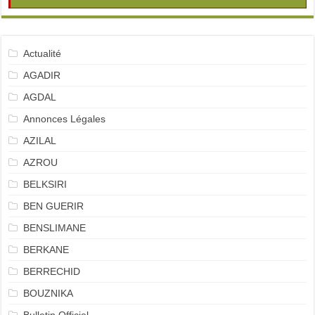
Actualité
AGADIR
AGDAL
Annonces Légales
AZILAL
AZROU
BELKSIRI
BEN GUERIR
BENSLIMANE
BERKANE
BERRECHID
BOUZNIKA