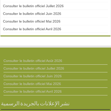
Consulter le bulletin officiel Juillet 2026
Consulter le bulletin officiel Juin 2026
Consulter le bulletin officiel Mai 2026
Consulter le bulletin officiel Avril 2026
Consulter le bulletin officiel Août 2026
Consulter le bulletin officiel Juillet 2026
Consulter le bulletin officiel Juin 2026
Consulter le bulletin officiel Mai 2026
Consulter le bulletin officiel Avril 2026
نشر الإعلانات بالجريدة الرسمية