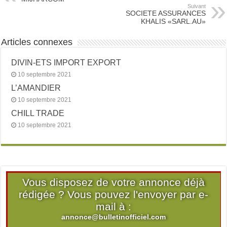
Suivant
SOCIETE ASSURANCES
KHALIS «SARL.AU»
Articles connexes
DIVIN-ETS IMPORT EXPORT
10 septembre 2021
L’AMANDIER
10 septembre 2021
CHILL TRADE
10 septembre 2021
Vous disposez de votre annonce déjà
rédigée ? Vous pouvez l'envoyer par e-
mail à :
annonce@bulletinofficiel.com