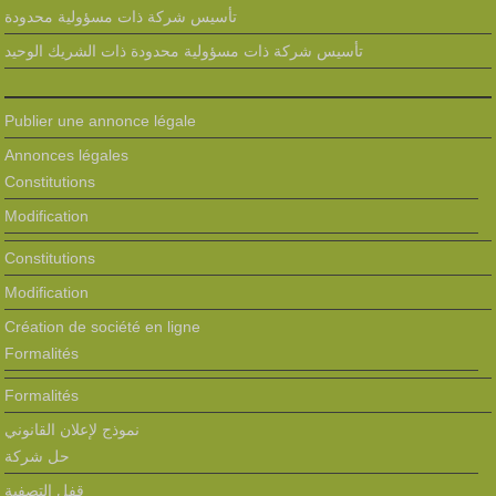
تأسيس شركة ذات مسؤولية محدودة
تأسيس شركة ذات مسؤولية محدودة ذات الشريك الوحيد
Publier une annonce légale
Annonces légales
Constitutions
Modification
Constitutions
Modification
Création de société en ligne
Formalités
Formalités
نموذج لإعلان القانوني
حل شركة
قفل التصفية