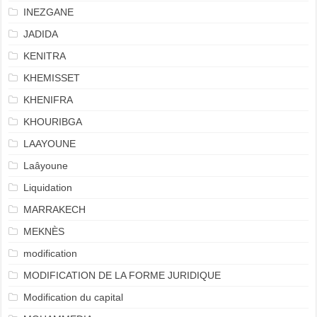
INEZGANE
JADIDA
KENITRA
KHEMISSET
KHENIFRA
KHOURIBGA
LAAYOUNE
Laâyoune
Liquidation
MARRAKECH
MEKNÈS
modification
MODIFICATION DE LA FORME JURIDIQUE
Modification du capital