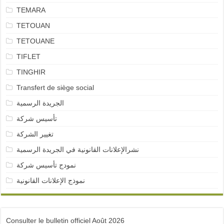
TEMARA
TETOUAN
TETOUANE
TIFLET
TINGHIR
Transfert de siège social
الجريدة الرسمية
تأسيس شركة
تغيير الشركة
نشرالإعلانات القانونية في الجريدة الرسمية
نمودج تأسيس شركة
نموذج الإعلانات القانونية
Consulter le bulletin officiel Août 2026