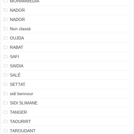
MOHAMMEDIA
NADOR
NADOR
Non classé
OUJDA
RABAT
SAFI
SAIDIA
SALÉ
SETTAT.
sidi bennour
SIDI SLIMANE
TANGER
TAOURIRT
TAROUDANT