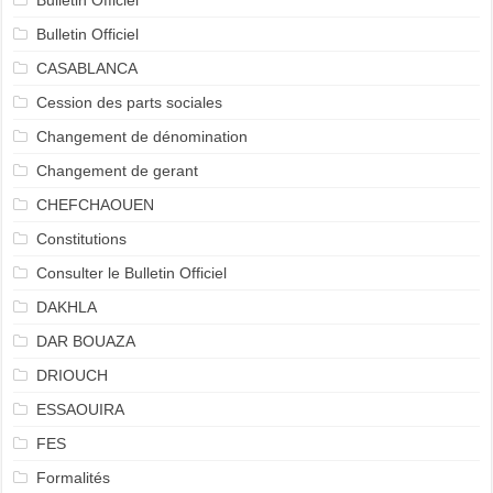
Bulletin Officiel
Bulletin Officiel
CASABLANCA
Cession des parts sociales
Changement de dénomination
Changement de gerant
CHEFCHAOUEN
Constitutions
Consulter le Bulletin Officiel
DAKHLA
DAR BOUAZA
DRIOUCH
ESSAOUIRA
FES
Formalités