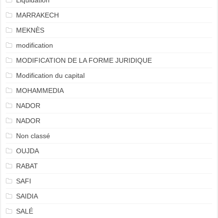
Liquidation
MARRAKECH
MEKNÈS
modification
MODIFICATION DE LA FORME JURIDIQUE
Modification du capital
MOHAMMEDIA
NADOR
NADOR
Non classé
OUJDA
RABAT
SAFI
SAIDIA
SALÉ