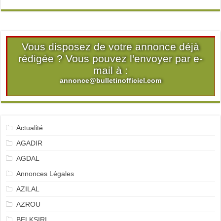
Vous disposez de votre annonce déjà
rédigée ? Vous pouvez l'envoyer par e-
mail à :
annonce@bulletinofficiel.com
Actualité
AGADIR
AGDAL
Annonces Légales
AZILAL
AZROU
BELKSIRI