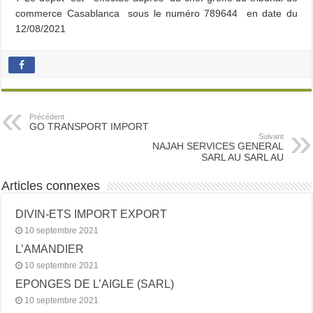
commerce Casablanca sous le numéro 789644 en date du
12/08/2021
Précédent
GO TRANSPORT IMPORT
Suivant
NAJAH SERVICES GENERAL
SARL AU SARL AU
Articles connexes
DIVIN-ETS IMPORT EXPORT
10 septembre 2021
L’AMANDIER
10 septembre 2021
EPONGES DE L’AIGLE (SARL)
10 septembre 2021