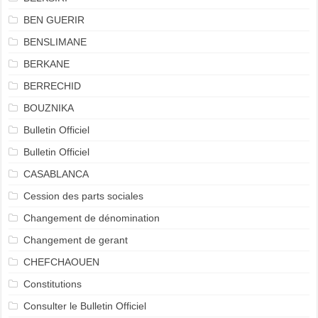
BEN GUERIR
BENSLIMANE
BERKANE
BERRECHID
BOUZNIKA
Bulletin Officiel
Bulletin Officiel
CASABLANCA
Cession des parts sociales
Changement de dénomination
Changement de gerant
CHEFCHAOUEN
Constitutions
Consulter le Bulletin Officiel