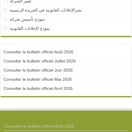
تغيير الشركة
نشرالإعلانات القانونية في الجريدة الرسمية
نمودج تأسيس شركة
نموذج الإعلانات القانونية
Consulter le bulletin officiel Août 2026
Consulter le bulletin officiel Juillet 2026
Consulter le bulletin officiel Juin 2026
Consulter le bulletin officiel Mai 2026
Consulter le bulletin officiel Avril 2026
Consulter le bulletin officiel Août 2026