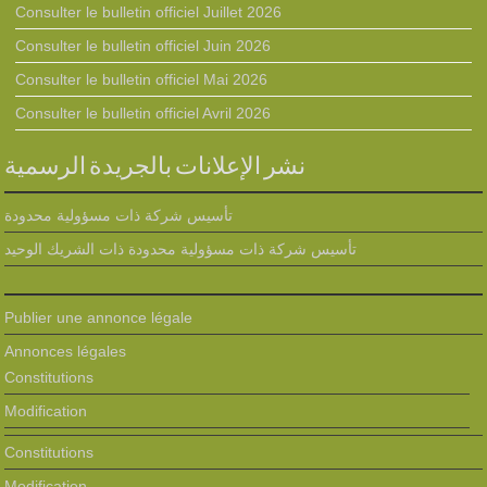
Consulter le bulletin officiel Juillet 2026
Consulter le bulletin officiel Juin 2026
Consulter le bulletin officiel Mai 2026
Consulter le bulletin officiel Avril 2026
نشر الإعلانات بالجريدة الرسمية
تأسيس شركة ذات مسؤولية محدودة
تأسيس شركة ذات مسؤولية محدودة ذات الشريك الوحيد
Publier une annonce légale
Annonces légales
Constitutions
Modification
Constitutions
Modification