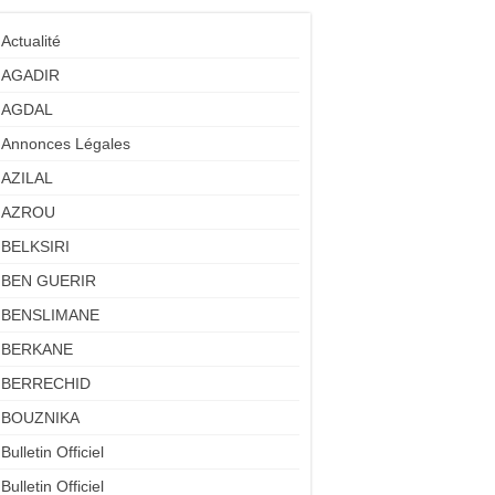
Actualité
AGADIR
AGDAL
Annonces Légales
AZILAL
AZROU
BELKSIRI
BEN GUERIR
BENSLIMANE
BERKANE
BERRECHID
BOUZNIKA
Bulletin Officiel
Bulletin Officiel