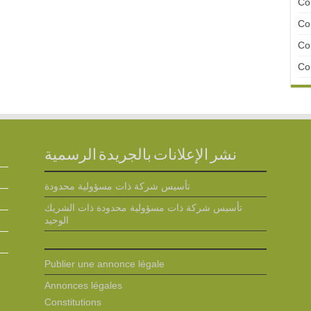
Con
Con
Con
Con
نشر الإعلانات بالجريدة الرسمية
تأسيس شركة ذات مسؤولية محدودة
تأسيس شركة ذات مسؤولية محدودة ذات الشريك
الوحيد
Publier une annonce légale
Annonces légales
Constitutions