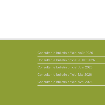
Consulter le bulletin officiel Août 2026
Consulter le bulletin officiel Juillet 2026
Consulter le bulletin officiel Juin 2026
Consulter le bulletin officiel Mai 2026
Consulter le bulletin officiel Avril 2026