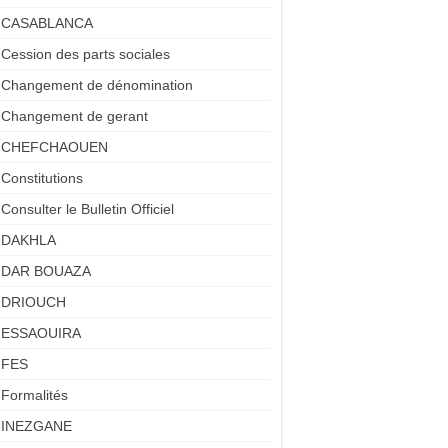
CASABLANCA
Cession des parts sociales
Changement de dénomination
Changement de gerant
CHEFCHAOUEN
Constitutions
Consulter le Bulletin Officiel
DAKHLA
DAR BOUAZA
DRIOUCH
ESSAOUIRA
FES
Formalités
INEZGANE