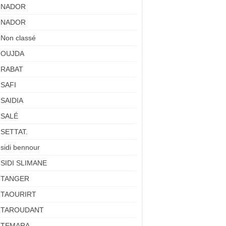
NADOR
NADOR
Non classé
OUJDA
RABAT
SAFI
SAIDIA
SALÉ
SETTAT.
sidi bennour
SIDI SLIMANE
TANGER
TAOURIRT
TAROUDANT
TEMARA