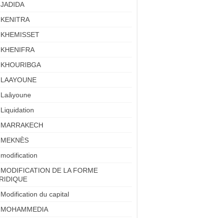
JADIDA
KENITRA
KHEMISSET
KHENIFRA
KHOURIBGA
LAAYOUNE
Laâyoune
Liquidation
MARRAKECH
MEKNÈS
modification
MODIFICATION DE LA FORME
RIDIQUE
Modification du capital
MOHAMMEDIA