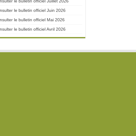
sulter le bulletin officiel Juillet 2026
sulter le bulletin officiel Juin 2026
sulter le bulletin officiel Mai 2026
sulter le bulletin officiel Avril 2026