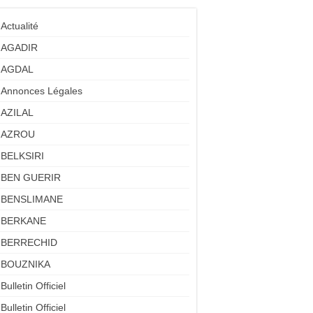
Actualité
AGADIR
AGDAL
Annonces Légales
AZILAL
AZROU
BELKSIRI
BEN GUERIR
BENSLIMANE
BERKANE
BERRECHID
BOUZNIKA
Bulletin Officiel
Bulletin Officiel