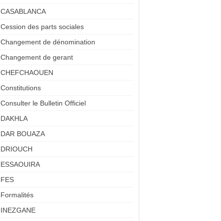
CASABLANCA
Cession des parts sociales
Changement de dénomination
Changement de gerant
CHEFCHAOUEN
Constitutions
Consulter le Bulletin Officiel
DAKHLA
DAR BOUAZA
DRIOUCH
ESSAOUIRA
FES
Formalités
INEZGANE