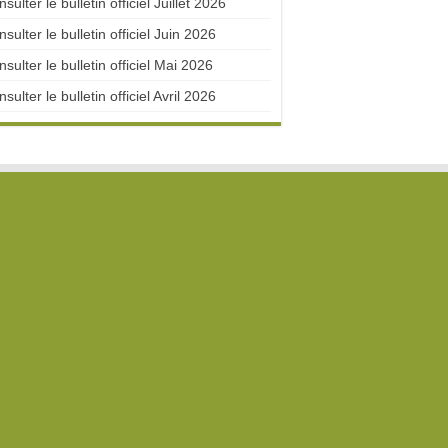
sulter le bulletin officiel Juillet 2026
sulter le bulletin officiel Juin 2026
sulter le bulletin officiel Mai 2026
sulter le bulletin officiel Avril 2026