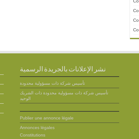
Con
Con
Con
Con
نشر الإعلانات بالجريدة الرسمية
تأسيس شركة ذات مسؤولية محدودة
تأسيس شركة ذات مسؤولية محدودة ذات الشريك
الوحيد
Publier une annonce légale
Annonces légales
Constitutions