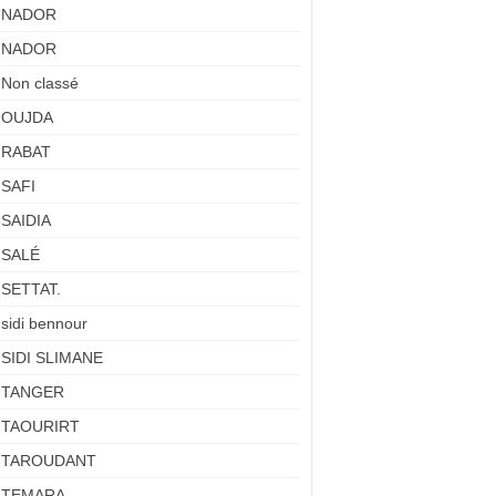
NADOR
NADOR
Non classé
OUJDA
RABAT
SAFI
SAIDIA
SALÉ
SETTAT.
sidi bennour
SIDI SLIMANE
TANGER
TAOURIRT
TAROUDANT
TEMARA