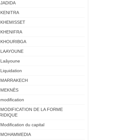
JADIDA
KENITRA
KHEMISSET
KHENIFRA
KHOURIBGA
LAAYOUNE
Laâyoune
Liquidation
MARRAKECH
MEKNÈS
modification
MODIFICATION DE LA FORME
RIDIQUE
Modification du capital
MOHAMMEDIA