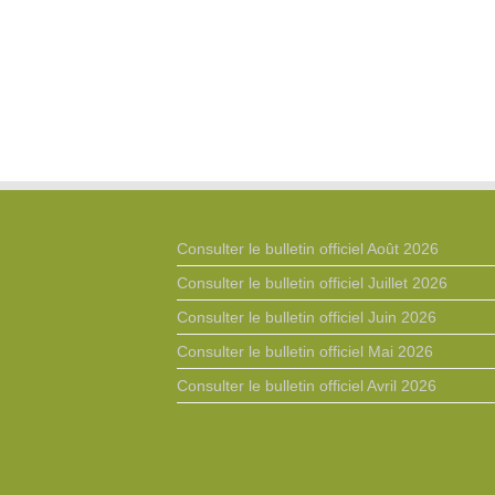
Consulter le bulletin officiel Août 2026
Consulter le bulletin officiel Juillet 2026
Consulter le bulletin officiel Juin 2026
Consulter le bulletin officiel Mai 2026
Consulter le bulletin officiel Avril 2026