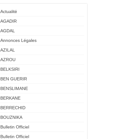
Actualité
AGADIR
AGDAL
Annonces Légales
AZILAL
AZROU
BELKSIRI
BEN GUERIR
BENSLIMANE
BERKANE
BERRECHID
BOUZNIKA
Bulletin Officiel
Bulletin Officiel