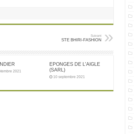
Suivant
STE BHIRI-FASHION
ANDIER
EPONGES DE L’AIGLE
(SARL)
ptembre 2021
10 septembre 2021