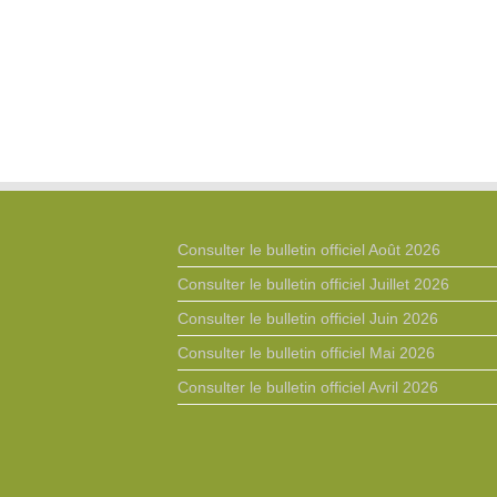
Consulter le bulletin officiel Août 2026
Consulter le bulletin officiel Juillet 2026
Consulter le bulletin officiel Juin 2026
Consulter le bulletin officiel Mai 2026
Consulter le bulletin officiel Avril 2026