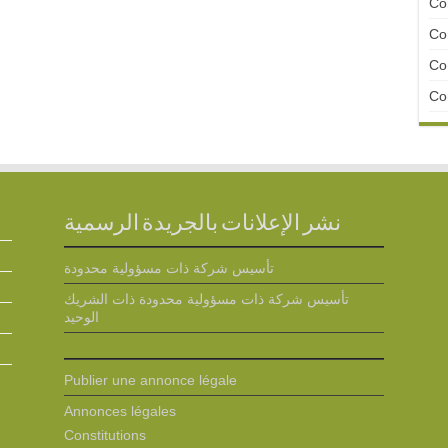
Con
Con
Con
Con
نشر الإعلانات بالجريدة الرسمية
تأسيس شركة ذات مسؤولية محدودة
تأسيس شركة ذات مسؤولية محدودة ذات الشريك
الوحيد
Publier une annonce légale
Annonces légales
Constitutions