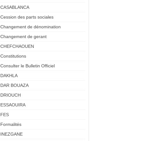
CASABLANCA
Cession des parts sociales
Changement de dénomination
Changement de gerant
CHEFCHAOUEN
Constitutions
Consulter le Bulletin Officiel
DAKHLA
DAR BOUAZA
DRIOUCH
ESSAOUIRA
FES
Formalités
INEZGANE