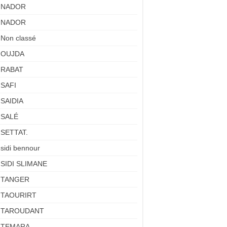
NADOR
NADOR
Non classé
OUJDA
RABAT
SAFI
SAIDIA
SALÉ
SETTAT.
sidi bennour
SIDI SLIMANE
TANGER
TAOURIRT
TAROUDANT
TEMARA