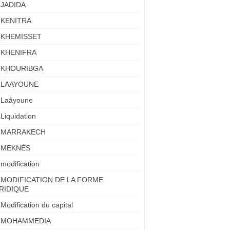
JADIDA
KENITRA
KHEMISSET
KHENIFRA
KHOURIBGA
LAAYOUNE
Laâyoune
Liquidation
MARRAKECH
MEKNÈS
modification
MODIFICATION DE LA FORME
RIDIQUE
Modification du capital
MOHAMMEDIA