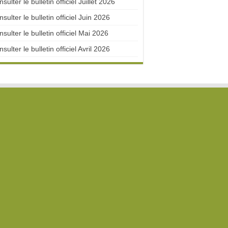
sulter le bulletin officiel Juillet 2026
sulter le bulletin officiel Juin 2026
sulter le bulletin officiel Mai 2026
sulter le bulletin officiel Avril 2026