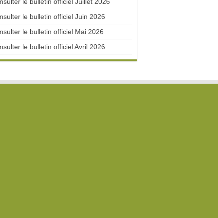
sulter le bulletin officiel Juillet 2026
sulter le bulletin officiel Juin 2026
sulter le bulletin officiel Mai 2026
sulter le bulletin officiel Avril 2026