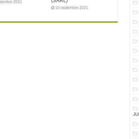
(SARL)
ptembre 2021
10 septembre 2021
JU