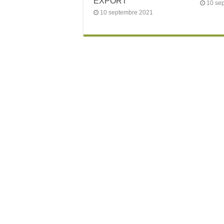
EXPORT
10 se
10 septembre 2021