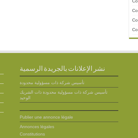
Con
Con
Con
Con
نشر الإعلانات بالجريدة الرسمية
تأسيس شركة ذات مسؤولية محدودة
تأسيس شركة ذات مسؤولية محدودة ذات الشريك
الوحيد
Publier une annonce légale
Annonces légales
Constitutions