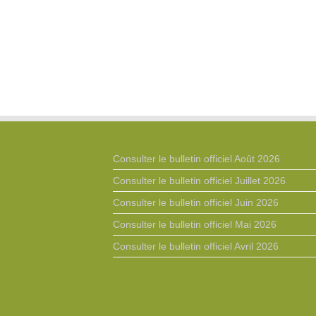
Consulter le bulletin officiel Août 2026
Consulter le bulletin officiel Juillet 2026
Consulter le bulletin officiel Juin 2026
Consulter le bulletin officiel Mai 2026
Consulter le bulletin officiel Avril 2026