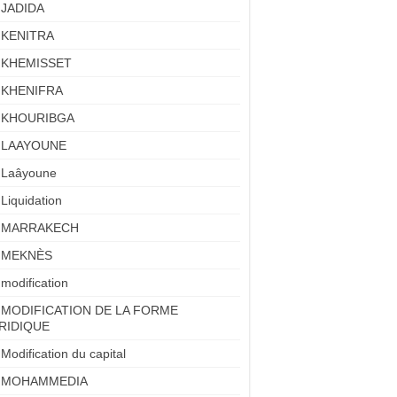
JADIDA
KENITRA
KHEMISSET
KHENIFRA
KHOURIBGA
LAAYOUNE
Laâyoune
Liquidation
MARRAKECH
MEKNÈS
modification
MODIFICATION DE LA FORME
RIDIQUE
Modification du capital
MOHAMMEDIA