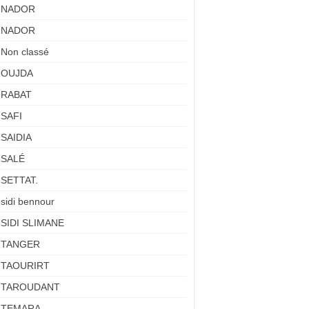
NADOR
NADOR
Non classé
OUJDA
RABAT
SAFI
SAIDIA
SALÉ
SETTAT.
sidi bennour
SIDI SLIMANE
TANGER
TAOURIRT
TAROUDANT
TEMARA