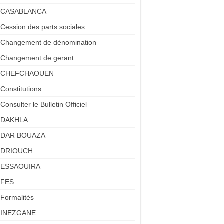
CASABLANCA
Cession des parts sociales
Changement de dénomination
Changement de gerant
CHEFCHAOUEN
Constitutions
Consulter le Bulletin Officiel
DAKHLA
DAR BOUAZA
DRIOUCH
ESSAOUIRA
FES
Formalités
INEZGANE