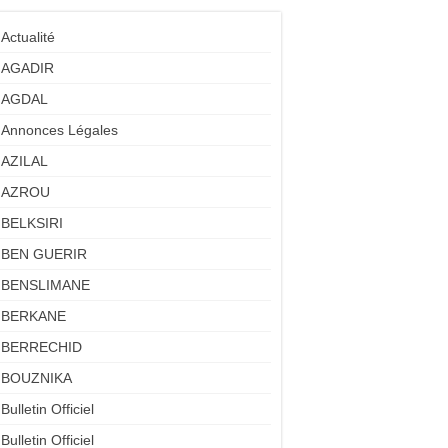
Actualité
AGADIR
AGDAL
Annonces Légales
AZILAL
AZROU
BELKSIRI
BEN GUERIR
BENSLIMANE
BERKANE
BERRECHID
BOUZNIKA
Bulletin Officiel
Bulletin Officiel